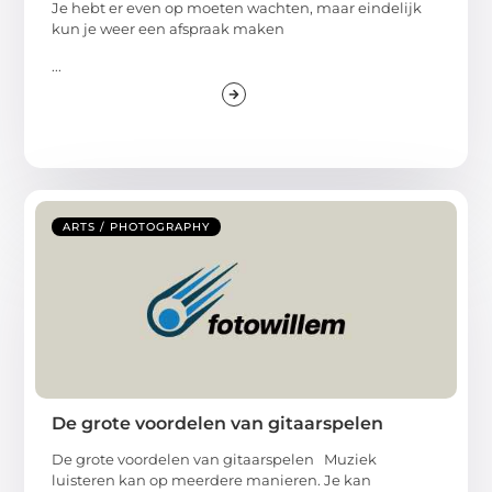
Je hebt er even op moeten wachten, maar eindelijk
kun je weer een afspraak maken
...
ARTS / PHOTOGRAPHY
De grote voordelen van gitaarspelen
De grote voordelen van gitaarspelen Muziek
luisteren kan op meerdere manieren. Je kan