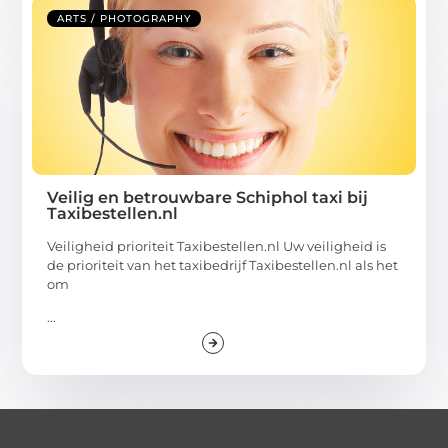
ARTS / PHOTOGRAPHY
Veilig en betrouwbare Schiphol taxi bij
Taxibestellen.nl
Veiligheid prioriteit Taxibestellen.nl Uw veiligheid is
de prioriteit van het taxibedrijf Taxibestellen.nl als het
om
...