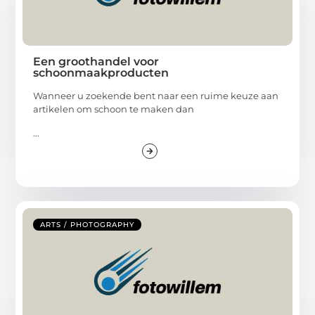
Een groothandel voor
schoonmaakproducten
Wanneer u zoekende bent naar een ruime keuze aan
artikelen om schoon te maken dan
...
ARTS / PHOTOGRAPHY