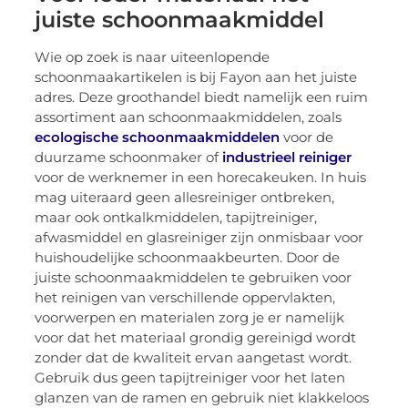
juiste schoonmaakmiddel
Wie op zoek is naar uiteenlopende
schoonmaakartikelen is bij Fayon aan het juiste
adres. Deze groothandel biedt namelijk een ruim
assortiment aan schoonmaakmiddelen, zoals
ecologische schoonmaakmiddelen
voor de
duurzame schoonmaker of
industrieel reiniger
voor de werknemer in een horecakeuken. In huis
mag uiteraard geen allesreiniger ontbreken,
maar ook ontkalkmiddelen, tapijtreiniger,
afwasmiddel en glasreiniger zijn onmisbaar voor
huishoudelijke schoonmaakbeurten. Door de
juiste schoonmaakmiddelen te gebruiken voor
het reinigen van verschillende oppervlakten,
voorwerpen en materialen zorg je er namelijk
voor dat het materiaal grondig gereinigd wordt
zonder dat de kwaliteit ervan aangetast wordt.
Gebruik dus geen tapijtreiniger voor het laten
glanzen van de ramen en gebruik niet klakkeloos