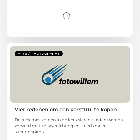
...
ARTS / PHOTOGRAPHY
Vier redenen om een kersttrui te kopen
De reclames komen in de kerstsferen, steden worden
versierd met kerstverlichting en steeds meer
supermarkten