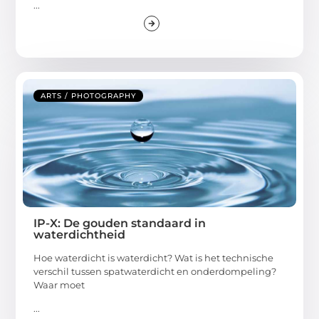
...
ARTS / PHOTOGRAPHY
IP-X: De gouden standaard in
waterdichtheid
Hoe waterdicht is waterdicht? Wat is het technische
verschil tussen spatwaterdicht en onderdompeling?
Waar moet
...