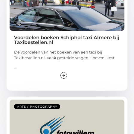
Voordelen boeken Schiphol taxi Almere bij
Taxibestellen.nl
De voordelen van het boeken van een taxi bij
Taxibestellen.nl Vaak gestelde vragen Hoeveel kost
...
ARTS / PHOTOGRAPHY