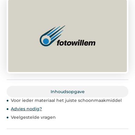
Inhoudsopgave
Voor ieder materiaal het juiste schoonmaakmiddel
Advies nodig?
Veelgestelde vragen