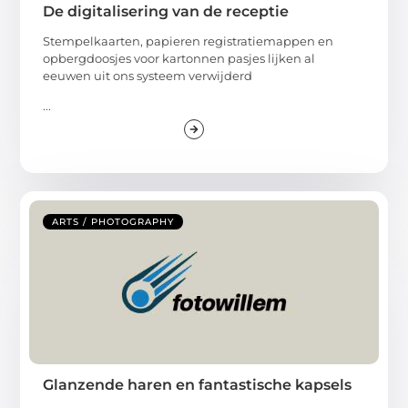
De digitalisering van de receptie
Stempelkaarten, papieren registratiemappen en
opbergdoosjes voor kartonnen pasjes lijken al
eeuwen uit ons systeem verwijderd
...
ARTS / PHOTOGRAPHY
Glanzende haren en fantastische kapsels