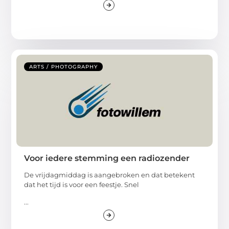
ARTS / PHOTOGRAPHY
Voor iedere stemming een radiozender
De vrijdagmiddag is aangebroken en dat betekent
dat het tijd is voor een feestje. Snel
...