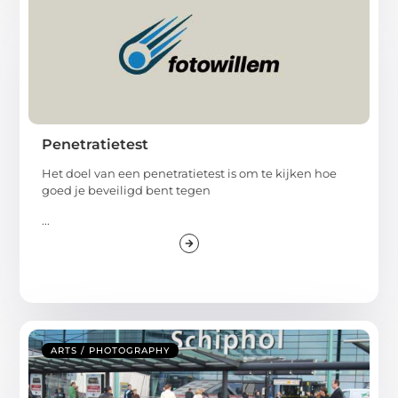
Penetratietest
Het doel van een penetratietest is om te kijken hoe
goed je beveiligd bent tegen
...
ARTS / PHOTOGRAPHY