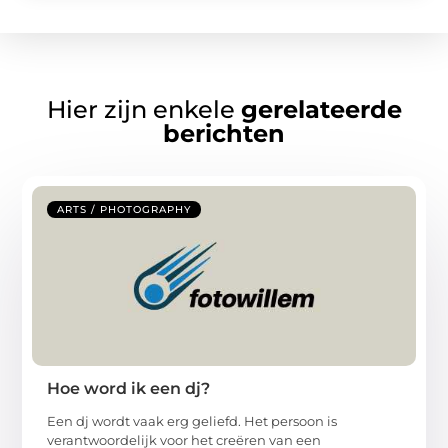
Hier zijn enkele
gerelateerde
berichten
ARTS / PHOTOGRAPHY
Hoe word ik een dj?
Een dj wordt vaak erg geliefd. Het persoon is
verantwoordelijk voor het creëren van een