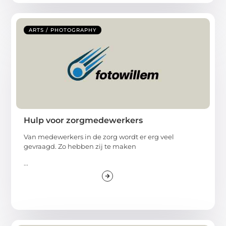
ARTS / PHOTOGRAPHY
Hulp voor zorgmedewerkers
Van medewerkers in de zorg wordt er erg veel
gevraagd. Zo hebben zij te maken
...