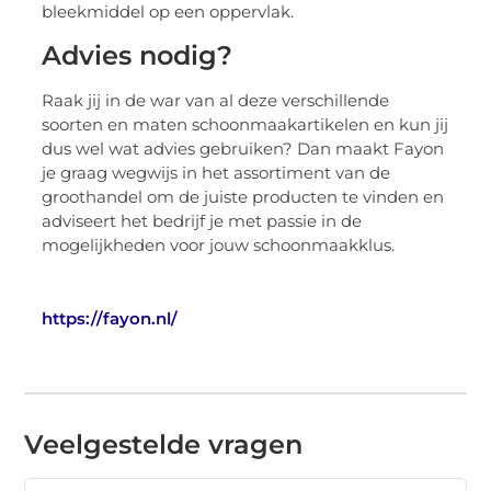
bleekmiddel op een oppervlak.
Advies nodig?
Raak jij in de war van al deze verschillende
soorten en maten schoonmaakartikelen en kun jij
dus wel wat advies gebruiken? Dan maakt Fayon
je graag wegwijs in het assortiment van de
groothandel om de juiste producten te vinden en
adviseert het bedrijf je met passie in de
mogelijkheden voor jouw schoonmaakklus.
https://fayon.nl/
Veelgestelde vragen