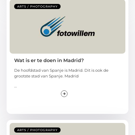
ARTS / PHOTOGRAPHY
Wat is er te doen in Madrid?
De hoofdstad van Spanje is Madrid. Dit is ook de
grootste stad van Spanje. Madrid
...
ARTS / PHOTOGRAPHY