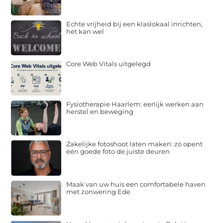
Echte vrijheid bij een klaslokaal inrichten,
het kan wel
Core Web Vitals uitgelegd
Fysiotherapie Haarlem: eerlijk werken aan
herstel en beweging
Zakelijke fotoshoot laten maken: zo opent
één goede foto de juiste deuren
Maak van uw huis een comfortabele haven
met zonwering Ede