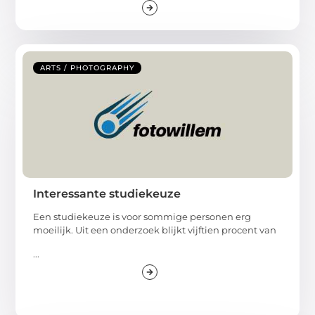
ARTS / PHOTOGRAPHY
Interessante studiekeuze
Een studiekeuze is voor sommige personen erg
moeilijk. Uit een onderzoek blijkt vijftien procent van
...