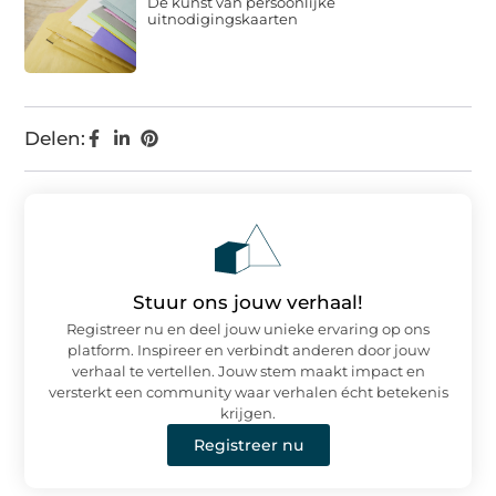
De kunst van persoonlijke
uitnodigingskaarten
Delen:
Stuur ons jouw verhaal!
Registreer nu en deel jouw unieke ervaring op ons
platform. Inspireer en verbindt anderen door jouw
verhaal te vertellen. Jouw stem maakt impact en
versterkt een community waar verhalen écht betekenis
krijgen.
Registreer nu