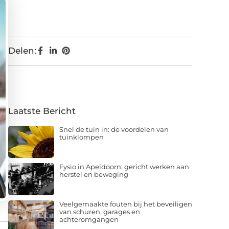
Delen:
Laatste Bericht
Snel de tuin in: de voordelen van
tuinklompen
Fysio in Apeldoorn: gericht werken aan
herstel en beweging
Veelgemaakte fouten bij het beveiligen
van schuren, garages en
achteromgangen