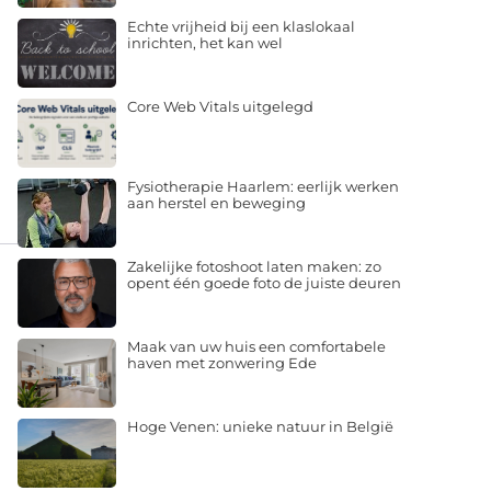
Echte vrijheid bij een klaslokaal
inrichten, het kan wel
Core Web Vitals uitgelegd
Fysiotherapie Haarlem: eerlijk werken
aan herstel en beweging
Zakelijke fotoshoot laten maken: zo
opent één goede foto de juiste deuren
Maak van uw huis een comfortabele
haven met zonwering Ede
Hoge Venen: unieke natuur in België