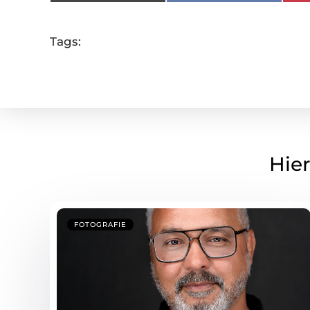
Tags:
Hier
FOTOGRAFIE