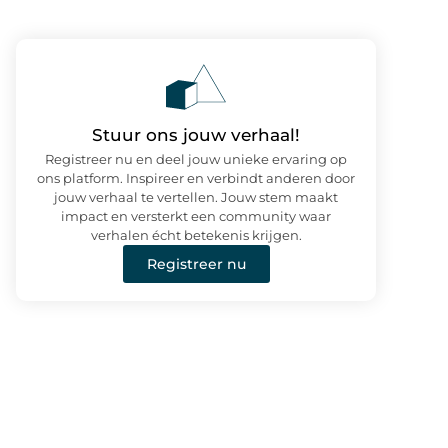
Stuur ons jouw verhaal!
Registreer nu en deel jouw unieke ervaring op
ons platform. Inspireer en verbindt anderen door
jouw verhaal te vertellen. Jouw stem maakt
impact en versterkt een community waar
verhalen écht betekenis krijgen.
Registreer nu