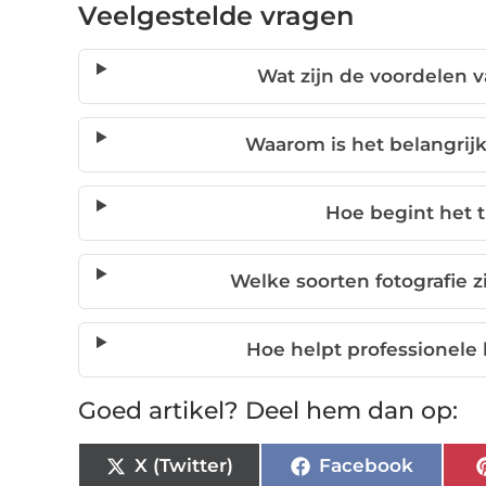
Veelgestelde vragen
Wat zijn de voordelen 
Waarom is het belangrij
Hoe begint het t
Welke soorten fotografie z
Hoe helpt professionele 
Goed artikel? Deel hem dan op:
X (Twitter)
Facebook