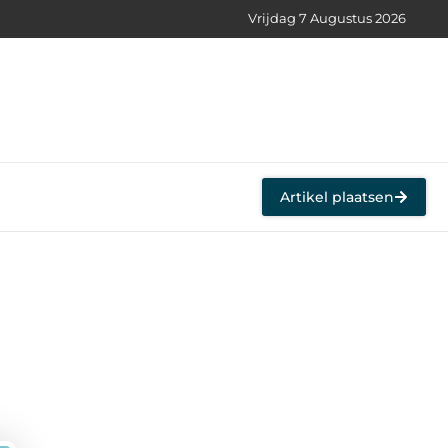
Vrijdag 7 Augustus 2026
Artikel plaatsen