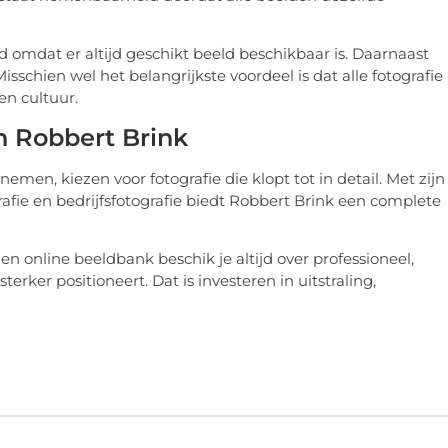
omdat er altijd geschikt beeld beschikbaar is. Daarnaast
isschien wel het belangrijkste voordeel is dat alle fotografie
en cultuur.
an Robbert Brink
men, kiezen voor fotografie die klopt tot in detail. Met zijn
afie en bedrijfsfotografie biedt Robbert Brink een complete
en online beeldbank beschik je altijd over professioneel,
erker positioneert. Dat is investeren in uitstraling,