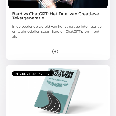
Bard vs ChatGPT: Het Duel van Creatieve
Tekstgeneratie
In de boeiende wereld van kunstmatige intelligentie
en taalmodellen staan Bard en ChatGPT prominent
als
...
INTERNET MARKETING