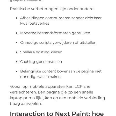
Praktische verbeteringen zijn onder andere:
Afbeeldingen comprimeren zonder zichtbaar
kwaliteitsverlies
Moderne bestandsformaten gebruiken
Onnodige scripts verwijderen of uitstellen
Snellere hosting kiezen
Caching goed instellen
Belangrijke content bovenaan de pagina niet
onnodig zwaar maken
Vooral op mobiele apparaten kan LCP snel
verslechteren. Een pagina die op een snelle
laptop prima lijkt, kan op een mobiele verbinding
traag aanvoelen.
Interaction to Next Paint: hoe