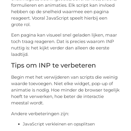
formulieren en animaties. Elk script kan invloed
hebben op de snelheid waarmee een pagina
reageert. Vooral JavaScript speelt hierbij een
grote rol.
Een pagina kan visueel snel geladen lijken, maar
toch traag reageren. Dat is precies waarom INP
nuttig is: het kijkt verder dan alleen de eerste
laadtijd.
Tips om INP te verbeteren
Begin met het verwijderen van scripts die weinig
waarde toevoegen. Niet elke widget, pop-up of
animatie is nodig. Hoe minder de browser tegelijk
hoeft te verwerken, hoe beter de interactie
meestal wordt.
Andere verbeteringen zijn:
JavaScript verkleinen en opsplitsen