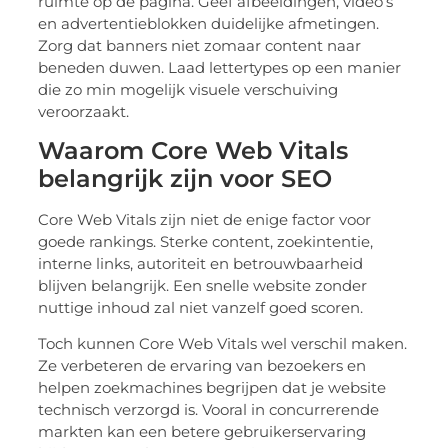
ruimte op de pagina. Geef afbeeldingen, video’s
en advertentieblokken duidelijke afmetingen.
Zorg dat banners niet zomaar content naar
beneden duwen. Laad lettertypes op een manier
die zo min mogelijk visuele verschuiving
veroorzaakt.
Waarom Core Web Vitals
belangrijk zijn voor SEO
Core Web Vitals zijn niet de enige factor voor
goede rankings. Sterke content, zoekintentie,
interne links, autoriteit en betrouwbaarheid
blijven belangrijk. Een snelle website zonder
nuttige inhoud zal niet vanzelf goed scoren.
Toch kunnen Core Web Vitals wel verschil maken.
Ze verbeteren de ervaring van bezoekers en
helpen zoekmachines begrijpen dat je website
technisch verzorgd is. Vooral in concurrerende
markten kan een betere gebruikerservaring