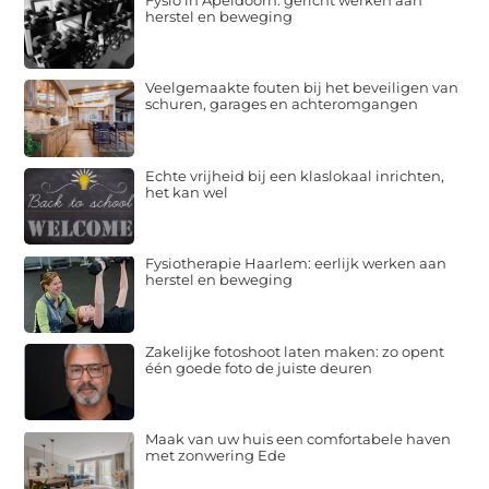
herstel en beweging
Veelgemaakte fouten bij het beveiligen van
schuren, garages en achteromgangen
Echte vrijheid bij een klaslokaal inrichten,
het kan wel
Fysiotherapie Haarlem: eerlijk werken aan
herstel en beweging
Zakelijke fotoshoot laten maken: zo opent
één goede foto de juiste deuren
Maak van uw huis een comfortabele haven
met zonwering Ede