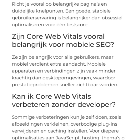
Richt je vooral op belangrijke pagina’s en
duidelijke knelpunten. Een goede, stabiele
gebruikerservaring is belangrijker dan obsessief
optimaliseren voor één testscore.
Zijn Core Web Vitals vooral
belangrijk voor mobiele SEO?
Ze zijn belangrijk voor alle gebruikers, maar
mobiel verdient extra aandacht. Mobiele
apparaten en verbindingen zijn vaak minder
krachtig dan desktopomgevingen, waardoor
prestatieproblemen sneller zichtbaar worden.
Kan ik Core Web Vitals
verbeteren zonder developer?
Sommige verbeteringen kun je zelf doen, zoals
afbeeldingen verkleinen, overbodige plug-ins
verwijderen en caching instellen. Voor diepere
optimalisaties aan JavaScript, hosting, thema’s of