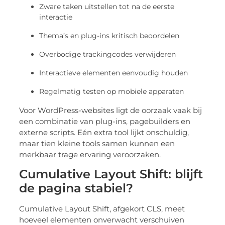
Zware taken uitstellen tot na de eerste
interactie
Thema’s en plug-ins kritisch beoordelen
Overbodige trackingcodes verwijderen
Interactieve elementen eenvoudig houden
Regelmatig testen op mobiele apparaten
Voor WordPress-websites ligt de oorzaak vaak bij
een combinatie van plug-ins, pagebuilders en
externe scripts. Eén extra tool lijkt onschuldig,
maar tien kleine tools samen kunnen een
merkbaar trage ervaring veroorzaken.
Cumulative Layout Shift: blijft
de pagina stabiel?
Cumulative Layout Shift, afgekort CLS, meet
hoeveel elementen onverwacht verschuiven