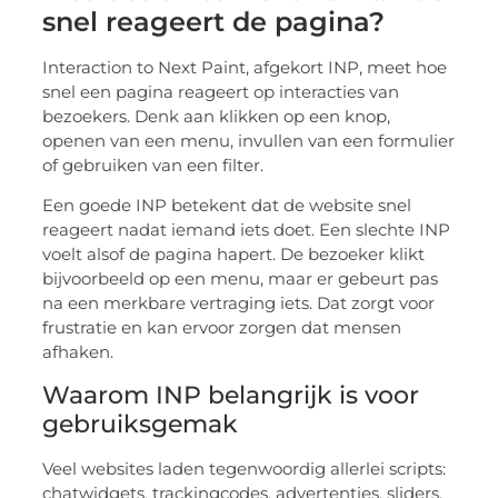
snel reageert de pagina?
Interaction to Next Paint, afgekort INP, meet hoe
snel een pagina reageert op interacties van
bezoekers. Denk aan klikken op een knop,
openen van een menu, invullen van een formulier
of gebruiken van een filter.
Een goede INP betekent dat de website snel
reageert nadat iemand iets doet. Een slechte INP
voelt alsof de pagina hapert. De bezoeker klikt
bijvoorbeeld op een menu, maar er gebeurt pas
na een merkbare vertraging iets. Dat zorgt voor
frustratie en kan ervoor zorgen dat mensen
afhaken.
Waarom INP belangrijk is voor
gebruiksgemak
Veel websites laden tegenwoordig allerlei scripts:
chatwidgets, trackingcodes, advertenties, sliders,