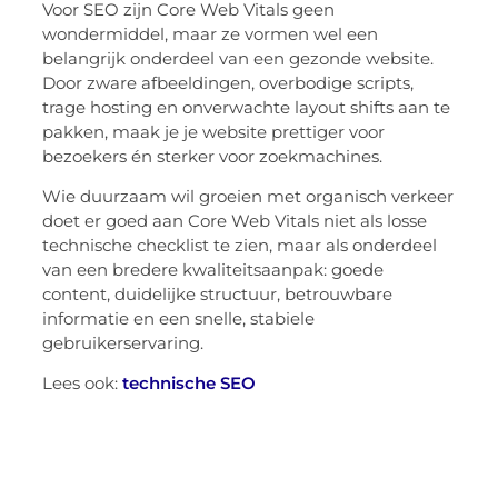
Voor SEO zijn Core Web Vitals geen
wondermiddel, maar ze vormen wel een
belangrijk onderdeel van een gezonde website.
Door zware afbeeldingen, overbodige scripts,
trage hosting en onverwachte layout shifts aan te
pakken, maak je je website prettiger voor
bezoekers én sterker voor zoekmachines.
Wie duurzaam wil groeien met organisch verkeer
doet er goed aan Core Web Vitals niet als losse
technische checklist te zien, maar als onderdeel
van een bredere kwaliteitsaanpak: goede
content, duidelijke structuur, betrouwbare
informatie en een snelle, stabiele
gebruikerservaring.
Lees ook:
technische SEO