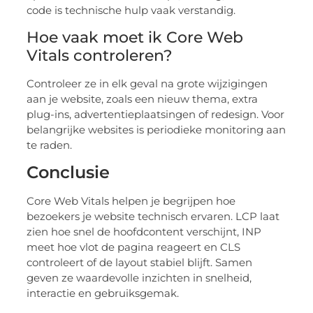
code is technische hulp vaak verstandig.
Hoe vaak moet ik Core Web
Vitals controleren?
Controleer ze in elk geval na grote wijzigingen
aan je website, zoals een nieuw thema, extra
plug-ins, advertentieplaatsingen of redesign. Voor
belangrijke websites is periodieke monitoring aan
te raden.
Conclusie
Core Web Vitals helpen je begrijpen hoe
bezoekers je website technisch ervaren. LCP laat
zien hoe snel de hoofdcontent verschijnt, INP
meet hoe vlot de pagina reageert en CLS
controleert of de layout stabiel blijft. Samen
geven ze waardevolle inzichten in snelheid,
interactie en gebruiksgemak.