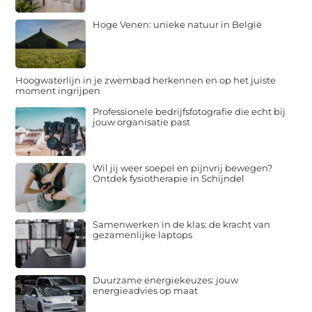
Hoge Venen: unieke natuur in België
Hoogwaterlijn in je zwembad herkennen en op het juiste
moment ingrijpen
Professionele bedrijfsfotografie die echt bij
jouw organisatie past
Wil jij weer soepel en pijnvrij bewegen?
Ontdek fysiotherapie in Schijndel
Samenwerken in de klas: de kracht van
gezamenlijke laptops
Duurzame energiekeuzes: jouw
energieadvies op maat