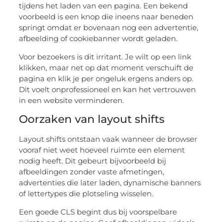
tijdens het laden van een pagina. Een bekend
voorbeeld is een knop die ineens naar beneden
springt omdat er bovenaan nog een advertentie,
afbeelding of cookiebanner wordt geladen.
Voor bezoekers is dit irritant. Je wilt op een link
klikken, maar net op dat moment verschuift de
pagina en klik je per ongeluk ergens anders op.
Dit voelt onprofessioneel en kan het vertrouwen
in een website verminderen.
Oorzaken van layout shifts
Layout shifts ontstaan vaak wanneer de browser
vooraf niet weet hoeveel ruimte een element
nodig heeft. Dit gebeurt bijvoorbeeld bij
afbeeldingen zonder vaste afmetingen,
advertenties die later laden, dynamische banners
of lettertypes die plotseling wisselen.
Een goede CLS begint dus bij voorspelbare