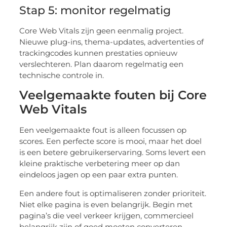
Stap 5: monitor regelmatig
Core Web Vitals zijn geen eenmalig project.
Nieuwe plug-ins, thema-updates, advertenties of
trackingcodes kunnen prestaties opnieuw
verslechteren. Plan daarom regelmatig een
technische controle in.
Veelgemaakte fouten bij Core
Web Vitals
Een veelgemaakte fout is alleen focussen op
scores. Een perfecte score is mooi, maar het doel
is een betere gebruikerservaring. Soms levert een
kleine praktische verbetering meer op dan
eindeloos jagen op een paar extra punten.
Een andere fout is optimaliseren zonder prioriteit.
Niet elke pagina is even belangrijk. Begin met
pagina’s die veel verkeer krijgen, commercieel
belangrijk zijn of goed moeten converteren.