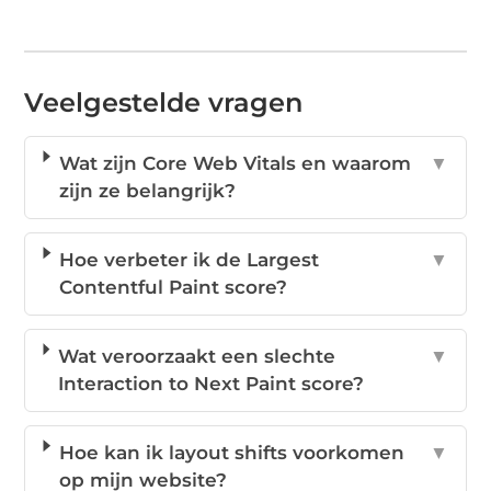
Veelgestelde vragen
Wat zijn Core Web Vitals en waarom
▼
zijn ze belangrijk?
Hoe verbeter ik de Largest
▼
Contentful Paint score?
Wat veroorzaakt een slechte
▼
Interaction to Next Paint score?
Hoe kan ik layout shifts voorkomen
▼
op mijn website?