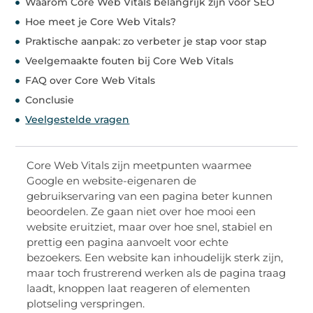
Waarom Core Web Vitals belangrijk zijn voor SEO
Hoe meet je Core Web Vitals?
Praktische aanpak: zo verbeter je stap voor stap
Veelgemaakte fouten bij Core Web Vitals
FAQ over Core Web Vitals
Conclusie
Veelgestelde vragen
Core Web Vitals zijn meetpunten waarmee
Google en website-eigenaren de
gebruikservaring van een pagina beter kunnen
beoordelen. Ze gaan niet over hoe mooi een
website eruitziet, maar over hoe snel, stabiel en
prettig een pagina aanvoelt voor echte
bezoekers. Een website kan inhoudelijk sterk zijn,
maar toch frustrerend werken als de pagina traag
laadt, knoppen laat reageren of elementen
plotseling verspringen.