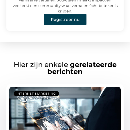
versterkt een community waar verhalen écht betekenis
krijgen.
Registreer nu
Hier zijn enkele
gerelateerde
berichten
INTERNET MARKETING