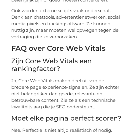
Ook worden externe scripts vaak onderschat.
Denk aan chattools, advertentienetwerken, social
media pixels en trackingsoftware. Ze kunnen
nuttig zijn, maar moeten wel opwegen tegen de
vertraging die ze veroorzaken.
FAQ over Core Web Vitals
Zijn Core Web Vitals een
rankingfactor?
Ja, Core Web Vitals maken deel uit van de
bredere page experience-signalen. Ze zijn echter
niet belangrijker dan goede, relevante en
betrouwbare content. Zie ze als een technische
kwaliteitslaag die je SEO ondersteunt.
Moet elke pagina perfect scoren?
Nee. Perfectie is niet altijd realistisch of nodig.