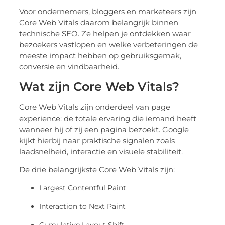
Voor ondernemers, bloggers en marketeers zijn
Core Web Vitals daarom belangrijk binnen
technische SEO. Ze helpen je ontdekken waar
bezoekers vastlopen en welke verbeteringen de
meeste impact hebben op gebruiksgemak,
conversie en vindbaarheid.
Wat zijn Core Web Vitals?
Core Web Vitals zijn onderdeel van page
experience: de totale ervaring die iemand heeft
wanneer hij of zij een pagina bezoekt. Google
kijkt hierbij naar praktische signalen zoals
laadsnelheid, interactie en visuele stabiliteit.
De drie belangrijkste Core Web Vitals zijn:
Largest Contentful Paint
Interaction to Next Paint
Cumulative Layout Shift