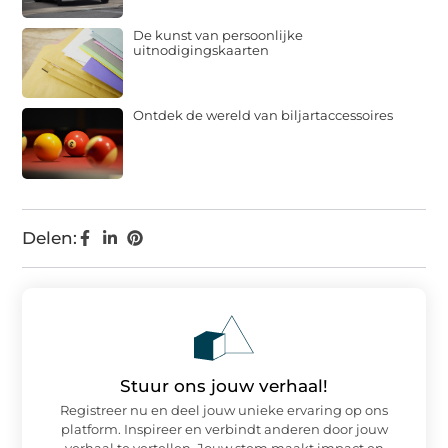
De kunst van persoonlijke
uitnodigingskaarten
Ontdek de wereld van biljartaccessoires
Delen:
Stuur ons jouw verhaal!
Registreer nu en deel jouw unieke ervaring op ons
platform. Inspireer en verbindt anderen door jouw
verhaal te vertellen. Jouw stem maakt impact en