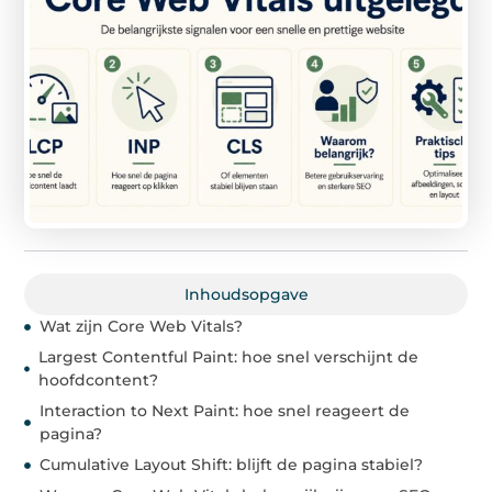
Inhoudsopgave
Wat zijn Core Web Vitals?
Largest Contentful Paint: hoe snel verschijnt de
hoofdcontent?
Interaction to Next Paint: hoe snel reageert de
pagina?
Cumulative Layout Shift: blijft de pagina stabiel?