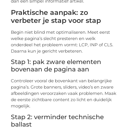
dan een simpel informatief artikel.
Praktische aanpak: zo
verbeter je stap voor stap
Begin niet blind met optimaliseren. Meet eerst
welke pagina’s slecht presteren en welk
onderdeel het probleem vormt: LCP, INP of CLS.
Daarna kun je gericht verbeteren.
Stap 1: pak zware elementen
bovenaan de pagina aan
Controleer vooral de bovenkant van belangrijke
pagina’s. Grote banners, sliders, video’s en zware
afbeeldingen veroorzaken vaak problemen. Maak
de eerste zichtbare content zo licht en duidelijk
mogelijk.
Stap 2: verminder technische
ballast