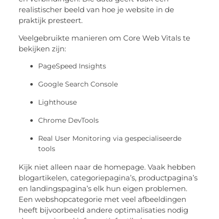
realistischer beeld van hoe je website in de
praktijk presteert.
Veelgebruikte manieren om Core Web Vitals te
bekijken zijn:
PageSpeed Insights
Google Search Console
Lighthouse
Chrome DevTools
Real User Monitoring via gespecialiseerde
tools
Kijk niet alleen naar de homepage. Vaak hebben
blogartikelen, categoriepagina’s, productpagina’s
en landingspagina’s elk hun eigen problemen.
Een webshopcategorie met veel afbeeldingen
heeft bijvoorbeeld andere optimalisaties nodig