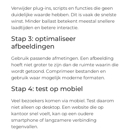
Verwijder plug-ins, scripts en functies die geen
duidelijke waarde hebben. Dit is vaak de snelste
winst. Minder ballast betekent meestal snellere
laadtijden en betere interactie.
Stap 3: optimaliseer
afbeeldingen
Gebruik passende afmetingen. Een afbeelding
hoeft niet groter te zijn dan de ruimte waarin die
wordt getoond. Comprimeer bestanden en
gebruik waar mogelijk moderne formaten.
Stap 4: test op mobiel
Veel bezoekers komen via mobiel. Test daarom
niet alleen op desktop. Een website die op
kantoor snel voelt, kan op een oudere
smartphone of langzamere verbinding
tegenvallen.