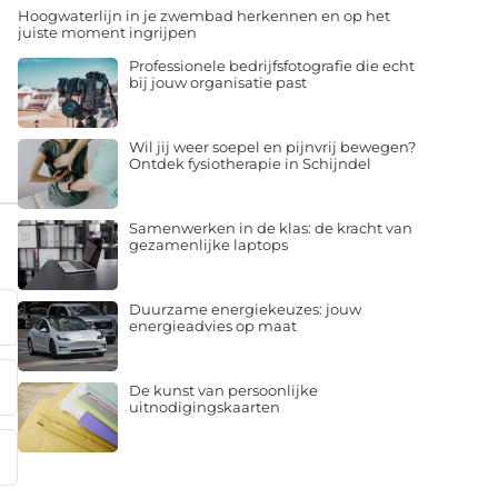
Hoogwaterlijn in je zwembad herkennen en op het
juiste moment ingrijpen
Professionele bedrijfsfotografie die echt
bij jouw organisatie past
Wil jij weer soepel en pijnvrij bewegen?
Ontdek fysiotherapie in Schijndel
Samenwerken in de klas: de kracht van
gezamenlijke laptops
Duurzame energiekeuzes: jouw
energieadvies op maat
De kunst van persoonlijke
uitnodigingskaarten