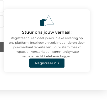
Stuur ons jouw verhaal!
Registreer nu en deel jouw unieke ervaring op
ons platform. Inspireer en verbindt anderen door
jouw verhaal te vertellen. Jouw stem maakt
impact en versterkt een community waar
verhalen écht betekenis krijgen.
Registreer nu