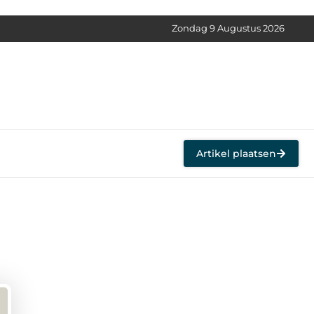
Zondag 9 Augustus 2026
Artikel plaatsen