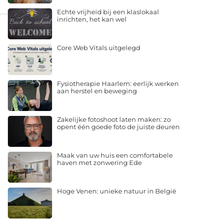
Echte vrijheid bij een klaslokaal
inrichten, het kan wel
Core Web Vitals uitgelegd
Fysiotherapie Haarlem: eerlijk werken
aan herstel en beweging
Zakelijke fotoshoot laten maken: zo
opent één goede foto de juiste deuren
Maak van uw huis een comfortabele
haven met zonwering Ede
Hoge Venen: unieke natuur in België