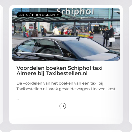
ARTS / PHOTOGRAPHY
Voordelen boeken Schiphol taxi
Almere bij Taxibestellen.nl
De voordelen van het boeken van een taxi bij
Taxibestellen.nl Vaak gestelde vragen Hoeveel kost
...