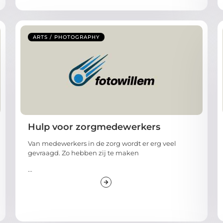
ARTS / PHOTOGRAPHY
Hulp voor zorgmedewerkers
Van medewerkers in de zorg wordt er erg veel
gevraagd. Zo hebben zij te maken
...