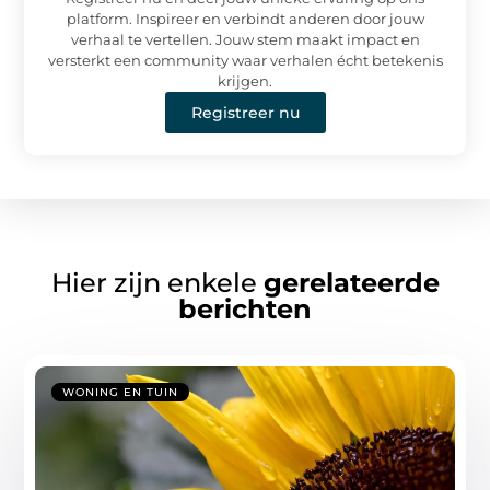
platform. Inspireer en verbindt anderen door jouw
verhaal te vertellen. Jouw stem maakt impact en
versterkt een community waar verhalen écht betekenis
krijgen.
Registreer nu
Hier zijn enkele
gerelateerde
berichten
WONING EN TUIN