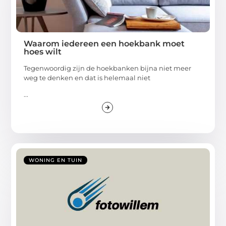
Waarom iedereen een hoekbank moet
hoes wilt
Tegenwoordig zijn de hoekbanken bijna niet meer
weg te denken en dat is helemaal niet
...
WONING EN TUIN