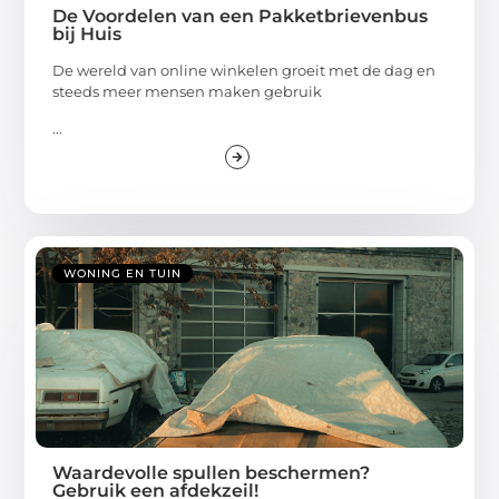
De Voordelen van een Pakketbrievenbus
bij Huis
De wereld van online winkelen groeit met de dag en
steeds meer mensen maken gebruik
...
WONING EN TUIN
Waardevolle spullen beschermen?
Gebruik een afdekzeil!