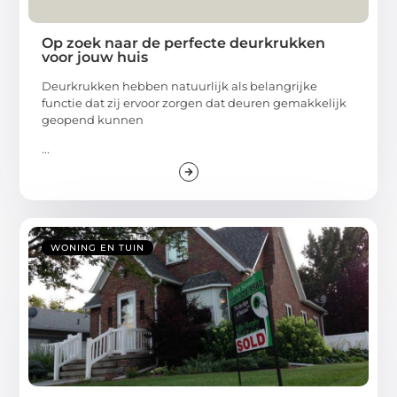
Op zoek naar de perfecte deurkrukken
voor jouw huis
Deurkrukken hebben natuurlijk als belangrijke
functie dat zij ervoor zorgen dat deuren gemakkelijk
geopend kunnen
...
WONING EN TUIN