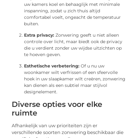
uw kamers koel en behaaglijk met minimale
inspanning, zodat u zich thuis altijd
comfortabel voelt, ongeacht de temperatuur
buiten.
Extra privacy:
Zonwering geeft u niet alleen
controle over licht, maar biedt ook de privacy
die u verdient zonder uw wijdse uitzichten op
te hoeven geven.
Esthetische verbetering:
Of u nu uw
woonkamer wilt verfrissen of een sfeervolle
hoek in uw slaapkamer wilt creëren, zonwering
kan dienen als een subtiel maar stijlvol
designelement.
Diverse opties voor elke
ruimte
Afhankelijk van uw prioriteiten zijn er
verschillende soorten zonwering beschikbaar die