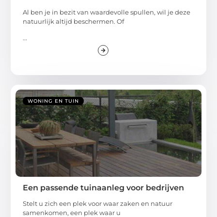
Al ben je in bezit van waardevolle spullen, wil je deze
natuurlijk altijd beschermen. Of
...
WONING EN TUIN
Een passende tuinaanleg voor bedrijven
Stelt u zich een plek voor waar zaken en natuur
samenkomen, een plek waar u