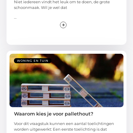
Niet iedereen vindt het leuk om te doen, de grote
schoonmaak. Wil je wel dat
...
WONING EN TUIN
Waarom kies je voor pallethout?
Voor dit vraagstuk kunnen een aantal toelichtingen
worden uitgewerkt: Een eerste toelichting is dat