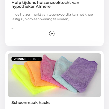
Hulp tijdens huizenzoektocht van
hypotheker Almere
In de huizenmarkt van tegenwoordig kan het knap
lastig zijn om een woning te vinden,
...
WONING EN TUIN
Schoonmaak hacks