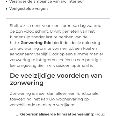
Verander de ambiance van uw interieur
Veelgestelde vragen
Stelt u zich eens voor: een zomerse dag waarop
de zon volop schijnt. U wilt genieten van het
binnenzijn zonder last te hebben van de
hitte.
Zonwering Ede
biedt de ideale oplossing
om uw woning om te vormen tot een koel en
aangenaam verblijf. Door op een slimme manier
zonwering te integreren, creëert u een prettige
leefomgeving die in elk seizoen optimaal is.
De veelzijdige voordelen van
zonwering
Zonwering is meer dan alleen een functionele
toevoeging; het kan uw woonervaring op
verschillende manieren verrijken:
Gepersonaliseerde klimaatbeheersing:
Houd