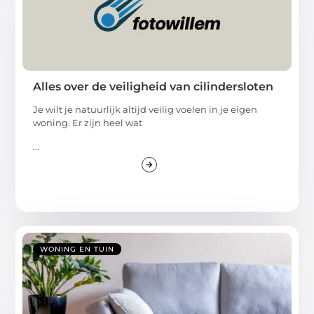
Alles over de veiligheid van cilindersloten
Je wilt je natuurlijk altijd veilig voelen in je eigen
woning. Er zijn heel wat
...
WONING EN TUIN