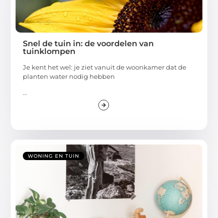
Snel de tuin in: de voordelen van
tuinklompen
Je kent het wel: je ziet vanuit de woonkamer dat de
planten water nodig hebben
...
WONING EN TUIN