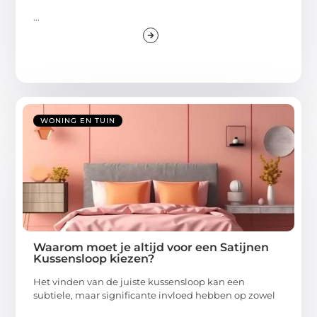
...
WONING EN TUIN
Waarom moet je altijd voor een Satijnen
Kussensloop kiezen?
Het vinden van de juiste kussensloop kan een
subtiele, maar significante invloed hebben op zowel