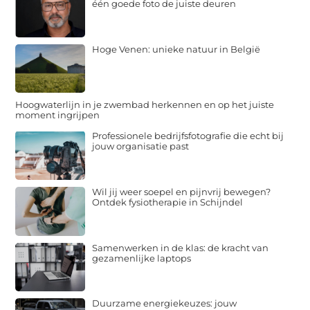
één goede foto de juiste deuren
Hoge Venen: unieke natuur in België
Hoogwaterlijn in je zwembad herkennen en op het juiste
moment ingrijpen
Professionele bedrijfsfotografie die echt bij
jouw organisatie past
Wil jij weer soepel en pijnvrij bewegen?
Ontdek fysiotherapie in Schijndel
Samenwerken in de klas: de kracht van
gezamenlijke laptops
Duurzame energiekeuzes: jouw