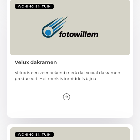
WONING EN TUIN
Velux dakramen
Velux is een zeer bekend merk dat vooral dakramen
produceert. Het merk is inmiddels bijna
...
WONING EN TUIN