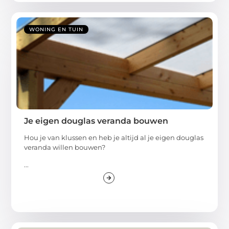
WONING EN TUIN
Je eigen douglas veranda bouwen
Hou je van klussen en heb je altijd al je eigen douglas
veranda willen bouwen?
...