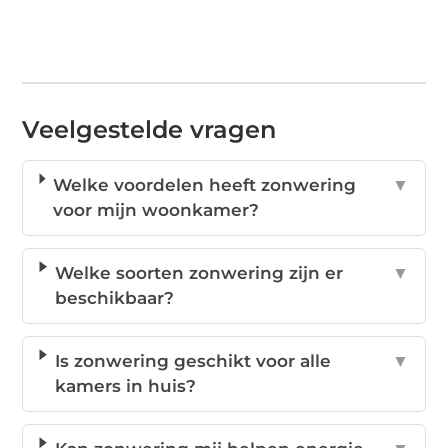
Veelgestelde vragen
Welke voordelen heeft zonwering
▼
voor mijn woonkamer?
Welke soorten zonwering zijn er
▼
beschikbaar?
Is zonwering geschikt voor alle
▼
kamers in huis?