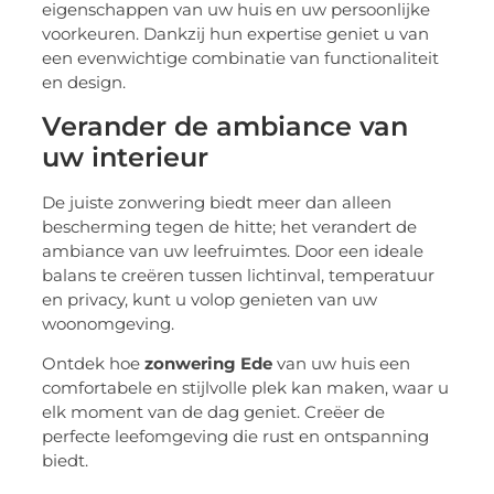
eigenschappen van uw huis en uw persoonlijke
voorkeuren. Dankzij hun expertise geniet u van
een evenwichtige combinatie van functionaliteit
en design.
Verander de ambiance van
uw interieur
De juiste zonwering biedt meer dan alleen
bescherming tegen de hitte; het verandert de
ambiance van uw leefruimtes. Door een ideale
balans te creëren tussen lichtinval, temperatuur
en privacy, kunt u volop genieten van uw
woonomgeving.
Ontdek hoe
zonwering Ede
van uw huis een
comfortabele en stijlvolle plek kan maken, waar u
elk moment van de dag geniet. Creëer de
perfecte leefomgeving die rust en ontspanning
biedt.