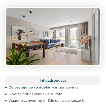
Inhoudsopgave
De veelzijdige voordelen van zonwering
Diverse opties voor elke ruimte
Waarom zonwering in Ede de juiste keuze is