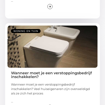
...
WONING EN TUIN
Wanneer moet je een verstoppingsbedrijf
inschakkelen?
Wanneer moet je een verstoppingsbedrijf
inschakkelen? Veel huiseigenaren zijn overweldigd
als ze zich het proces
...