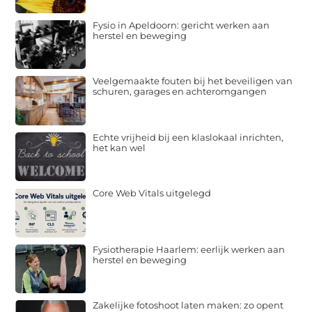
Fysio in Apeldoorn: gericht werken aan
herstel en beweging
Veelgemaakte fouten bij het beveiligen van
schuren, garages en achteromgangen
Echte vrijheid bij een klaslokaal inrichten,
het kan wel
Core Web Vitals uitgelegd
Fysiotherapie Haarlem: eerlijk werken aan
herstel en beweging
Zakelijke fotoshoot laten maken: zo opent