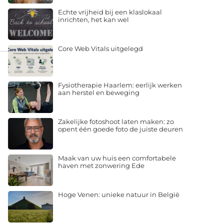
Echte vrijheid bij een klaslokaal
inrichten, het kan wel
Core Web Vitals uitgelegd
Fysiotherapie Haarlem: eerlijk werken
aan herstel en beweging
Zakelijke fotoshoot laten maken: zo
opent één goede foto de juiste deuren
Maak van uw huis een comfortabele
haven met zonwering Ede
Hoge Venen: unieke natuur in België