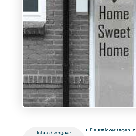
Deursticker tegen in
Inhoudsopgave