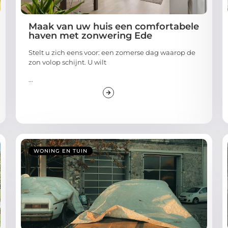
Maak van uw huis een comfortabele
haven met zonwering Ede
Stelt u zich eens voor: een zomerse dag waarop de
zon volop schijnt. U wilt
...
WONING EN TUIN