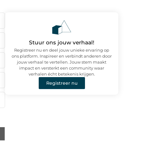
Stuur ons jouw verhaal!
Registreer nu en deel jouw unieke ervaring op
ons platform. Inspireer en verbindt anderen door
jouw verhaal te vertellen. Jouw stem maakt
impact en versterkt een community waar
verhalen écht betekenis krijgen.
Registreer nu