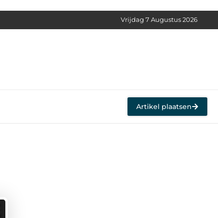
Vrijdag 7 Augustus 2026
Artikel plaatsen