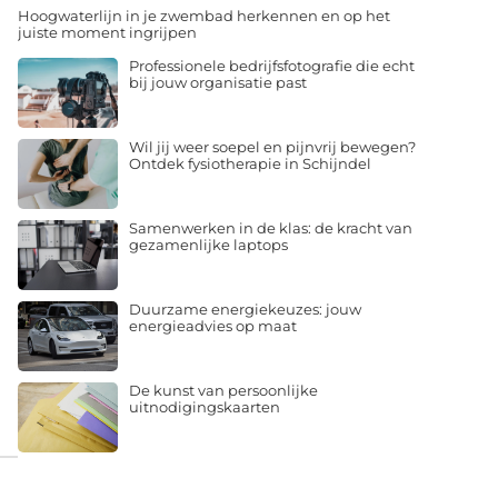
Hoogwaterlijn in je zwembad herkennen en op het
juiste moment ingrijpen
Professionele bedrijfsfotografie die echt
bij jouw organisatie past
Wil jij weer soepel en pijnvrij bewegen?
Ontdek fysiotherapie in Schijndel
Samenwerken in de klas: de kracht van
gezamenlijke laptops
Duurzame energiekeuzes: jouw
energieadvies op maat
De kunst van persoonlijke
uitnodigingskaarten