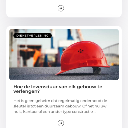
DIENSTVERLENING
Hoe de levensduur van elk gebouw te
verlengen?
Het is geen geheim dat regelmatig onderhoud de
sleutel is tot een duurzaam gebouw. Of het nu uw
huis, kantoor of een ander type constructie ...