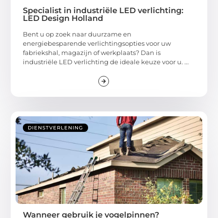
Specialist in industriële LED verlichting:
LED Design Holland
Bent u op zoek naar duurzame en
energiebesparende verlichtingsopties voor uw
fabriekshal, magazijn of werkplaats? Dan is
industriële LED verlichting de ideale keuze voor u. ...
DIENSTVERLENING
Wanneer gebruik je vogelpinnen?