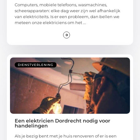
Computers, mobiele telefoons, wasmachines,
scheerapparaten: elke dag weer zijn wel afhankelijk
van elektriciteits. Is er een probleem, dan bellen we
meteen onze elektriciens om het ...
DIENSTVERLENING
Een elektricien Dordrecht nodig voor
handelingen
Als je bezig bent met je huis renoveren of er is een