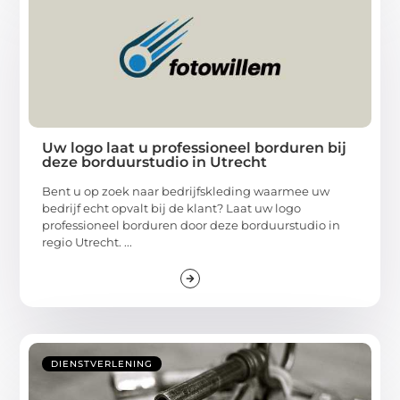
Uw logo laat u professioneel borduren bij
deze borduurstudio in Utrecht
Bent u op zoek naar bedrijfskleding waarmee uw
bedrijf echt opvalt bij de klant? Laat uw logo
professioneel borduren door deze borduurstudio in
regio Utrecht. ...
DIENSTVERLENING