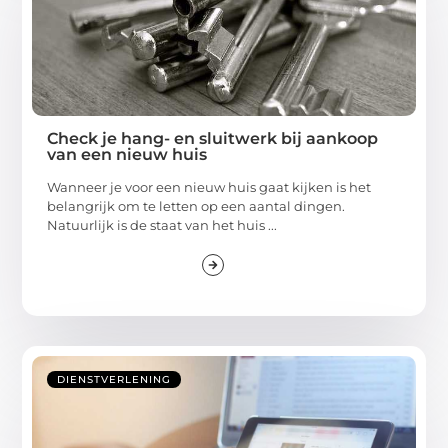
Check je hang- en sluitwerk bij aankoop
van een nieuw huis
Wanneer je voor een nieuw huis gaat kijken is het
belangrijk om te letten op een aantal dingen.
Natuurlijk is de staat van het huis ...
DIENSTVERLENING