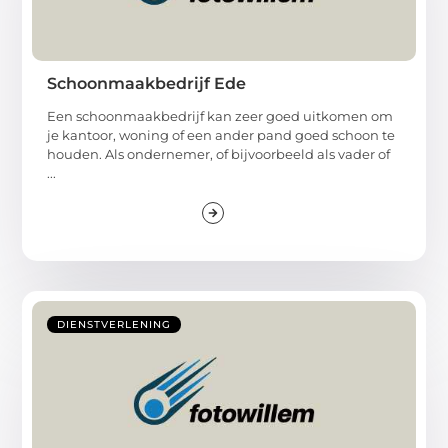
Schoonmaakbedrijf Ede
Een schoonmaakbedrijf kan zeer goed uitkomen om
je kantoor, woning of een ander pand goed schoon te
houden. Als ondernemer, of bijvoorbeeld als vader of
...
DIENSTVERLENING