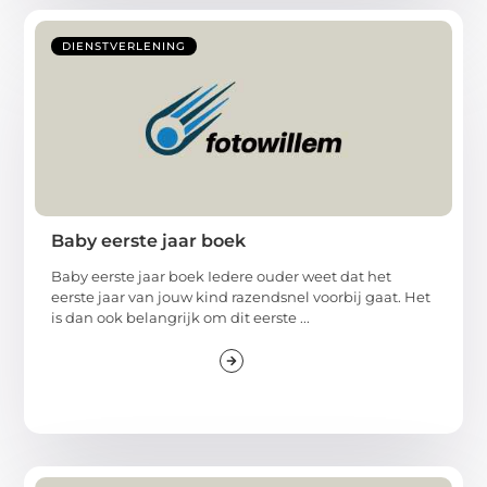
DIENSTVERLENING
Baby eerste jaar boek
Baby eerste jaar boek Iedere ouder weet dat het
eerste jaar van jouw kind razendsnel voorbij gaat. Het
is dan ook belangrijk om dit eerste ...