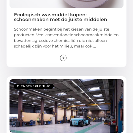
Ecologisch wasmiddel kopen:
schoonmaken met de juiste middelen
Schoonmaken begint bij het kiezen van de juiste
producten. Veel conventionele schoonmaakmiddelen
bevatten agressieve chemicaliën die niet alleen
schadelijk zijn voor het milieu, maar ook ...
DIENSTVERLENING