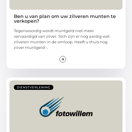
Ben u van plan om uw zilveren munten te
verkopen?
Tegenwoordig wordt muntgeld niet meer
vervaardigd van zilver. Toch zijn er nog aardig wat
zilveren munten in de omloop. Heeft u thuis nog
zilver muntgeld ...
DIENSTVERLENING