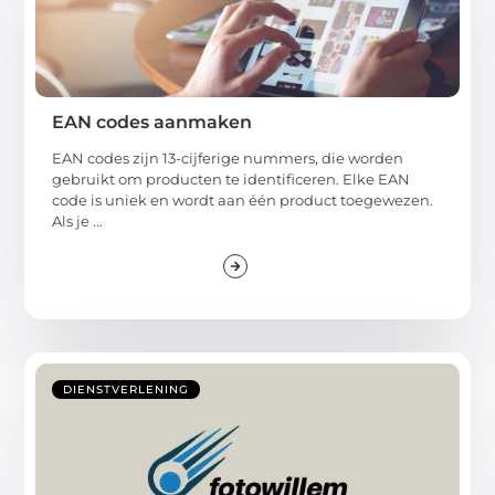
EAN codes aanmaken
EAN codes zijn 13-cijferige nummers, die worden
gebruikt om producten te identificeren. Elke EAN
code is uniek en wordt aan één product toegewezen.
Als je ...
DIENSTVERLENING