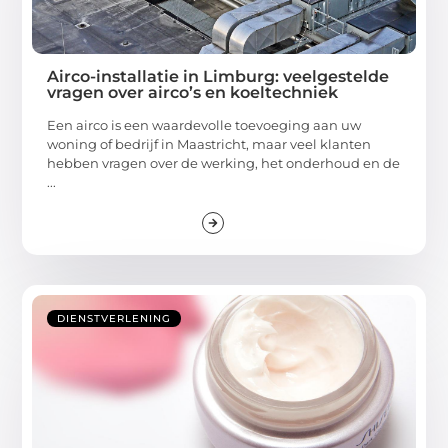
Airco-installatie in Limburg: veelgestelde
vragen over airco’s en koeltechniek
Een airco is een waardevolle toevoeging aan uw
woning of bedrijf in Maastricht, maar veel klanten
hebben vragen over de werking, het onderhoud en de
...
DIENSTVERLENING