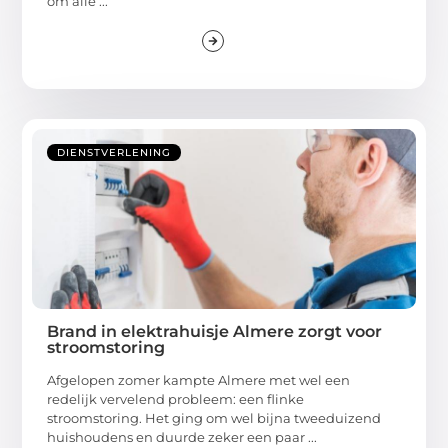
om alle ...
DIENSTVERLENING
Brand in elektrahuisje Almere zorgt voor
stroomstoring
Afgelopen zomer kampte Almere met wel een
redelijk vervelend probleem: een flinke
stroomstoring. Het ging om wel bijna tweeduizend
huishoudens en duurde zeker een paar ...