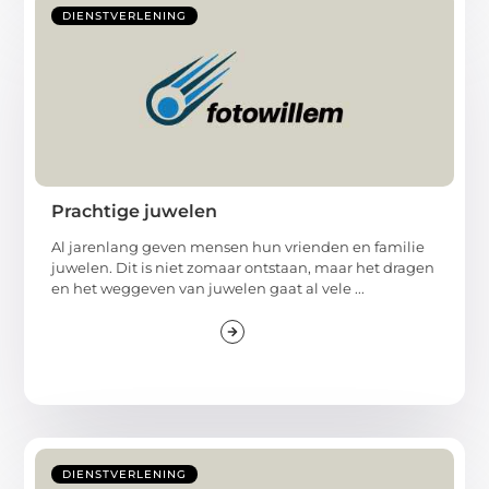
DIENSTVERLENING
Prachtige juwelen
Al jarenlang geven mensen hun vrienden en familie
juwelen. Dit is niet zomaar ontstaan, maar het dragen
en het weggeven van juwelen gaat al vele ...
DIENSTVERLENING