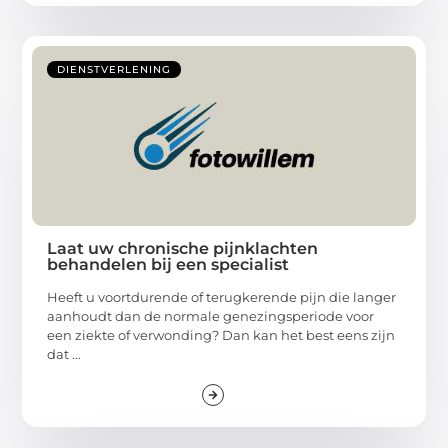
DIENSTVERLENING
Laat uw chronische pijnklachten
behandelen bij een specialist
Heeft u voortdurende of terugkerende pijn die langer
aanhoudt dan de normale genezingsperiode voor
een ziekte of verwonding? Dan kan het best eens zijn
dat ...