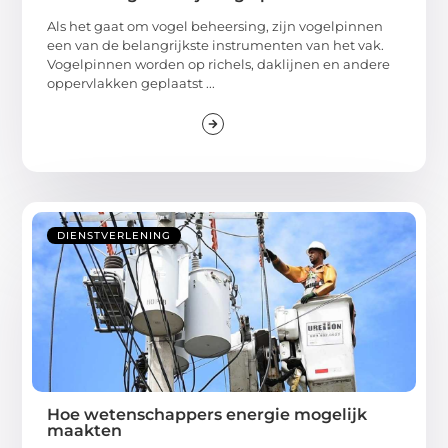
Als het gaat om vogel beheersing, zijn vogelpinnen
een van de belangrijkste instrumenten van het vak.
Vogelpinnen worden op richels, daklijnen en andere
oppervlakken geplaatst ...
DIENSTVERLENING
Hoe wetenschappers energie mogelijk
maakten