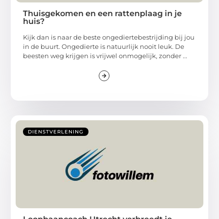
Thuisgekomen en een rattenplaag in je
huis?
Kijk dan is naar de beste ongediertebestrijding bij jou
in de buurt. Ongedierte is natuurlijk nooit leuk. De
beesten weg krijgen is vrijwel onmogelijk, zonder ...
DIENSTVERLENING