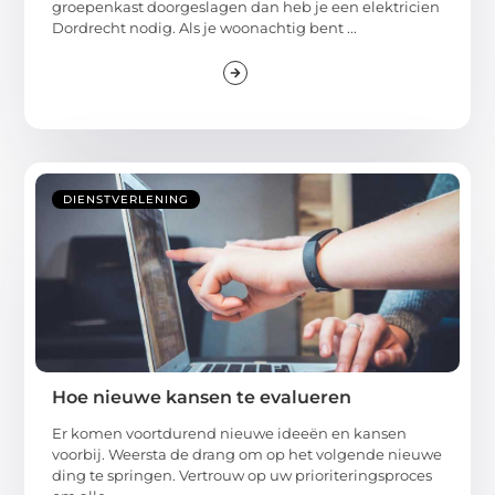
groepenkast doorgeslagen dan heb je een elektricien
Dordrecht nodig. Als je woonachtig bent ...
DIENSTVERLENING
Hoe nieuwe kansen te evalueren
Er komen voortdurend nieuwe ideeën en kansen
voorbij. Weersta de drang om op het volgende nieuwe
ding te springen. Vertrouw op uw prioriteringsproces