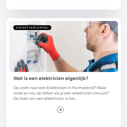
DIENSTVERLENING
Wat is een elektricien eigenlijk?
Op zoek naar een Elektricien in Purmerend? Waar
moet je nou op letten als je een elektricien inhuurt?
De taak van een elektricien is het ...