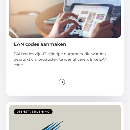
EAN codes aanmaken
EAN codes zijn 13-cijferige nummers, die worden
gebruikt om producten te identificeren. Elke EAN
code
...
DIENSTVERLENING