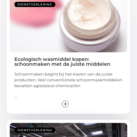
DIENSTVERLENING
Ecologisch wasmiddel kopen:
schoonmaken met de juiste middelen
Schoonmaken begint bij het kiezen van de juiste
producten. Veel conventionele schoonmaakmiddelen
bevatten agressieve chemicaliën
...
DIENSTVERLENING