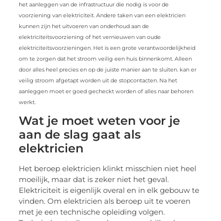
het aanleggen van de infrastructuur die nodig is voor de
voorziening van elektriciteit. Andere taken van een elektricien
kunnen zijn het uitvoeren van onderhoud aan de
elektriciteitsvoorziening of het vernieuwen van oude
elektriciteitsvoorzieningen. Het is een grote verantwoordelijkheid
om te zorgen dat het stroom veilig een huis binnenkomt. Alleen
door alles heel precies en op de juiste manier aan te sluiten. kan er
veilig stroom afgetapt worden uit de stopcontacten. Na het
aanleggen moet er goed gecheckt worden of alles naar behoren
werkt.
Wat je moet weten voor je
aan de slag gaat als
elektricien
Het beroep elektricien klinkt misschien niet heel
moeilijk, maar dat is zeker niet het geval.
Elektriciteit is eigenlijk overal en in elk gebouw te
vinden. Om elektricien als beroep uit te voeren
met je een technische opleiding volgen.