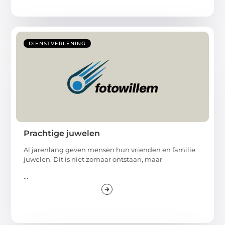
DIENSTVERLENING
Prachtige juwelen
Al jarenlang geven mensen hun vrienden en familie
juwelen. Dit is niet zomaar ontstaan, maar
...