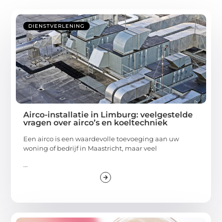
DIENSTVERLENING
Airco-installatie in Limburg: veelgestelde
vragen over airco’s en koeltechniek
Een airco is een waardevolle toevoeging aan uw
woning of bedrijf in Maastricht, maar veel
...