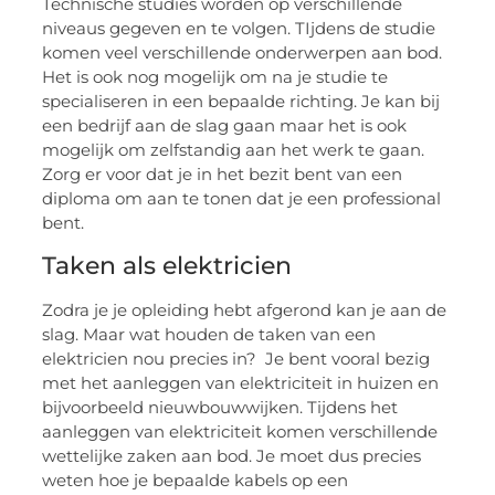
Technische studies worden op verschillende
niveaus gegeven en te volgen. TIjdens de studie
komen veel verschillende onderwerpen aan bod.
Het is ook nog mogelijk om na je studie te
specialiseren in een bepaalde richting. Je kan bij
een bedrijf aan de slag gaan maar het is ook
mogelijk om zelfstandig aan het werk te gaan.
Zorg er voor dat je in het bezit bent van een
diploma om aan te tonen dat je een professional
bent.
Taken als elektricien
Zodra je je opleiding hebt afgerond kan je aan de
slag. Maar wat houden de taken van een
elektricien nou precies in? Je bent vooral bezig
met het aanleggen van elektriciteit in huizen en
bijvoorbeeld nieuwbouwwijken. Tijdens het
aanleggen van elektriciteit komen verschillende
wettelijke zaken aan bod. Je moet dus precies
weten hoe je bepaalde kabels op een