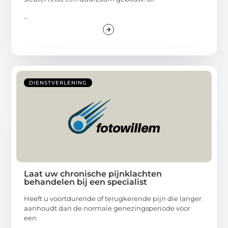
...
DIENSTVERLENING
Laat uw chronische pijnklachten
behandelen bij een specialist
Heeft u voortdurende of terugkerende pijn die langer
aanhoudt dan de normale genezingsperiode voor
een