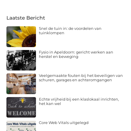
Laatste Bericht
Snel de tuin in: de voordelen van
tuinklompen
Fysio in Apeldoorn: gericht werken aan
herstel en beweging
Veelgemaakte fouten bij het beveiligen van
schuren, garages en achteromgangen
Echte vrijheid bij een klaslokaal inrichten,
het kan wel
Core Web Vitals uitgelegd