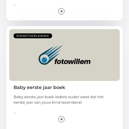
...
DIENSTVERLENING
Baby eerste jaar boek
Baby eerste jaar boek Iedere ouder weet dat het
eerste jaar van jouw kind razendsnel
...