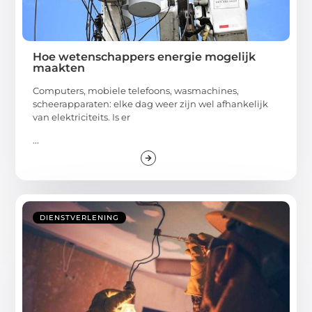
Hoe wetenschappers energie mogelijk
maakten
Computers, mobiele telefoons, wasmachines,
scheerapparaten: elke dag weer zijn wel afhankelijk
van elektriciteits. Is er
...
DIENSTVERLENING