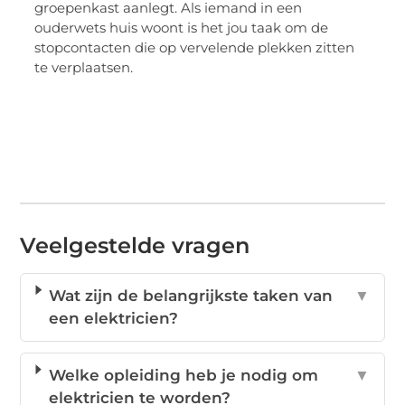
groepenkast aanlegt. Als iemand in een
ouderwets huis woont is het jou taak om de
stopcontacten die op vervelende plekken zitten
te verplaatsen.
Veelgestelde vragen
Wat zijn de belangrijkste taken van
▼
een elektricien?
Welke opleiding heb je nodig om
▼
elektricien te worden?