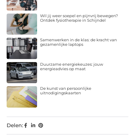
Wil jij weer soepel en pijnvrij bewegen?
Ontdek fysiotherapie in Schijndel
Samenwerken in de klas: de kracht van
gezamenlijke laptops
Duurzame energiekeuzes: jouw
energieadvies op maat
De kunst van persoonlijke
uitnodigingskaarten
Delen: