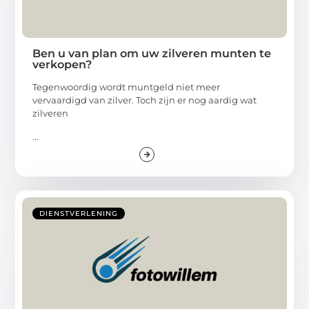
Ben u van plan om uw zilveren munten te
verkopen?
Tegenwoordig wordt muntgeld niet meer
vervaardigd van zilver. Toch zijn er nog aardig wat
zilveren
...
DIENSTVERLENING