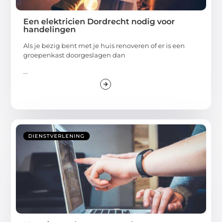
Een elektricien Dordrecht nodig voor
handelingen
Als je bezig bent met je huis renoveren of er is een
groepenkast doorgeslagen dan
...
DIENSTVERLENING