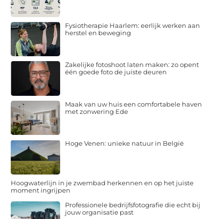
Fysiotherapie Haarlem: eerlijk werken aan
herstel en beweging
Zakelijke fotoshoot laten maken: zo opent
één goede foto de juiste deuren
Maak van uw huis een comfortabele haven
met zonwering Ede
Hoge Venen: unieke natuur in België
Hoogwaterlijn in je zwembad herkennen en op het juiste
moment ingrijpen
Professionele bedrijfsfotografie die echt bij
jouw organisatie past