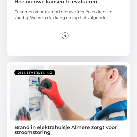
Hoe nieuwe kansen te evalueren
Er komen voortdurend nieuwe ideeën en kansen
voorbij. Weersta de drang om op het volgende
...
DIENSTVERLENING
Brand in elektrahuisje Almere zorgt voor
stroomstoring