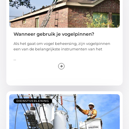
Wanneer gebruik je vogelpinnen?
Als het gaat om vogel beheersing, zijn vogelpinnen
een van de belangrijkste instrumenten van het
...
DIENSTVERLENING