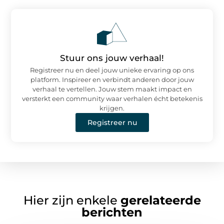
Stuur ons jouw verhaal!
Registreer nu en deel jouw unieke ervaring op ons
platform. Inspireer en verbindt anderen door jouw
verhaal te vertellen. Jouw stem maakt impact en
versterkt een community waar verhalen écht betekenis
krijgen.
Registreer nu
Hier zijn enkele
gerelateerde
berichten