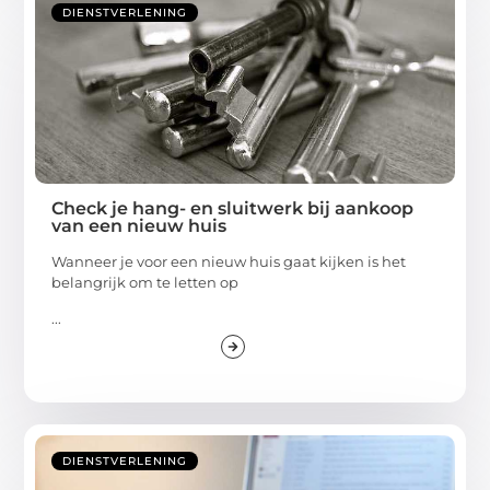
DIENSTVERLENING
Check je hang- en sluitwerk bij aankoop
van een nieuw huis
Wanneer je voor een nieuw huis gaat kijken is het
belangrijk om te letten op
...
DIENSTVERLENING