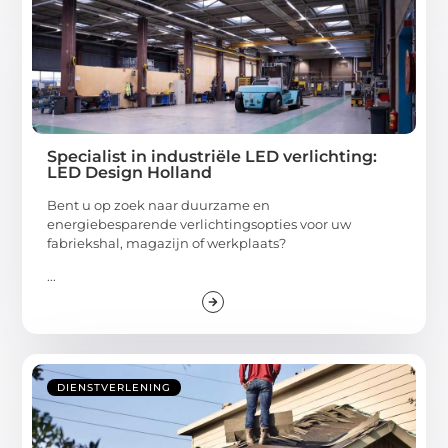
Specialist in industriële LED verlichting:
LED Design Holland
Bent u op zoek naar duurzame en
energiebesparende verlichtingsopties voor uw
fabriekshal, magazijn of werkplaats?
...
DIENSTVERLENING