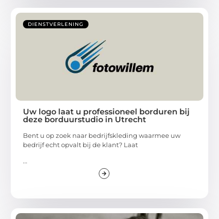
DIENSTVERLENING
Uw logo laat u professioneel borduren bij
deze borduurstudio in Utrecht
Bent u op zoek naar bedrijfskleding waarmee uw
bedrijf echt opvalt bij de klant? Laat
...