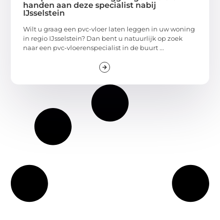
handen aan deze specialist nabij
IJsselstein
Wilt u graag een pvc-vloer laten leggen in uw woning
in regio IJsselstein? Dan bent u natuurlijk op zoek
naar een pvc-vloerenspecialist in de buurt ...