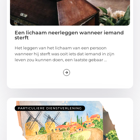
Een lichaam neerleggen wanneer iemand
sterft
Het leggen van het lichaam van een persoon
wanneer hij sterft was ooit iets dat iemand in zijn
leven zou kunnen doen, een laatste gebaar ...
PARTICULIERE DIENSTVERLENING