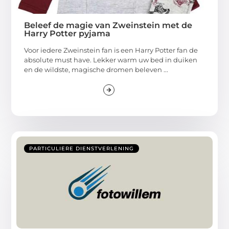
Beleef de magie van Zweinstein met de
Harry Potter pyjama
Voor iedere Zweinstein fan is een Harry Potter fan de
absolute must have. Lekker warm uw bed in duiken
en de wildste, magische dromen beleven ...
PARTICULIERE DIENSTVERLENING