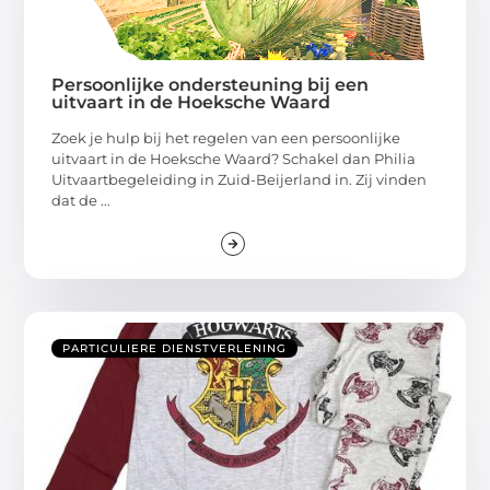
Persoonlijke ondersteuning bij een
uitvaart in de Hoeksche Waard
Zoek je hulp bij het regelen van een persoonlijke
uitvaart in de Hoeksche Waard? Schakel dan Philia
Uitvaartbegeleiding in Zuid-Beijerland in. Zij vinden
dat de ...
PARTICULIERE DIENSTVERLENING