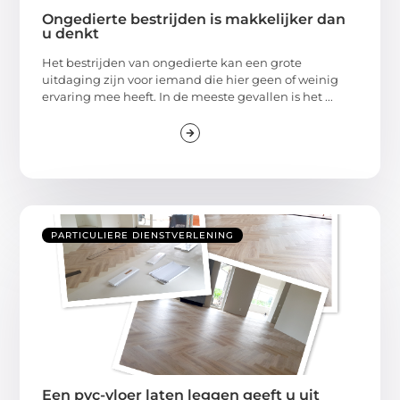
Ongedierte bestrijden is makkelijker dan
u denkt
Het bestrijden van ongedierte kan een grote
uitdaging zijn voor iemand die hier geen of weinig
ervaring mee heeft. In de meeste gevallen is het ...
PARTICULIERE DIENSTVERLENING
Een pvc-vloer laten leggen geeft u uit