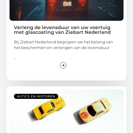
Verleng de levensduur van uw voertuig
met glascoating van Ziebart Nederland
Bij Ziebart Nederland begrijpen we het belang van
het beschermen en verlengen van de levensduur
...
AUTO'S EN MOTOREN