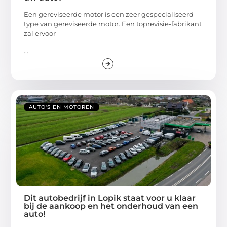
Een gereviseerde motor is een zeer gespecialiseerd
type van gereviseerde motor. Een toprevisie-fabrikant
zal ervoor
...
AUTO'S EN MOTOREN
Dit autobedrijf in Lopik staat voor u klaar
bij de aankoop en het onderhoud van een
auto!