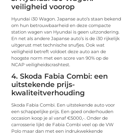
veiligheid voorop
Hyundai i30 Wagon. Japanse auto’s staan bekend
om hun betrouwbaarheid en deze compacte
station wagen van Hyundai is geen uitzondering.
En net als andere Japanse auto’s is de i30 rijkelijk
uitgerust met technische snufjes. Ook wat
veiligheid betreft voldoet deze auto aan de
hoogste norm met een score van 90% op de
NCAP veiligheidscrashtest.
4. Skoda Fabia Combi: een
uitstekende prijs-
kwaliteitverhouding
Skoda Fabia Combi. Een uitstekende auto voor
een schappelijke prijs. Een goed onderhouden
occasion koop je al vanaf €5000,-. Onder de
carrosserie lijkt de Fabia Combi veel op de VW
Polo maar dan met een indrukwekkende