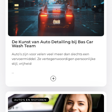
De Kunst van Auto Detailing bij Bas Car
Wash Team
Auto’s zijn voor velen veel meer dan slechts een
vervoermiddel. Ze vertegenwoordigen persoonlijke
stijl, vrijheid
...
AUTO'S EN MOTOREN