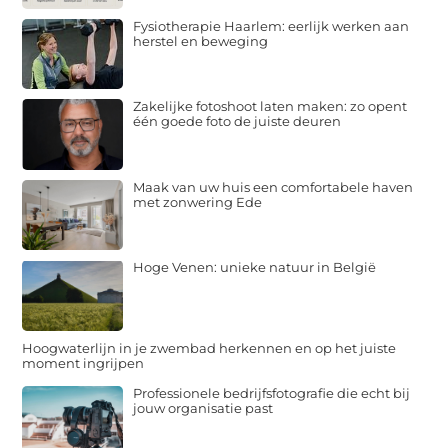
Fysiotherapie Haarlem: eerlijk werken aan
herstel en beweging
Zakelijke fotoshoot laten maken: zo opent
één goede foto de juiste deuren
Maak van uw huis een comfortabele haven
met zonwering Ede
Hoge Venen: unieke natuur in België
Hoogwaterlijn in je zwembad herkennen en op het juiste
moment ingrijpen
Professionele bedrijfsfotografie die echt bij
jouw organisatie past