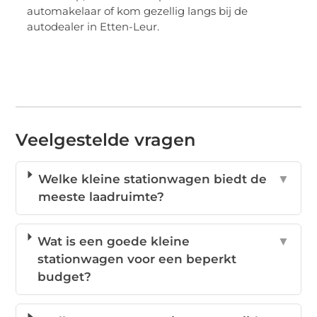
automakelaar of kom gezellig langs bij de
autodealer in Etten-Leur.
Veelgestelde vragen
Welke kleine stationwagen biedt de
▼
meeste laadruimte?
Wat is een goede kleine
▼
stationwagen voor een beperkt
budget?