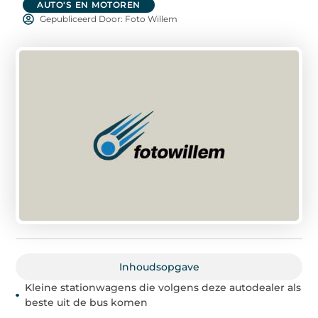
AUTO'S EN MOTOREN
Gepubliceerd Door: Foto Willem
Inhoudsopgave
Kleine stationwagens die volgens deze autodealer als
beste uit de bus komen