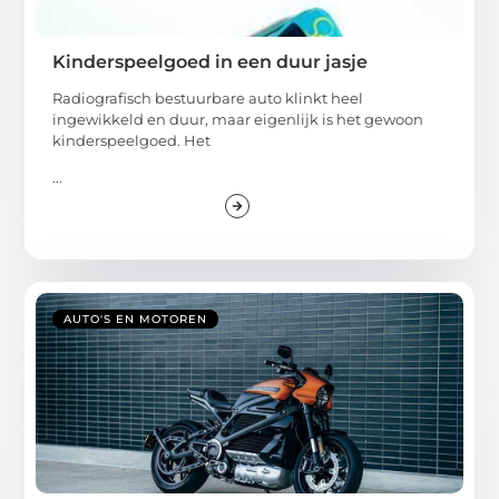
Kinderspeelgoed in een duur jasje
Radiografisch bestuurbare auto klinkt heel
ingewikkeld en duur, maar eigenlijk is het gewoon
kinderspeelgoed. Het
...
AUTO'S EN MOTOREN