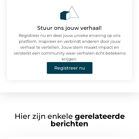
Stuur ons jouw verhaal!
Registreer nu en deel jouw unieke ervaring op ons
platform. Inspireer en verbindt anderen door jouw
verhaal te vertellen. Jouw stem maakt impact en
versterkt een community waar verhalen écht betekenis
krijgen.
Registreer nu
Hier zijn enkele
gerelateerde
berichten