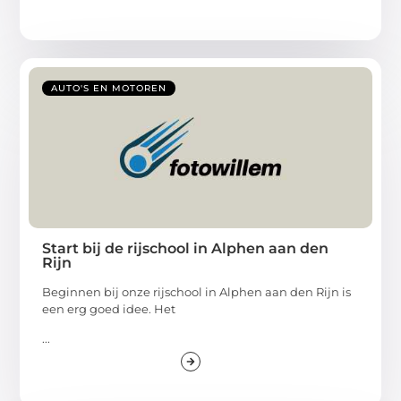
AUTO'S EN MOTOREN
Start bij de rijschool in Alphen aan den
Rijn
Beginnen bij onze rijschool in Alphen aan den Rijn is
een erg goed idee. Het
...