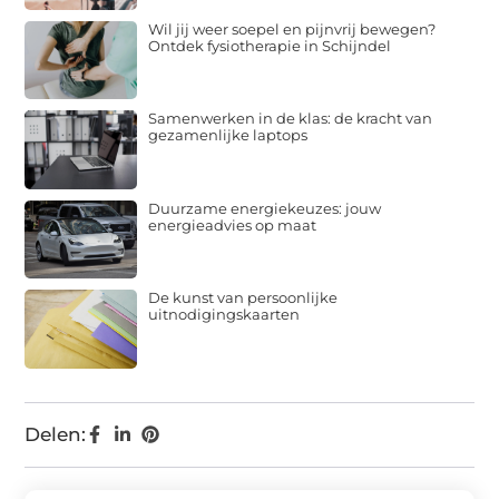
Wil jij weer soepel en pijnvrij bewegen?
Ontdek fysiotherapie in Schijndel
Samenwerken in de klas: de kracht van
gezamenlijke laptops
Duurzame energiekeuzes: jouw
energieadvies op maat
De kunst van persoonlijke
uitnodigingskaarten
Delen: