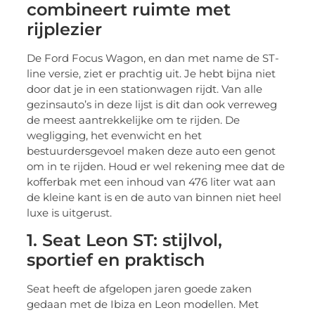
combineert ruimte met
rijplezier
De Ford Focus Wagon, en dan met name de ST-
line versie, ziet er prachtig uit. Je hebt bijna niet
door dat je in een stationwagen rijdt. Van alle
gezinsauto’s in deze lijst is dit dan ook verreweg
de meest aantrekkelijke om te rijden. De
wegligging, het evenwicht en het
bestuurdersgevoel maken deze auto een genot
om in te rijden. Houd er wel rekening mee dat de
kofferbak met een inhoud van 476 liter wat aan
de kleine kant is en de auto van binnen niet heel
luxe is uitgerust.
1. Seat Leon ST: stijlvol,
sportief en praktisch
Seat heeft de afgelopen jaren goede zaken
gedaan met de Ibiza en Leon modellen. Met