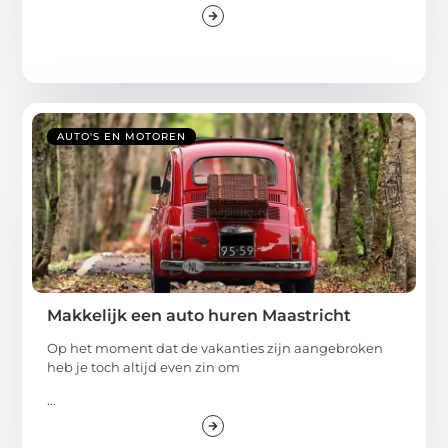
AUTO'S EN MOTOREN
Makkelijk een auto huren Maastricht
Op het moment dat de vakanties zijn aangebroken
heb je toch altijd even zin om
...