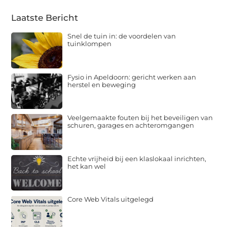
Laatste Bericht
Snel de tuin in: de voordelen van
tuinklompen
Fysio in Apeldoorn: gericht werken aan
herstel en beweging
Veelgemaakte fouten bij het beveiligen van
schuren, garages en achteromgangen
Echte vrijheid bij een klaslokaal inrichten,
het kan wel
Core Web Vitals uitgelegd