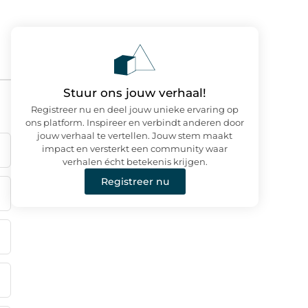
Stuur ons jouw verhaal!
Registreer nu en deel jouw unieke ervaring op
ons platform. Inspireer en verbindt anderen door
jouw verhaal te vertellen. Jouw stem maakt
impact en versterkt een community waar
verhalen écht betekenis krijgen.
Registreer nu