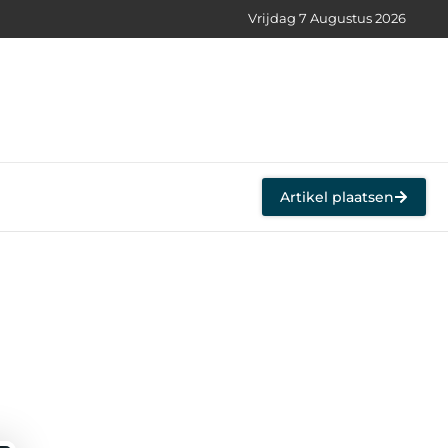
Vrijdag 7 Augustus 2026
Artikel plaatsen