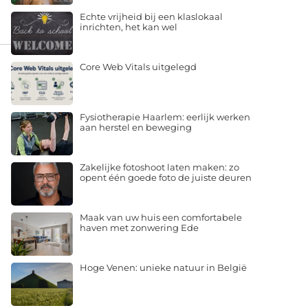
Echte vrijheid bij een klaslokaal
inrichten, het kan wel
Core Web Vitals uitgelegd
Fysiotherapie Haarlem: eerlijk werken
aan herstel en beweging
Zakelijke fotoshoot laten maken: zo
opent één goede foto de juiste deuren
Maak van uw huis een comfortabele
haven met zonwering Ede
Hoge Venen: unieke natuur in België