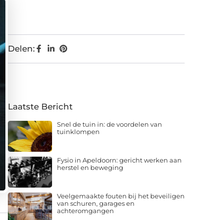
Delen:
Laatste Bericht
Snel de tuin in: de voordelen van
tuinklompen
Fysio in Apeldoorn: gericht werken aan
herstel en beweging
Veelgemaakte fouten bij het beveiligen
van schuren, garages en
achteromgangen