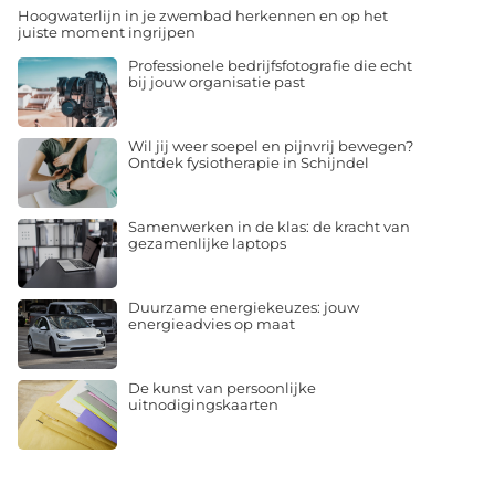
Hoogwaterlijn in je zwembad herkennen en op het
juiste moment ingrijpen
Professionele bedrijfsfotografie die echt
bij jouw organisatie past
Wil jij weer soepel en pijnvrij bewegen?
Ontdek fysiotherapie in Schijndel
Samenwerken in de klas: de kracht van
gezamenlijke laptops
Duurzame energiekeuzes: jouw
energieadvies op maat
De kunst van persoonlijke
uitnodigingskaarten