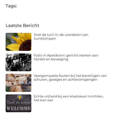
Tags:
Laatste Bericht
Snel de tuin in: de voordelen van
tuinklompen
Fysio in Apeldoorn: gericht werken aan
herstel en beweging
Veelgemaakte fouten bij het beveiligen van
schuren, garages en achteromgangen
Echte vrijheid bij een klaslokaal inrichten,
het kan wel