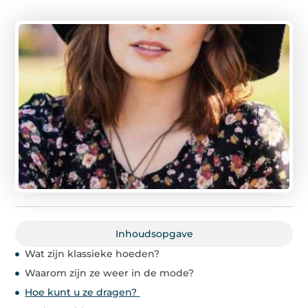
Inhoudsopgave
Wat zijn klassieke hoeden?
Waarom zijn ze weer in de mode?
Hoe kunt u ze dragen?