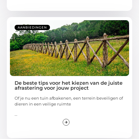
AANBIEDINGEN
De beste tips voor het kiezen van de juiste
afrastering voor jouw project
Of je nu een tuin afbakenen, een terrein beveiligen of
dieren in een veilige ruimte
...