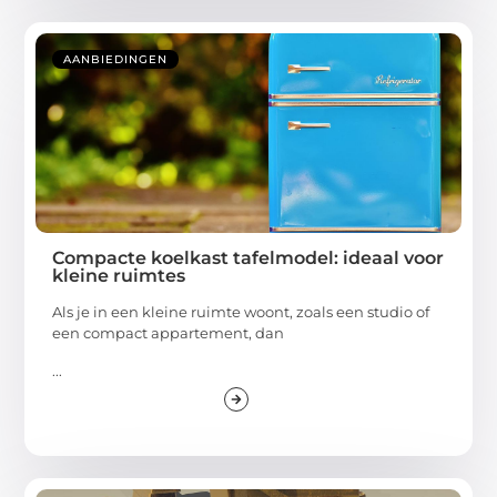
AANBIEDINGEN
Compacte koelkast tafelmodel: ideaal voor
kleine ruimtes
Als je in een kleine ruimte woont, zoals een studio of
een compact appartement, dan
...