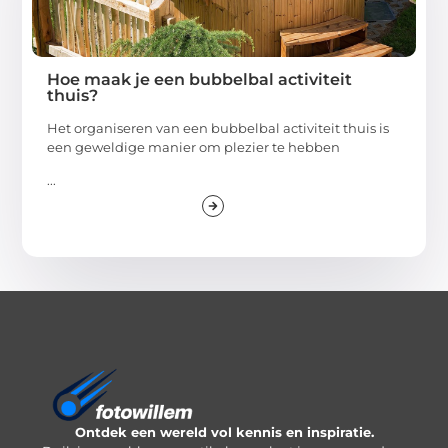
Hoe maak je een bubbelbal activiteit
thuis?
Het organiseren van een bubbelbal activiteit thuis is
een geweldige manier om plezier te hebben
...
Ontdek een wereld vol kennis en inspiratie.