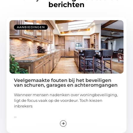
berichten
AANBIEDINGEN
Veelgemaakte fouten bij het beveiligen
van schuren, garages en achteromgangen
Wanneer mensen nadenken over woningbeveiliging,
ligt de focus vaak op de voordeur. Toch kiezen
inbrekers
...