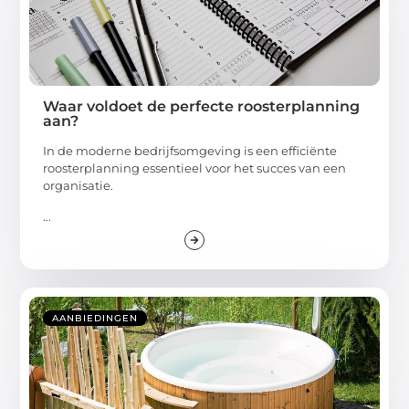
Waar voldoet de perfecte roosterplanning
aan?
In de moderne bedrijfsomgeving is een efficiënte
roosterplanning essentieel voor het succes van een
organisatie.
...
AANBIEDINGEN