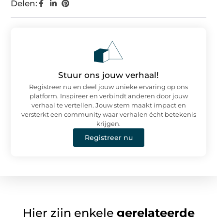
Delen:
Stuur ons jouw verhaal!
Registreer nu en deel jouw unieke ervaring op ons
platform. Inspireer en verbindt anderen door jouw
verhaal te vertellen. Jouw stem maakt impact en
versterkt een community waar verhalen écht betekenis
krijgen.
Registreer nu
Hier zijn enkele
gerelateerde