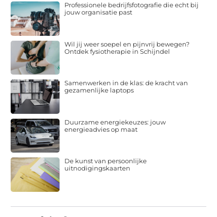
Professionele bedrijfsfotografie die echt bij
jouw organisatie past
Wil jij weer soepel en pijnvrij bewegen?
Ontdek fysiotherapie in Schijndel
Samenwerken in de klas: de kracht van
gezamenlijke laptops
Duurzame energiekeuzes: jouw
energieadvies op maat
De kunst van persoonlijke
uitnodigingskaarten