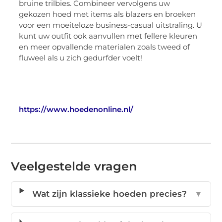
bruine trilbies. Combineer vervolgens uw
gekozen hoed met items als blazers en broeken
voor een moeiteloze business-casual uitstraling. U
kunt uw outfit ook aanvullen met fellere kleuren
en meer opvallende materialen zoals tweed of
fluweel als u zich gedurfder voelt!
https://www.hoedenonline.nl/
Veelgestelde vragen
Wat zijn klassieke hoeden precies?
▼