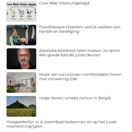
Core Web Vitals uitgelegd
Fysiotherapie Haarlem: eerlijk werken aan
herstel en beweging
Zakelijke fotoshoot laten maken: zo opent
één goede foto de juiste deuren
Maak van uw huis een comfortabele haven
met zonwering Ede
Hoge Venen: unieke natuur in België
Hoogwaterlijn in je zwembad herkennen en op het juiste
moment ingrijpen