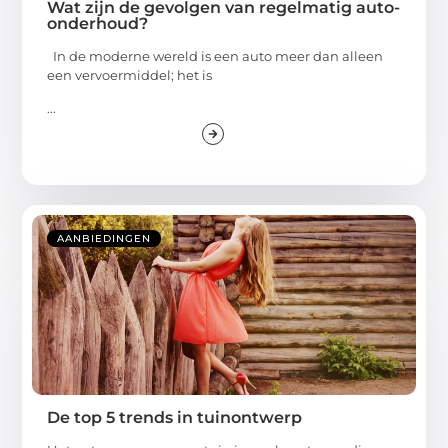
Wat zijn de gevolgen van regelmatig auto-
onderhoud?
In de moderne wereld is een auto meer dan alleen
een vervoermiddel; het is
...
AANBIEDINGEN
De top 5 trends in tuinontwerp