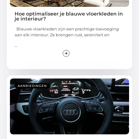
Hoe optimaliseer je blauwe vloerkleden in
je interieur?
Blauwe vloerkleden zijn een prachtige toevoeging
aan elk interieur. Ze brengen rust, sereniteit en
...
AANBIEDINGEN