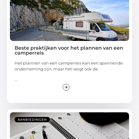
Beste praktijken voor het plannen van een
camperreis
Het plannen van een camperreis kan een spannende
onderneming zijn, maar het vergt ook de
...
AANBIEDINGEN