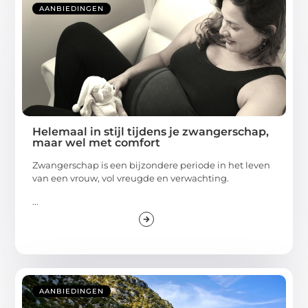
AANBIEDINGEN
Helemaal in stijl tijdens je zwangerschap,
maar wel met comfort
Zwangerschap is een bijzondere periode in het leven
van een vrouw, vol vreugde en verwachting.
...
AANBIEDINGEN