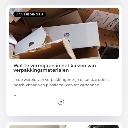
AANBIEDINGEN
Wat te vermijden in het kiezen van
verpakkingsmaterialen
In de wereld van verpakkingen zijn er talloze opties
beschikbaar, van plastic zakken tot kartonnen
...