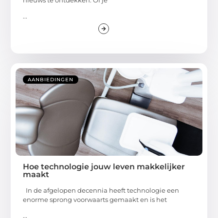
...
AANBIEDINGEN
Hoe technologie jouw leven makkelijker
maakt
In de afgelopen decennia heeft technologie een
enorme sprong voorwaarts gemaakt en is het
...