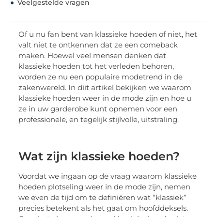
Veelgestelde vragen
Of u nu fan bent van klassieke hoeden of niet, het
valt niet te ontkennen dat ze een comeback
maken. Hoewel veel mensen denken dat
klassieke hoeden tot het verleden behoren,
worden ze nu een populaire modetrend in de
zakenwereld. In diit artikel bekijken we waarom
klassieke hoeden weer in de mode zijn en hoe u
ze in uw garderobe kunt opnemen voor een
professionele, en tegelijk stijlvolle, uitstraling.
Wat zijn klassieke hoeden?
Voordat we ingaan op de vraag waarom klassieke
hoeden plotseling weer in de mode zijn, nemen
we even de tijd om te definiëren wat “klassiek”
precies betekent als het gaat om hoofddeksels.