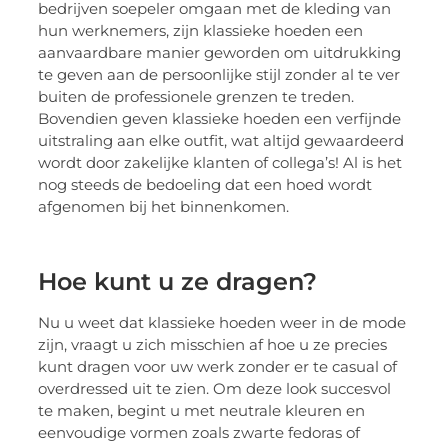
bedrijven soepeler omgaan met de kleding van
hun werknemers, zijn klassieke hoeden een
aanvaardbare manier geworden om uitdrukking
te geven aan de persoonlijke stijl zonder al te ver
buiten de professionele grenzen te treden.
Bovendien geven klassieke hoeden een verfijnde
uitstraling aan elke outfit, wat altijd gewaardeerd
wordt door zakelijke klanten of collega’s! Al is het
nog steeds de bedoeling dat een hoed wordt
afgenomen bij het binnenkomen.
Hoe kunt u ze dragen?
Nu u weet dat klassieke hoeden weer in de mode
zijn, vraagt u zich misschien af hoe u ze precies
kunt dragen voor uw werk zonder er te casual of
overdressed uit te zien. Om deze look succesvol
te maken, begint u met neutrale kleuren en
eenvoudige vormen zoals zwarte fedoras of