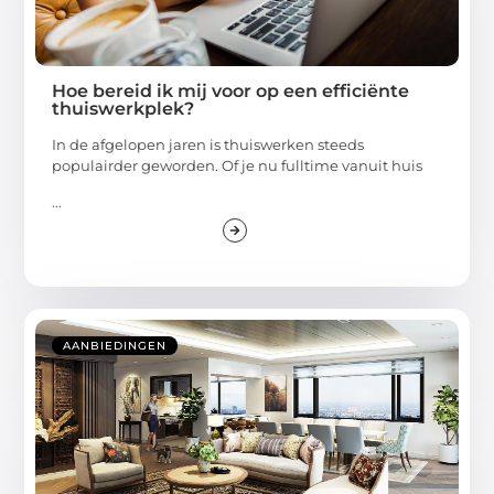
Hoe bereid ik mij voor op een efficiënte
thuiswerkplek?
In de afgelopen jaren is thuiswerken steeds
populairder geworden. Of je nu fulltime vanuit huis
...
AANBIEDINGEN