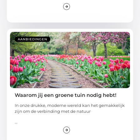
AANBIEDINGEN
Waarom jij een groene tuin nodig hebt!
In onze drukke, moderne wereld kan het gemakkelijk
zijn om de verbinding met de natuur
...