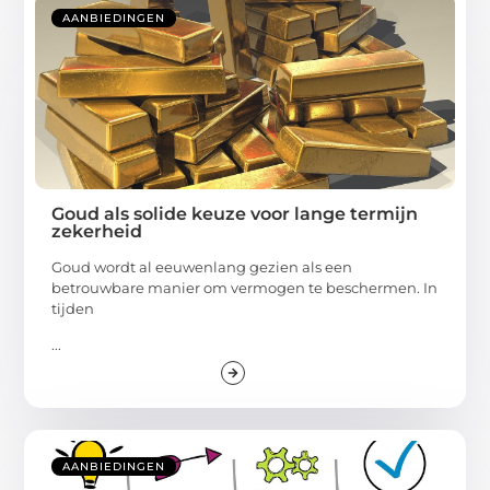
AANBIEDINGEN
Goud als solide keuze voor lange termijn
zekerheid
Goud wordt al eeuwenlang gezien als een
betrouwbare manier om vermogen te beschermen. In
tijden
...
AANBIEDINGEN