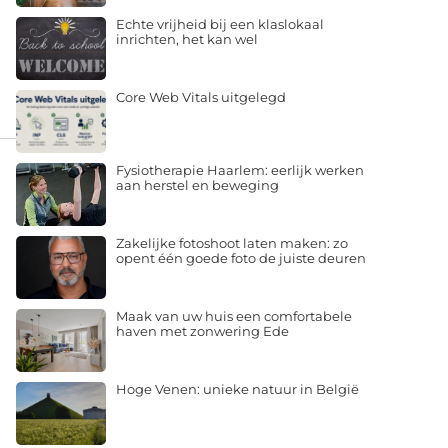
Echte vrijheid bij een klaslokaal
inrichten, het kan wel
Core Web Vitals uitgelegd
Fysiotherapie Haarlem: eerlijk werken
aan herstel en beweging
Zakelijke fotoshoot laten maken: zo
opent één goede foto de juiste deuren
Maak van uw huis een comfortabele
haven met zonwering Ede
Hoge Venen: unieke natuur in België