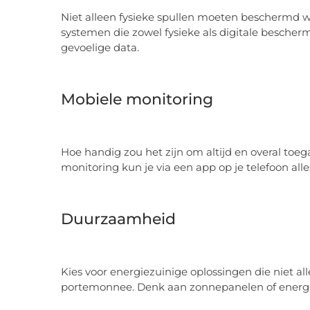
Niet alleen fysieke spullen moeten beschermd w
systemen die zowel fysieke als digitale bescherm
gevoelige data.
Mobiele monitoring
Hoe handig zou het zijn om altijd en overal toe
monitoring kun je via een app op je telefoon all
Duurzaamheid
Kies voor energiezuinige oplossingen die niet all
portemonnee. Denk aan zonnepanelen of energie