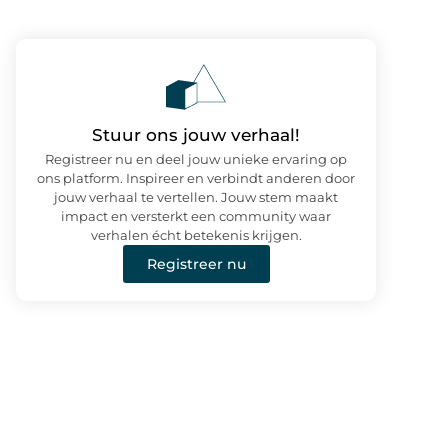
Stuur ons jouw verhaal!
Registreer nu en deel jouw unieke ervaring op
ons platform. Inspireer en verbindt anderen door
jouw verhaal te vertellen. Jouw stem maakt
impact en versterkt een community waar
verhalen écht betekenis krijgen.
Registreer nu