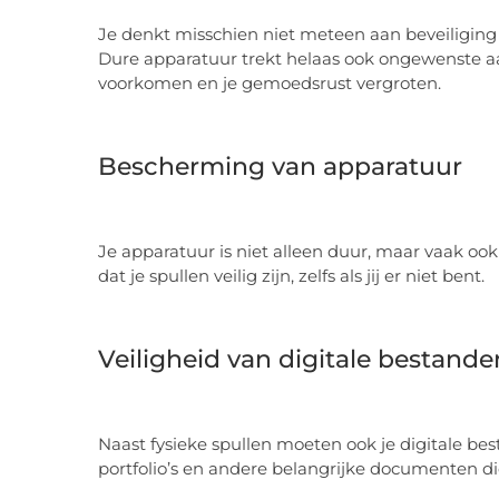
Je denkt misschien niet meteen aan beveiliging al
Dure apparatuur trekt helaas ook ongewenste aan
voorkomen en je gemoedsrust vergroten.
Bescherming van apparatuur
Je apparatuur is niet alleen duur, maar vaak ook
dat je spullen veilig zijn, zelfs als jij er niet bent.
Veiligheid van digitale bestande
Naast fysieke spullen moeten ook je digitale 
portfolio’s en andere belangrijke documenten die 