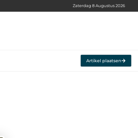
Zaterdag 8 Augustus 2026
Artikel plaatsen