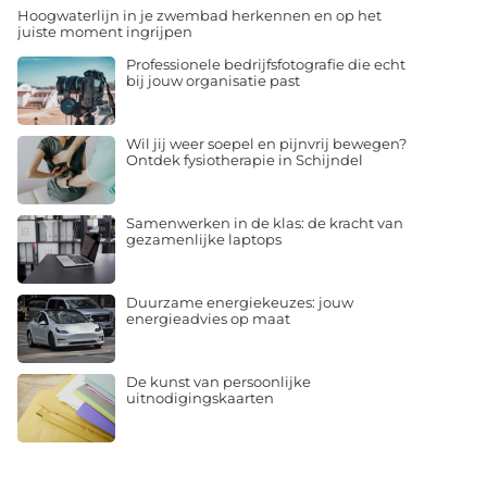
Hoogwaterlijn in je zwembad herkennen en op het
juiste moment ingrijpen
Professionele bedrijfsfotografie die echt
bij jouw organisatie past
Wil jij weer soepel en pijnvrij bewegen?
Ontdek fysiotherapie in Schijndel
Samenwerken in de klas: de kracht van
gezamenlijke laptops
Duurzame energiekeuzes: jouw
energieadvies op maat
De kunst van persoonlijke
uitnodigingskaarten