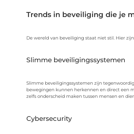
Trends in beveiliging die je
De wereld van beveiliging staat niet stil. Hier zi
Slimme beveiligingssystemen
Slimme beveiligingssystemen zijn tegenwoordig
bewegingen kunnen herkennen en direct een m
zelfs onderscheid maken tussen mensen en dieren
Cybersecurity