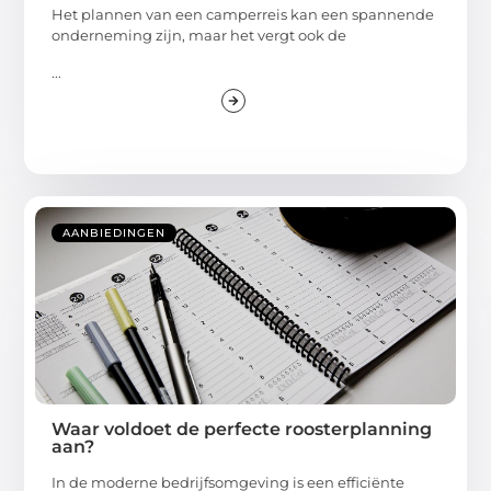
Het plannen van een camperreis kan een spannende
onderneming zijn, maar het vergt ook de
...
AANBIEDINGEN
Waar voldoet de perfecte roosterplanning
aan?
In de moderne bedrijfsomgeving is een efficiënte