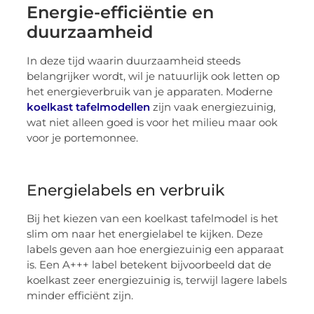
Energie-efficiëntie en
duurzaamheid
In deze tijd waarin duurzaamheid steeds
belangrijker wordt, wil je natuurlijk ook letten op
het energieverbruik van je apparaten. Moderne
koelkast tafelmodellen
zijn vaak energiezuinig,
wat niet alleen goed is voor het milieu maar ook
voor je portemonnee.
Energielabels en verbruik
Bij het kiezen van een koelkast tafelmodel is het
slim om naar het energielabel te kijken. Deze
labels geven aan hoe energiezuinig een apparaat
is. Een A+++ label betekent bijvoorbeeld dat de
koelkast zeer energiezuinig is, terwijl lagere labels
minder efficiënt zijn.