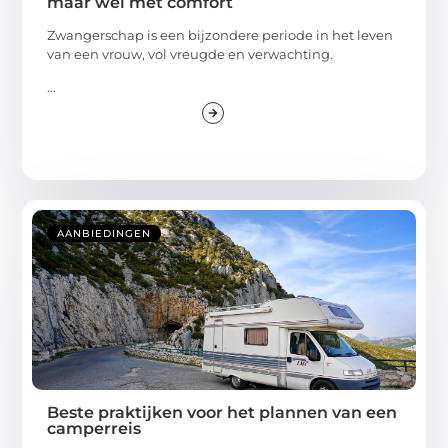
maar wel met comfort
Zwangerschap is een bijzondere periode in het leven
van een vrouw, vol vreugde en verwachting.
...
AANBIEDINGEN
Beste praktijken voor het plannen van een
camperreis