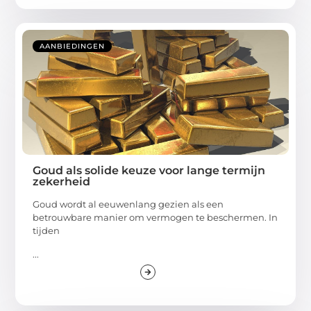
AANBIEDINGEN
Goud als solide keuze voor lange termijn
zekerheid
Goud wordt al eeuwenlang gezien als een
betrouwbare manier om vermogen te beschermen. In
tijden
...