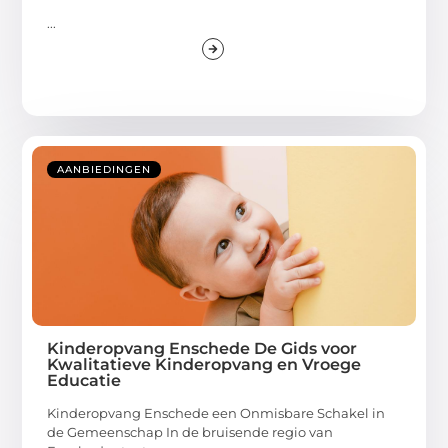
...
AANBIEDINGEN
Kinderopvang Enschede De Gids voor
Kwalitatieve Kinderopvang en Vroege
Educatie
Kinderopvang Enschede een Onmisbare Schakel in
de Gemeenschap In de bruisende regio van