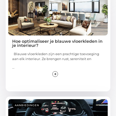
Hoe optimaliseer je blauwe vloerkleden in
je interieur?
Blauwe vloerkleden zijn een prachtige toevoeging
aan elk interieur. Ze brengen rust, sereniteit en
...
AANBIEDINGEN