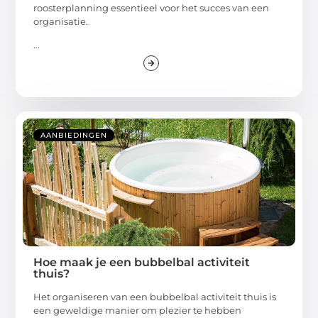
roosterplanning essentieel voor het succes van een
organisatie.
...
AANBIEDINGEN
Hoe maak je een bubbelbal activiteit
thuis?
Het organiseren van een bubbelbal activiteit thuis is
een geweldige manier om plezier te hebben