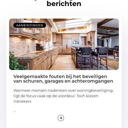
berichten
AANBIEDINGEN
Veelgemaakte fouten bij het beveiligen
van schuren, garages en achteromgangen
Wanneer mensen nadenken over woningbeveiliging,
ligt de focus vaak op de voordeur. Toch kiezen
inbrekers
...