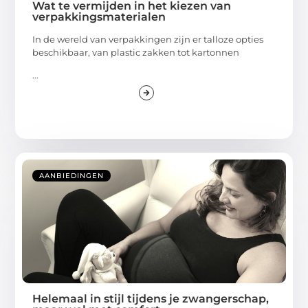
Wat te vermijden in het kiezen van
verpakkingsmaterialen
In de wereld van verpakkingen zijn er talloze opties
beschikbaar, van plastic zakken tot kartonnen
...
AANBIEDINGEN
Helemaal in stijl tijdens je zwangerschap,