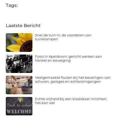
Tags:
Laatste Bericht
Snel de tuin in: de voordelen van
tuinklompen
Fysio in Apeldoorn: gericht werken aan
herstel en beweging
Veelgemaakte fouten bij het beveiligen van
schuren, garages en achteromgangen
Echte vrijheid bij een klaslokaal inrichten,
het kan wel