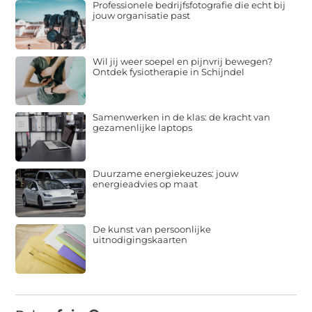
Professionele bedrijfsfotografie die echt bij
jouw organisatie past
Wil jij weer soepel en pijnvrij bewegen?
Ontdek fysiotherapie in Schijndel
Samenwerken in de klas: de kracht van
gezamenlijke laptops
Duurzame energiekeuzes: jouw
energieadvies op maat
De kunst van persoonlijke
uitnodigingskaarten