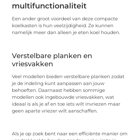
multifunctionaliteit
Een ander groot voordeel van deze compacte
koelkasten is hun veelzijdigheid. Ze kunnen
namelijk meer dan alleen je eten koel houden.
Verstelbare planken en
vriesvakken
Veel modellen bieden verstelbare planken zodat
je de indeling kunt aanpassen aan jouw
behoeften. Daarnaast hebben sommige
modellen ook ingebouwde vriesvakken, wat
ideaal is als je af en toe iets wilt invriezen maar
geen aparte vriezer wilt aanschaffen.
Als je op zoek bent naar een efficiënte manier om