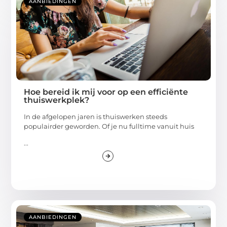
AANBIEDINGEN
Hoe bereid ik mij voor op een efficiënte
thuiswerkplek?
In de afgelopen jaren is thuiswerken steeds
populairder geworden. Of je nu fulltime vanuit huis
...
AANBIEDINGEN