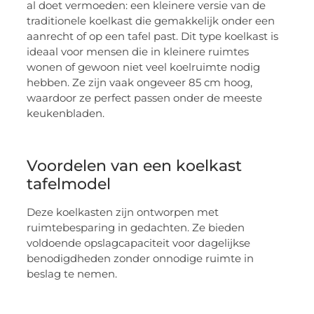
al doet vermoeden: een kleinere versie van de
traditionele koelkast die gemakkelijk onder een
aanrecht of op een tafel past. Dit type koelkast is
ideaal voor mensen die in kleinere ruimtes
wonen of gewoon niet veel koelruimte nodig
hebben. Ze zijn vaak ongeveer 85 cm hoog,
waardoor ze perfect passen onder de meeste
keukenbladen.
Voordelen van een koelkast
tafelmodel
Deze koelkasten zijn ontworpen met
ruimtebesparing in gedachten. Ze bieden
voldoende opslagcapaciteit voor dagelijkse
benodigdheden zonder onnodige ruimte in
beslag te nemen.