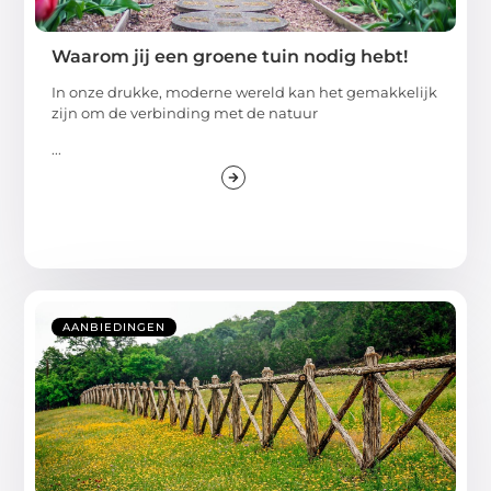
Waarom jij een groene tuin nodig hebt!
In onze drukke, moderne wereld kan het gemakkelijk
zijn om de verbinding met de natuur
...
AANBIEDINGEN