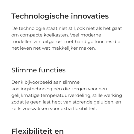
Technologische innovaties
De technologie staat niet stil, ook niet als het gaat
om compacte koelkasten. Veel moderne
modellen zijn uitgerust met handige functies die
het leven net wat makkelijker maken.
Slimme functies
Denk bijvoorbeeld aan slimme
koelingstechnologieën die zorgen voor een
gelijkmatige temperatuurverdeling, stille werking
zodat je geen last hebt van storende geluiden, en
zelfs vriesvakken voor extra flexibiliteit.
Flexibiliteit en