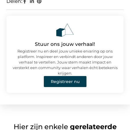
Delen:
Stuur ons jouw verhaal!
Registreer nu en deel jouw unieke ervaring op ons
platform. Inspireer en verbindt anderen door jouw
verhaal te vertellen. Jouw stem maakt impact en
versterkt een community waar verhalen écht betekenis
krijgen.
Registreer nu
Hier zijn enkele
gerelateerde