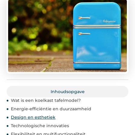
Inhoudsopgave
Wat is een koelkast tafelmodel?
Energie-efficiëntie en duurzaamheid
Design en esthetiek
Technologische innovaties
Flexibiliteit en multifunctionaliteit