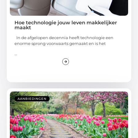
Hoe technologie jouw leven makkelijker
maakt
In de afgelopen decennia heeft technologie een
enorme sprong voorwaarts gemaakt en is het
...
AANBIEDINGEN