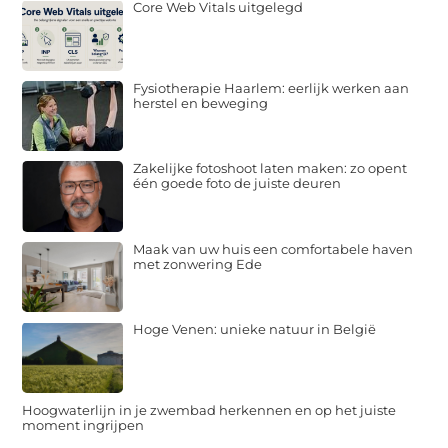
Core Web Vitals uitgelegd
Fysiotherapie Haarlem: eerlijk werken aan
herstel en beweging
Zakelijke fotoshoot laten maken: zo opent
één goede foto de juiste deuren
Maak van uw huis een comfortabele haven
met zonwering Ede
Hoge Venen: unieke natuur in België
Hoogwaterlijn in je zwembad herkennen en op het juiste
moment ingrijpen