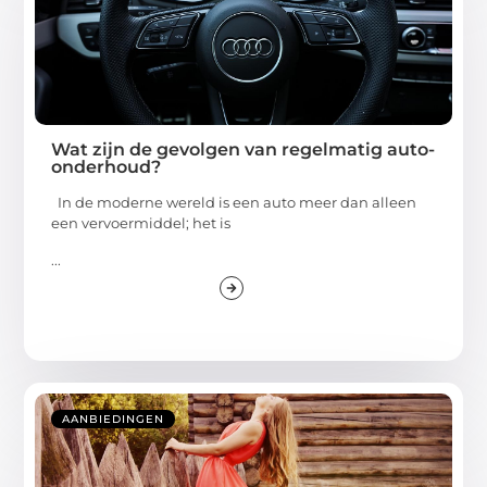
Wat zijn de gevolgen van regelmatig auto-
onderhoud?
In de moderne wereld is een auto meer dan alleen
een vervoermiddel; het is
...
AANBIEDINGEN