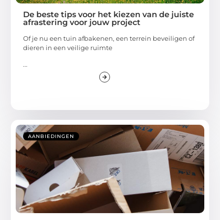
De beste tips voor het kiezen van de juiste
afrastering voor jouw project
Of je nu een tuin afbakenen, een terrein beveiligen of
dieren in een veilige ruimte
...
AANBIEDINGEN