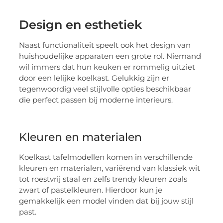
Design en esthetiek
Naast functionaliteit speelt ook het design van
huishoudelijke apparaten een grote rol. Niemand
wil immers dat hun keuken er rommelig uitziet
door een lelijke koelkast. Gelukkig zijn er
tegenwoordig veel stijlvolle opties beschikbaar
die perfect passen bij moderne interieurs.
Kleuren en materialen
Koelkast tafelmodellen komen in verschillende
kleuren en materialen, variërend van klassiek wit
tot roestvrij staal en zelfs trendy kleuren zoals
zwart of pastelkleuren. Hierdoor kun je
gemakkelijk een model vinden dat bij jouw stijl
past.