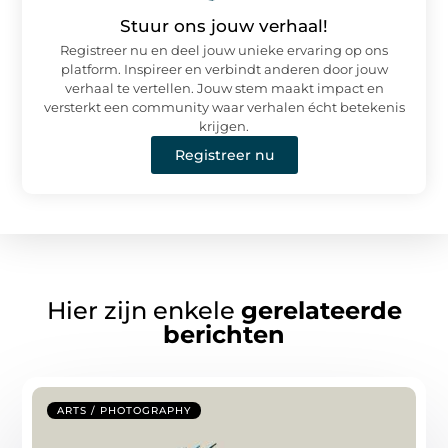
Stuur ons jouw verhaal!
Registreer nu en deel jouw unieke ervaring op ons
platform. Inspireer en verbindt anderen door jouw
verhaal te vertellen. Jouw stem maakt impact en
versterkt een community waar verhalen écht betekenis
krijgen.
Registreer nu
Hier zijn enkele
gerelateerde
berichten
ARTS / PHOTOGRAPHY