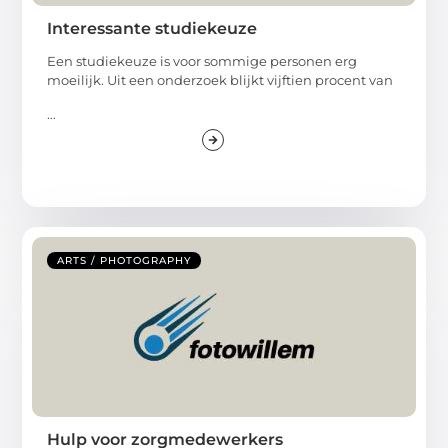
Interessante studiekeuze
Een studiekeuze is voor sommige personen erg
moeilijk. Uit een onderzoek blijkt vijftien procent van
...
ARTS / PHOTOGRAPHY
Hulp voor zorgmedewerkers