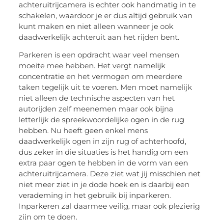
achteruitrijcamera is echter ook handmatig in te
schakelen, waardoor je er dus altijd gebruik van
kunt maken en niet alleen wanneer je ook
daadwerkelijk achteruit aan het rijden bent.
Parkeren is een opdracht waar veel mensen
moeite mee hebben. Het vergt namelijk
concentratie en het vermogen om meerdere
taken tegelijk uit te voeren. Men moet namelijk
niet alleen de technische aspecten van het
autorijden zelf meenemen maar ook bijna
letterlijk de spreekwoordelijke ogen in de rug
hebben. Nu heeft geen enkel mens
daadwerkelijk ogen in zijn rug of achterhoofd,
dus zeker in die situaties is het handig om een
extra paar ogen te hebben in de vorm van een
achteruitrijcamera. Deze ziet wat jij misschien net
niet meer ziet in je dode hoek en is daarbij een
verademing in het gebruik bij inparkeren.
Inparkeren zal daarmee veilig, maar ook plezierig
zijn om te doen.