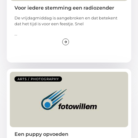
Voor iedere stemming een radiozender
De vrijdagmiddag is aangebroken en dat betekent
dat het tijd is voor een feestje. Snel
...
ARTS / PHOTOGRAPHY
Een puppy opvoeden