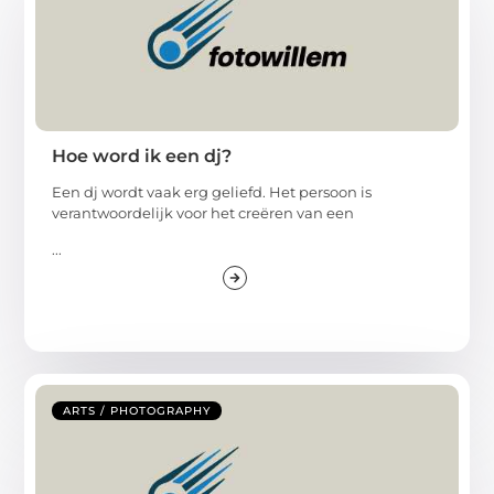
Hoe word ik een dj?
Een dj wordt vaak erg geliefd. Het persoon is
verantwoordelijk voor het creëren van een
...
ARTS / PHOTOGRAPHY