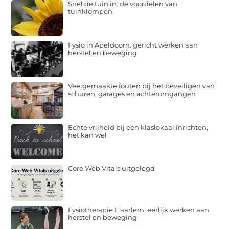
Snel de tuin in: de voordelen van
tuinklompen
Fysio in Apeldoorn: gericht werken aan
herstel en beweging
Veelgemaakte fouten bij het beveiligen van
schuren, garages en achteromgangen
Echte vrijheid bij een klaslokaal inrichten,
het kan wel
Core Web Vitals uitgelegd
Fysiotherapie Haarlem: eerlijk werken aan
herstel en beweging