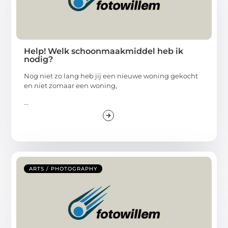
Help! Welk schoonmaakmiddel heb ik
nodig?
Nog niet zo lang heb jij een nieuwe woning gekocht
en niet zomaar een woning,
...
ARTS / PHOTOGRAPHY