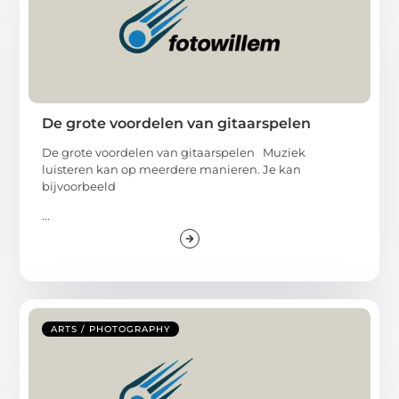
De grote voordelen van gitaarspelen
De grote voordelen van gitaarspelen Muziek
luisteren kan op meerdere manieren. Je kan
bijvoorbeeld
...
ARTS / PHOTOGRAPHY