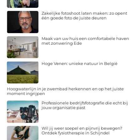
Zakelijke fotoshoot laten maken: zo opent
één goede foto de juiste deuren
Maak van uw huis een comfortabele haven
met zonwering Ede
Hoge Venen: unieke natuur in België
Hoogwaterlijn in je zwembad herkennen en op het juiste
moment ingrijpen
Professionele bedrijfsfotografie die echt bij
jouw organisatie past
Wil jij weer soepel en pijnvrij bewegen?
Ontdek fysiotherapie in Schijndel