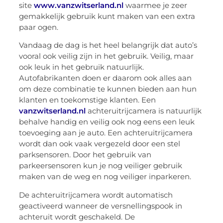
site
www.vanzwitserland.nl
waarmee je zeer
gemakkelijk gebruik kunt maken van een extra
paar ogen.
Vandaag de dag is het heel belangrijk dat auto’s
vooral ook veilig zijn in het gebruik. Veilig, maar
ook leuk in het gebruik natuurlijk.
Autofabrikanten doen er daarom ook alles aan
om deze combinatie te kunnen bieden aan hun
klanten en toekomstige klanten. Een
vanzwitserland.nl
achteruitrijcamera is natuurlijk
behalve handig en veilig ook nog eens een leuk
toevoeging aan je auto. Een achteruitrijcamera
wordt dan ook vaak vergezeld door een stel
parksensoren. Door het gebruik van
parkeersensoren kun je nog veiliger gebruik
maken van de weg en nog veiliger inparkeren.
De achteruitrijcamera wordt automatisch
geactiveerd wanneer de versnellingspook in
achteruit wordt geschakeld. De