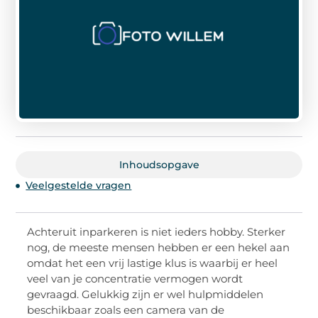
Inhoudsopgave
Veelgestelde vragen
Achteruit inparkeren is niet ieders hobby. Sterker
nog, de meeste mensen hebben er een hekel aan
omdat het een vrij lastige klus is waarbij er heel
veel van je concentratie vermogen wordt
gevraagd. Gelukkig zijn er wel hulpmiddelen
beschikbaar zoals een camera van de