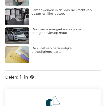
Samenwerken in de klas: de kracht van
gezamenlijke laptops
Duurzame energiekeuzes: jouw
energieadvies op maat
De kunst van persoonlijke
uitnodigingskaarten
Delen: