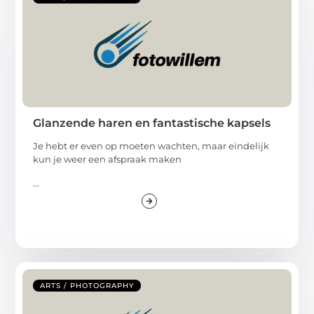
Glanzende haren en fantastische kapsels
Je hebt er even op moeten wachten, maar eindelijk
kun je weer een afspraak maken
...
ARTS / PHOTOGRAPHY