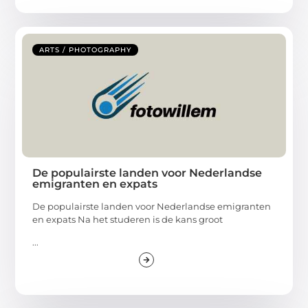
ARTS / PHOTOGRAPHY
De populairste landen voor Nederlandse
emigranten en expats
De populairste landen voor Nederlandse emigranten
en expats Na het studeren is de kans groot
...