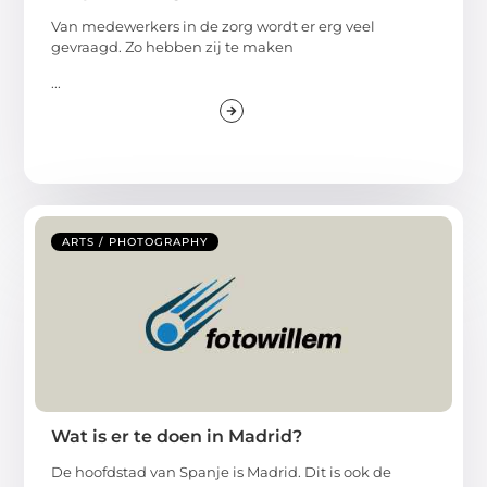
Van medewerkers in de zorg wordt er erg veel
gevraagd. Zo hebben zij te maken
...
ARTS / PHOTOGRAPHY
Wat is er te doen in Madrid?
De hoofdstad van Spanje is Madrid. Dit is ook de