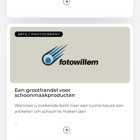
ARTS / PHOTOGRAPHY
Een groothandel voor
schoonmaakproducten
Wanneer u zoekende bent naar een ruime keuze aan
artikelen om schoon te maken dan
...