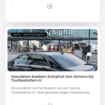
...
ARTS / PHOTOGRAPHY
Voordelen boeken Schiphol taxi Almere bij
Taxibestellen.nl
De voordelen van het boeken van een taxi bij
Taxibestellen.nl Vaak gestelde vragen Hoeveel kost
...