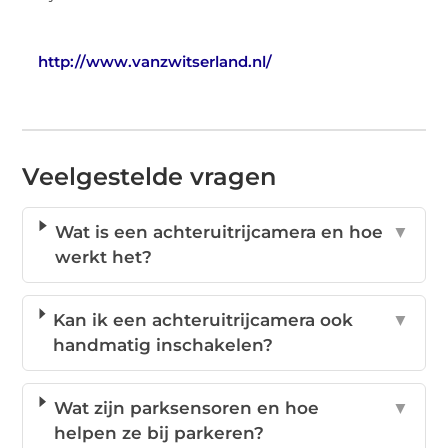
http://www.vanzwitserland.nl/
Veelgestelde vragen
Wat is een achteruitrijcamera en hoe
▼
werkt het?
Kan ik een achteruitrijcamera ook
▼
handmatig inschakelen?
Wat zijn parksensoren en hoe
▼
helpen ze bij parkeren?