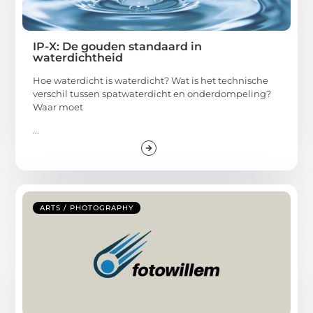
IP-X: De gouden standaard in
waterdichtheid
Hoe waterdicht is waterdicht? Wat is het technische
verschil tussen spatwaterdicht en onderdompeling?
Waar moet
...
ARTS / PHOTOGRAPHY