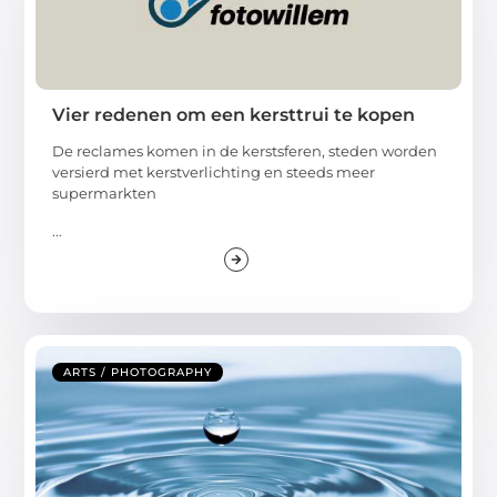
Vier redenen om een kersttrui te kopen
De reclames komen in de kerstsferen, steden worden
versierd met kerstverlichting en steeds meer
supermarkten
...
ARTS / PHOTOGRAPHY