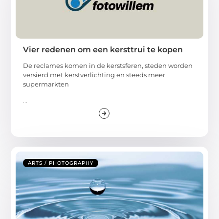
Vier redenen om een kersttrui te kopen
De reclames komen in de kerstsferen, steden worden
versierd met kerstverlichting en steeds meer
supermarkten
...
ARTS / PHOTOGRAPHY