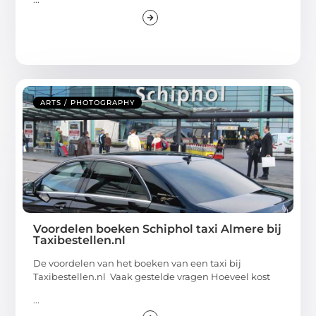
ARTS / PHOTOGRAPHY
Voordelen boeken Schiphol taxi Almere bij
Taxibestellen.nl
De voordelen van het boeken van een taxi bij
Taxibestellen.nl Vaak gestelde vragen Hoeveel kost
...