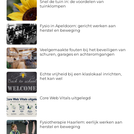
Snel de tuin in: de voordelen van
tuinklompen
Fysio in Apeldoorn: gericht werken aan
herstel en beweging
Veelgemaakte fouten bij het beveiligen van
schuren, garages en achteromgangen
Echte vrijheid bij een klaslokaal inrichten,
het kan wel
Core Web Vitals uitgelegd
Fysiotherapie Haarlem: eerlijk werken aan
herstel en beweging