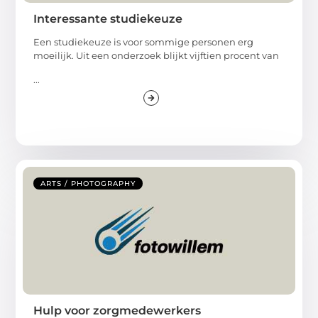
Interessante studiekeuze
Een studiekeuze is voor sommige personen erg
moeilijk. Uit een onderzoek blijkt vijftien procent van
...
ARTS / PHOTOGRAPHY
Hulp voor zorgmedewerkers