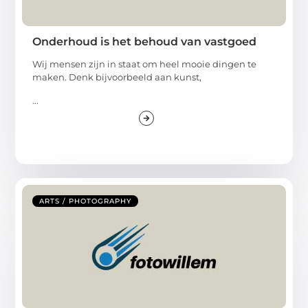
Onderhoud is het behoud van vastgoed
Wij mensen zijn in staat om heel mooie dingen te
maken. Denk bijvoorbeeld aan kunst,
...
ARTS / PHOTOGRAPHY