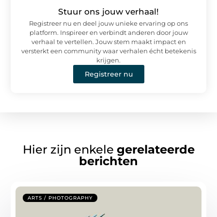
Stuur ons jouw verhaal!
Registreer nu en deel jouw unieke ervaring op ons
platform. Inspireer en verbindt anderen door jouw
verhaal te vertellen. Jouw stem maakt impact en
versterkt een community waar verhalen écht betekenis
krijgen.
Registreer nu
Hier zijn enkele
gerelateerde
berichten
ARTS / PHOTOGRAPHY