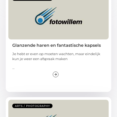
Glanzende haren en fantastische kapsels
Je hebt er even op moeten wachten, maar eindelijk
kun je weer een afspraak maken
...
ARTS / PHOTOGRAPHY