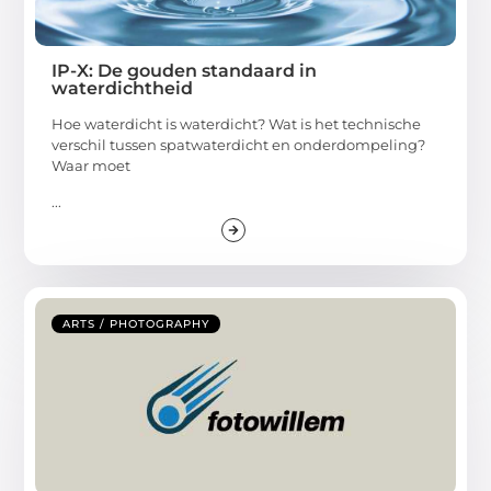
IP-X: De gouden standaard in
waterdichtheid
Hoe waterdicht is waterdicht? Wat is het technische
verschil tussen spatwaterdicht en onderdompeling?
Waar moet
...
ARTS / PHOTOGRAPHY