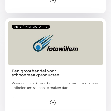
ARTS / PHOTOGRAPHY
Een groothandel voor
schoonmaakproducten
Wanneer u zoekende bent naar een ruime keuze aan
artikelen om schoon te maken dan
...