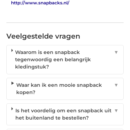
http://www.snapbacks.nl/
Veelgestelde vragen
Waarom is een snapback
▼
tegenwoordig een belangrijk
kledingstuk?
Waar kan ik een mooie snapback
▼
kopen?
Is het voordelig om een snapback uit
▼
het buitenland te bestellen?