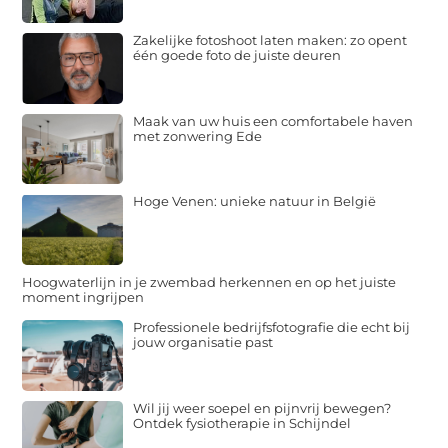
Zakelijke fotoshoot laten maken: zo opent
één goede foto de juiste deuren
Maak van uw huis een comfortabele haven
met zonwering Ede
Hoge Venen: unieke natuur in België
Hoogwaterlijn in je zwembad herkennen en op het juiste
moment ingrijpen
Professionele bedrijfsfotografie die echt bij
jouw organisatie past
Wil jij weer soepel en pijnvrij bewegen?
Ontdek fysiotherapie in Schijndel