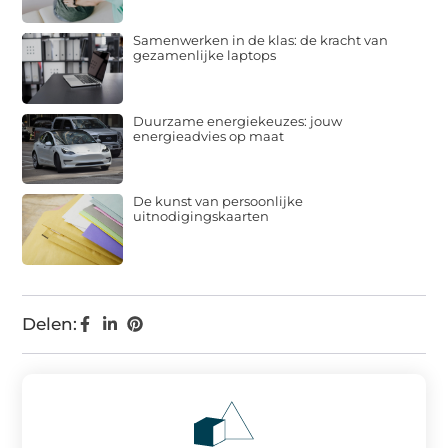
Samenwerken in de klas: de kracht van
gezamenlijke laptops
Duurzame energiekeuzes: jouw
energieadvies op maat
De kunst van persoonlijke
uitnodigingskaarten
Delen: