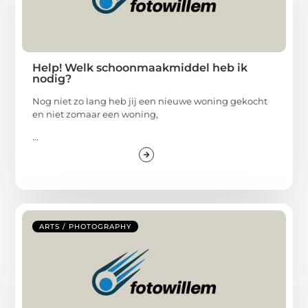
Help! Welk schoonmaakmiddel heb ik
nodig?
Nog niet zo lang heb jij een nieuwe woning gekocht
en niet zomaar een woning,
...
ARTS / PHOTOGRAPHY