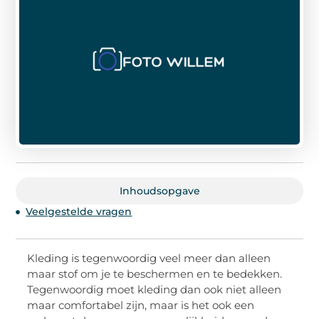
Inhoudsopgave
Veelgestelde vragen
Kleding is tegenwoordig veel meer dan alleen
maar stof om je te beschermen en te bedekken.
Tegenwoordig moet kleding dan ook niet alleen
maar comfortabel zijn, maar is het ook een