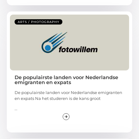
ARTS / PHOTOGRAPHY
De populairste landen voor Nederlandse
emigranten en expats
De populairste landen voor Nederlandse emigranten
en expats Na het studeren is de kans groot
...