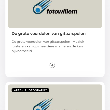
De grote voordelen van gitaarspelen
De grote voordelen van gitaarspelen Muziek
luisteren kan op meerdere manieren. Je kan
bijvoorbeeld
...
ARTS / PHOTOGRAPHY