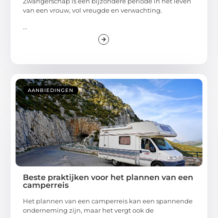
Zwangerschap is een bijzondere periode in het leven
van een vrouw, vol vreugde en verwachting.
...
AANBIEDINGEN
Beste praktijken voor het plannen van een
camperreis
Het plannen van een camperreis kan een spannende
onderneming zijn, maar het vergt ook de