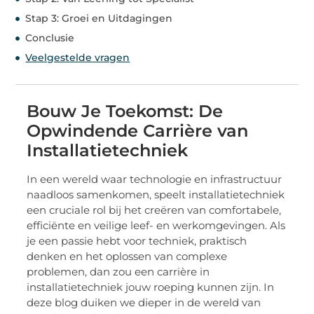
Stap 3: Groei en Uitdagingen
Conclusie
Veelgestelde vragen
Bouw Je Toekomst: De
Opwindende Carrière van
Installatietechniek
In een wereld waar technologie en infrastructuur
naadloos samenkomen, speelt installatietechniek
een cruciale rol bij het creëren van comfortabele,
efficiënte en veilige leef- en werkomgevingen. Als
je een passie hebt voor techniek, praktisch
denken en het oplossen van complexe
problemen, dan zou een carrière in
installatietechniek jouw roeping kunnen zijn. In
deze blog duiken we dieper in de wereld van