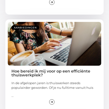
AANBIEDINGEN
Hoe bereid ik mij voor op een efficiënte
thuiswerkplek?
In de afgelopen jaren is thuiswerken steeds
populairder geworden. Of je nu fulltime vanuit huis
...