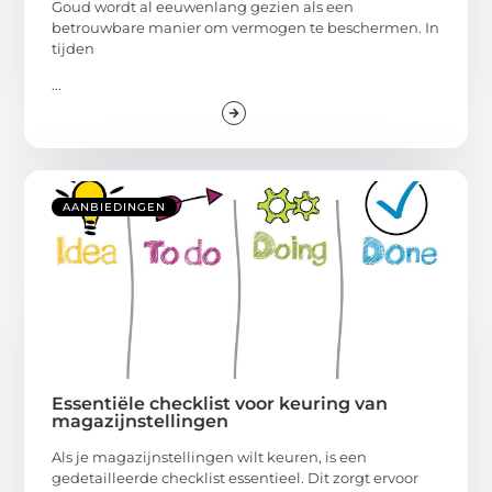
Goud wordt al eeuwenlang gezien als een
betrouwbare manier om vermogen te beschermen. In
tijden
...
AANBIEDINGEN
Essentiële checklist voor keuring van
magazijnstellingen
Als je magazijnstellingen wilt keuren, is een
gedetailleerde checklist essentieel. Dit zorgt ervoor