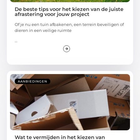
De beste tips voor het kiezen van de juiste
afrastering voor jouw project
Of je nu een tuin afbakenen, een terrein beveiligen of
dieren in een veilige ruimte
...
AANBIEDINGEN
Wat te vermijden in het kiezen van