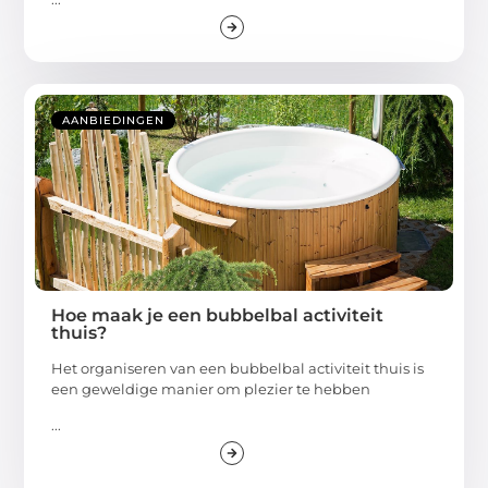
AANBIEDINGEN
Hoe maak je een bubbelbal activiteit
thuis?
Het organiseren van een bubbelbal activiteit thuis is
een geweldige manier om plezier te hebben
...