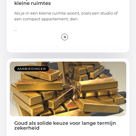
kleine ruimtes
Als je in een kleine ruimte woont, zoals een studio of
een compact appartement, dan
...
AANBIEDINGEN
Goud als solide keuze voor lange termijn
zekerheid