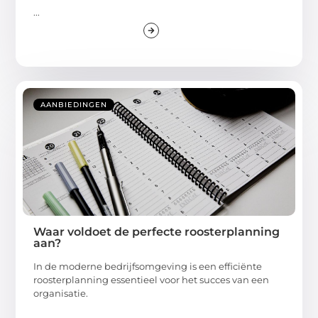
...
AANBIEDINGEN
Waar voldoet de perfecte roosterplanning
aan?
In de moderne bedrijfsomgeving is een efficiënte
roosterplanning essentieel voor het succes van een
organisatie.
...