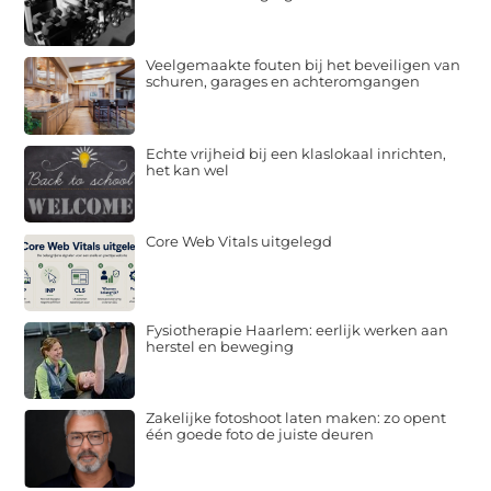
Veelgemaakte fouten bij het beveiligen van
schuren, garages en achteromgangen
Echte vrijheid bij een klaslokaal inrichten,
het kan wel
Core Web Vitals uitgelegd
Fysiotherapie Haarlem: eerlijk werken aan
herstel en beweging
Zakelijke fotoshoot laten maken: zo opent
één goede foto de juiste deuren