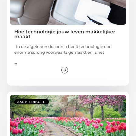
Hoe technologie jouw leven makkelijker
maakt
In de afgelopen decennia heeft technologie een
enorme sprong voorwaarts gemaakt en is het
...
AANBIEDINGEN