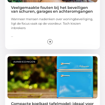
Veelgemaakte fouten bij het beveiligen
van schuren, garages en achteromgangen
Wanneer mensen nadenken over woningbeveiliging,
ligt de focus vaak op de voordeur. Toch kiezen
inbrekers
...
AANBIEDINGEN
Compacte koelkast tafelmodel: ideaal voor