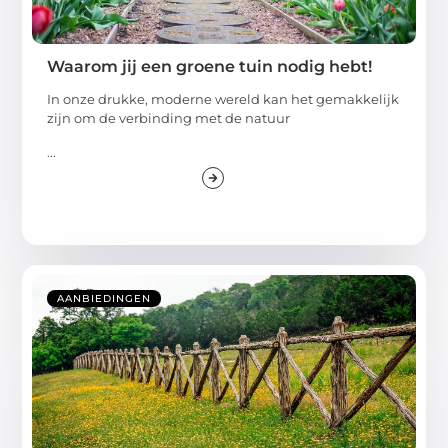
Waarom jij een groene tuin nodig hebt!
In onze drukke, moderne wereld kan het gemakkelijk
zijn om de verbinding met de natuur
...
AANBIEDINGEN