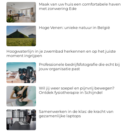
Maak van uw huis een comfortabele haven
met zonwering Ede
Hoge Venen: unieke natuur in België
Hoogwaterlijn in je zwembad herkennen en op het juiste
moment ingrijpen
Professionele bedrijfsfotografie die echt bij
jouw organisatie past
Wil jij weer soepel en pijnvrij bewegen?
Ontdek fysiotherapie in Schijndel
Samenwerken in de klas: de kracht van
gezamenlijke laptops