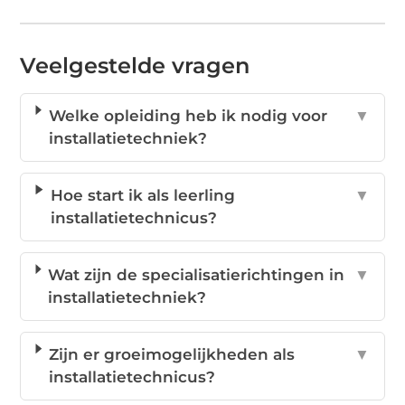
Veelgestelde vragen
Welke opleiding heb ik nodig voor
▼
installatietechniek?
Hoe start ik als leerling
▼
installatietechnicus?
Wat zijn de specialisatierichtingen in
▼
installatietechniek?
Zijn er groeimogelijkheden als
▼
installatietechnicus?