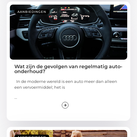
AANBIEDINGEN
Wat zijn de gevolgen van regelmatig auto-
onderhoud?
In de moderne wereld is een auto meer dan alleen
een vervoermiddel; het is
...