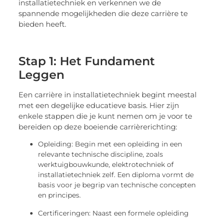
installatietechniek en verkennen we de
spannende mogelijkheden die deze carrière te
bieden heeft.
Stap 1: Het Fundament
Leggen
Een carrière in installatietechniek begint meestal
met een degelijke educatieve basis. Hier zijn
enkele stappen die je kunt nemen om je voor te
bereiden op deze boeiende carrièrerichting:
Opleiding: Begin met een opleiding in een
relevante technische discipline, zoals
werktuigbouwkunde, elektrotechniek of
installatietechniek zelf. Een diploma vormt de
basis voor je begrip van technische concepten
en principes.
Certificeringen: Naast een formele opleiding