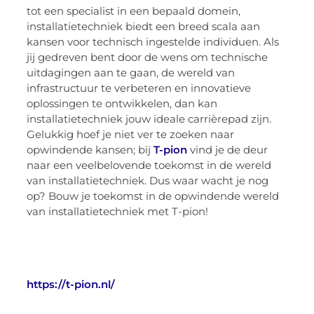
tot een specialist in een bepaald domein,
installatietechniek biedt een breed scala aan
kansen voor technisch ingestelde individuen. Als
jij gedreven bent door de wens om technische
uitdagingen aan te gaan, de wereld van
infrastructuur te verbeteren en innovatieve
oplossingen te ontwikkelen, dan kan
installatietechniek jouw ideale carrièrepad zijn.
Gelukkig hoef je niet ver te zoeken naar
opwindende kansen; bij
T-pion
vind je de deur
naar een veelbelovende toekomst in de wereld
van installatietechniek. Dus waar wacht je nog
op? Bouw je toekomst in de opwindende wereld
van installatietechniek met T-pion!
https://t-pion.nl/