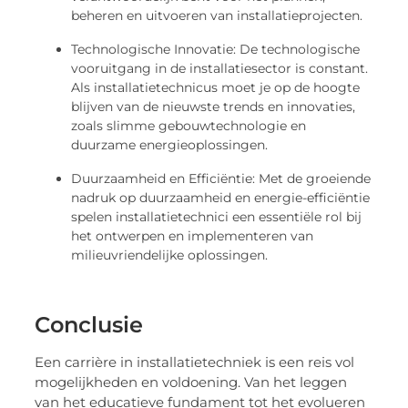
beheren en uitvoeren van installatieprojecten.
Technologische Innovatie: De technologische
vooruitgang in de installatiesector is constant.
Als installatietechnicus moet je op de hoogte
blijven van de nieuwste trends en innovaties,
zoals slimme gebouwtechnologie en
duurzame energieoplossingen.
Duurzaamheid en Efficiëntie: Met de groeiende
nadruk op duurzaamheid en energie-efficiëntie
spelen installatietechnici een essentiële rol bij
het ontwerpen en implementeren van
milieuvriendelijke oplossingen.
Conclusie
Een carrière in installatietechniek is een reis vol
mogelijkheden en voldoening. Van het leggen
van het educatieve fundament tot het evolueren