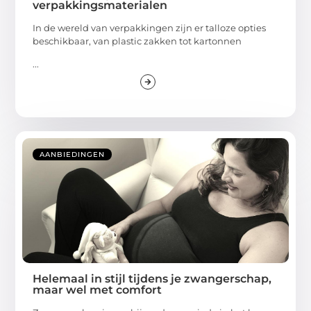
verpakkingsmaterialen
In de wereld van verpakkingen zijn er talloze opties
beschikbaar, van plastic zakken tot kartonnen
...
AANBIEDINGEN
Helemaal in stijl tijdens je zwangerschap,
maar wel met comfort