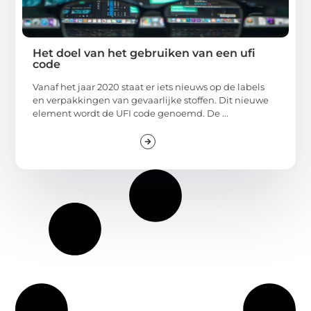
Het doel van het gebruiken van een ufi
code
Vanaf het jaar 2020 staat er iets nieuws op de labels
en verpakkingen van gevaarlijke stoffen. Dit nieuwe
element wordt de UFI code genoemd. De ...