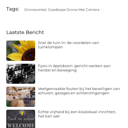
Tags:
Dronewinkel
,
Goedkope Drone Met Camera
Laatste Bericht
Snel de tuin in: de voordelen van
tuinklompen
Fysio in Apeldoorn: gericht werken aan
herstel en beweging
Veelgemaakte fouten bij het beveiligen van
schuren, garages en achteromgangen
Echte vrijheid bij een klaslokaal inrichten,
het kan wel