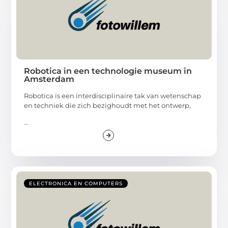
Robotica in een technologie museum in
Amsterdam
Robotica is een interdisciplinaire tak van wetenschap
en techniek die zich bezighoudt met het ontwerp,
...
ELECTRONICA EN COMPUTERS