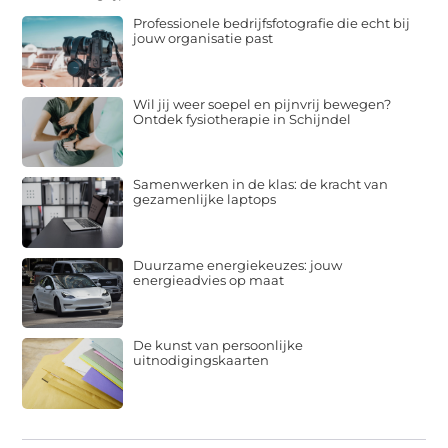
Professionele bedrijfsfotografie die echt bij
jouw organisatie past
Wil jij weer soepel en pijnvrij bewegen?
Ontdek fysiotherapie in Schijndel
Samenwerken in de klas: de kracht van
gezamenlijke laptops
Duurzame energiekeuzes: jouw
energieadvies op maat
De kunst van persoonlijke
uitnodigingskaarten