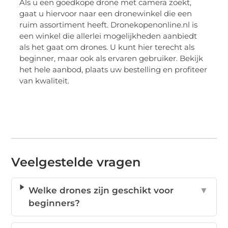
Als u een goedkope drone met camera zoekt,
gaat u hiervoor naar een dronewinkel die een
ruim assortiment heeft. Dronekopenonline.nl is
een winkel die allerlei mogelijkheden aanbiedt
als het gaat om drones. U kunt hier terecht als
beginner, maar ook als ervaren gebruiker. Bekijk
het hele aanbod, plaats uw bestelling en profiteer
van kwaliteit.
Veelgestelde vragen
Welke drones zijn geschikt voor
▼
beginners?