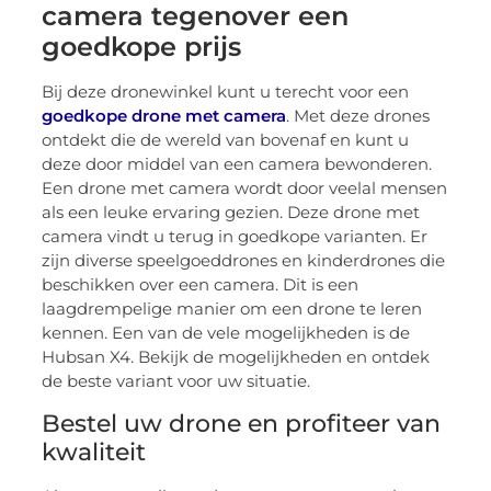
camera tegenover een
goedkope prijs
Bij deze dronewinkel kunt u terecht voor een
goedkope drone met camera
. Met deze drones
ontdekt die de wereld van bovenaf en kunt u
deze door middel van een camera bewonderen.
Een drone met camera wordt door veelal mensen
als een leuke ervaring gezien. Deze drone met
camera vindt u terug in goedkope varianten. Er
zijn diverse speelgoeddrones en kinderdrones die
beschikken over een camera. Dit is een
laagdrempelige manier om een drone te leren
kennen. Een van de vele mogelijkheden is de
Hubsan X4. Bekijk de mogelijkheden en ontdek
de beste variant voor uw situatie.
Bestel uw drone en profiteer van
kwaliteit