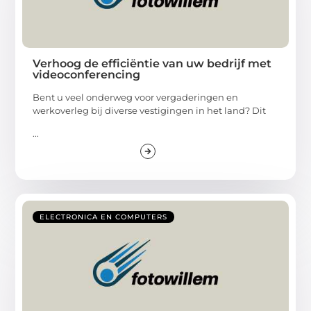
Verhoog de efficiëntie van uw bedrijf met
videoconferencing
Bent u veel onderweg voor vergaderingen en
werkoverleg bij diverse vestigingen in het land? Dit
...
ELECTRONICA EN COMPUTERS