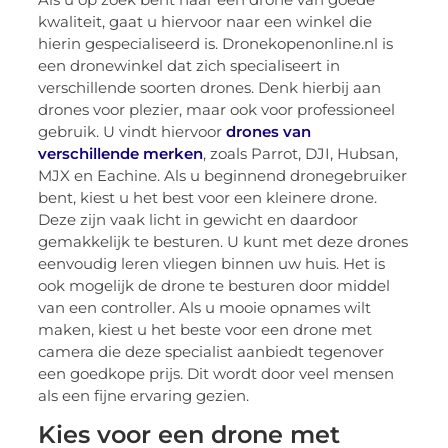
kwaliteit, gaat u hiervoor naar een winkel die
hierin gespecialiseerd is. Dronekopenonline.nl is
een dronewinkel dat zich specialiseert in
verschillende soorten drones. Denk hierbij aan
drones voor plezier, maar ook voor professioneel
gebruik. U vindt hiervoor
drones van
verschillende merken
, zoals Parrot, DJI, Hubsan,
MJX en Eachine. Als u beginnend dronegebruiker
bent, kiest u het best voor een kleinere drone.
Deze zijn vaak licht in gewicht en daardoor
gemakkelijk te besturen. U kunt met deze drones
eenvoudig leren vliegen binnen uw huis. Het is
ook mogelijk de drone te besturen door middel
van een controller. Als u mooie opnames wilt
maken, kiest u het beste voor een drone met
camera die deze specialist aanbiedt tegenover
een goedkope prijs. Dit wordt door veel mensen
als een fijne ervaring gezien.
Kies voor een drone met