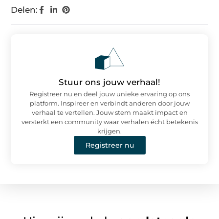
Delen:
Stuur ons jouw verhaal!
Registreer nu en deel jouw unieke ervaring op ons
platform. Inspireer en verbindt anderen door jouw
verhaal te vertellen. Jouw stem maakt impact en
versterkt een community waar verhalen écht betekenis
krijgen.
Registreer nu