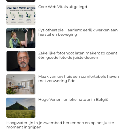
Core Web Vitals uitgelegd
Fysiotherapie Haarlem: eerlijk werken aan
herstel en beweging
Zakelijke fotoshoot laten maken: zo opent
één goede foto de juiste deuren
Maak van uw huis een comfortabele haven
met zonwering Ede
Hoge Venen: unieke natuur in België
Hoogwaterlijn in je zwembad herkennen en op het juiste
moment ingrijpen