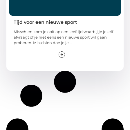
Tijd voor een nieuwe sport
Misschien kom je ooit op een leeftijd waarbij je jezelf
afvraagt of je niet eens een nieuwe sport wil gaan
proberen. Misschien doe je je ...