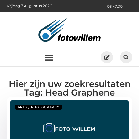
Vrijdag 7 Augustus 2026
06:47:30
Hier zijn uw zoekresultaten
Tag: Head Graphene
ARTS / PHOTOGRAPHY