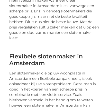
hierin verschil maken wanneer u een
slotenmaker in Amsterdam kiest vanwege een
scherpe prijs. Er zijn genoeg slotenmakers die
goedkoop zijn, maar niet de beste kwaliteit
hebben. Dit is dus niet de beste keuze. Met de
prijs vergelijken zult u zeker merken dat u op een
goede en duurzame manier een slotenmaker
kiest.
Flexibele slotenmaker in
Amsterdam
Een slotenmaker die op uw woonplaats in
Amsterdam een flexibele aanpak heeft, is ook
oplaadbaar bij uw slotenprobleem. Deze man is
goed in het voeren van een scherpe prijs in
combinatie met een vlotte service. Zoals
hierboven vermeld, is het handig om te weten
hoeveel een slotenmaker in Amsterdam kan