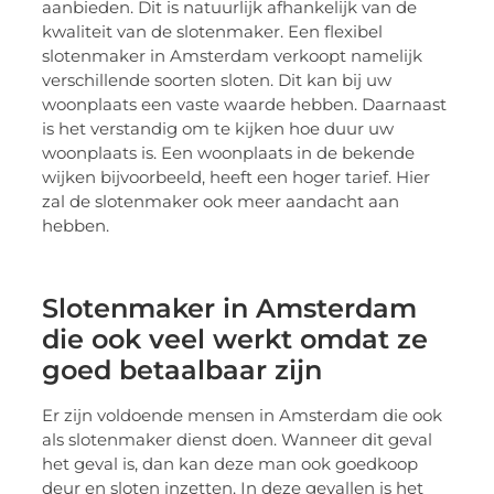
aanbieden. Dit is natuurlijk afhankelijk van de
kwaliteit van de slotenmaker. Een flexibel
slotenmaker in Amsterdam verkoopt namelijk
verschillende soorten sloten. Dit kan bij uw
woonplaats een vaste waarde hebben. Daarnaast
is het verstandig om te kijken hoe duur uw
woonplaats is. Een woonplaats in de bekende
wijken bijvoorbeeld, heeft een hoger tarief. Hier
zal de slotenmaker ook meer aandacht aan
hebben.
Slotenmaker in Amsterdam
die ook veel werkt omdat ze
goed betaalbaar zijn
Er zijn voldoende mensen in Amsterdam die ook
als slotenmaker dienst doen. Wanneer dit geval
het geval is, dan kan deze man ook goedkoop
deur en sloten inzetten. In deze gevallen is het