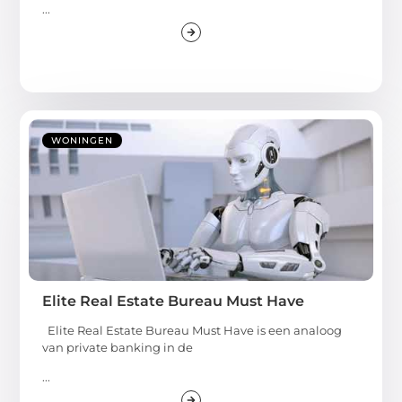
...
WONINGEN
Elite Real Estate Bureau Must Have
Elite Real Estate Bureau Must Have is een analoog
van private banking in de
...