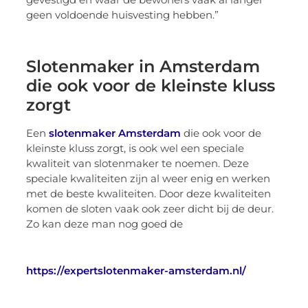
geen voldoende huisvesting hebben.”
Slotenmaker in Amsterdam
die ook voor de kleinste kluss
zorgt
Een
slotenmaker Amsterdam
die ook voor de
kleinste kluss zorgt, is ook wel een speciale
kwaliteit van slotenmaker te noemen. Deze
speciale kwaliteiten zijn al weer enig en werken
met de beste kwaliteiten. Door deze kwaliteiten
komen de sloten vaak ook zeer dicht bij de deur.
Zo kan deze man nog goed de
https://expertslotenmaker-amsterdam.nl/