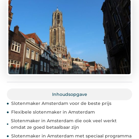
Inhoudsopgave
Slotenmaker Amsterdam voor de beste prijs
Flexibele slotenmaker in Amsterdam
Slotenmaker in Amsterdam die ook veel werkt
omdat ze goed betaalbaar zijn
Slotenmaker in Amsterdam met speciaal programma