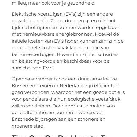
milieu, maar ook voor je gezondheid.
Elektrische voertuigen (EV’s) zijn een andere
geweldige optie. Ze produceren geen uitstoot
tijdens het rijden en kunnen worden opgeladen
met hernieuwbare energiebronnen. Hoewel de
initiële kosten van EV’s hoger kunnen zijn, zijn de
operationele kosten vaak lager dan die van
benzinevoertuigen. Bovendien zijn er subsidies
en belastingvoordelen beschikbaar voor de
aanschaf van EV’s.
Openbaar vervoer is ook een duurzame keuze.
Bussen en treinen in Nederland zijn efficiënt en
goed verbonden, waardoor het een goede optie is
voor pendelaars die hun ecologische voetafdruk
willen verkleinen. Door gebruik te maken van
deze alternatieven kunnen inwoners van
Enschede bijdragen aan een schonere en
groenere stad.