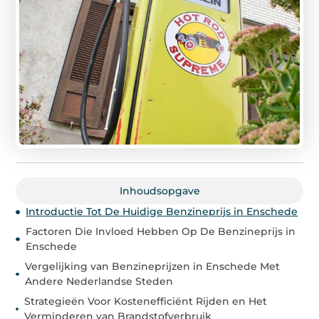
Inhoudsopgave
Introductie Tot De Huidige Benzineprijs in Enschede
Factoren Die Invloed Hebben Op De Benzineprijs in
Enschede
Vergelijking van Benzineprijzen in Enschede Met
Andere Nederlandse Steden
Strategieën Voor Kostenefficiënt Rijden en Het
Verminderen van Brandstofverbruik