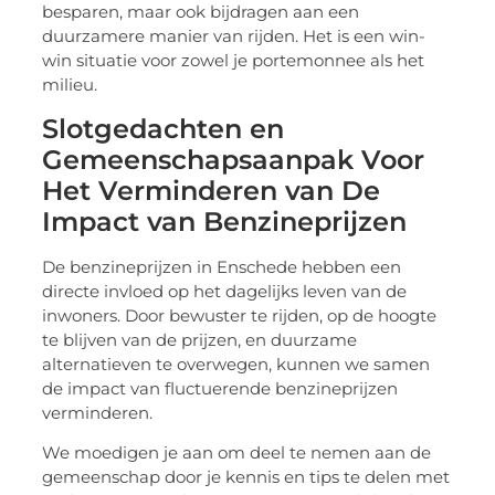
besparen, maar ook bijdragen aan een
duurzamere manier van rijden. Het is een win-
win situatie voor zowel je portemonnee als het
milieu.
Slotgedachten en
Gemeenschapsaanpak Voor
Het Verminderen van De
Impact van Benzineprijzen
De benzineprijzen in Enschede hebben een
directe invloed op het dagelijks leven van de
inwoners. Door bewuster te rijden, op de hoogte
te blijven van de prijzen, en duurzame
alternatieven te overwegen, kunnen we samen
de impact van fluctuerende benzineprijzen
verminderen.
We moedigen je aan om deel te nemen aan de
gemeenschap door je kennis en tips te delen met