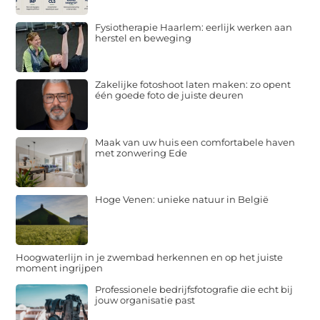
Fysiotherapie Haarlem: eerlijk werken aan
herstel en beweging
Zakelijke fotoshoot laten maken: zo opent
één goede foto de juiste deuren
Maak van uw huis een comfortabele haven
met zonwering Ede
Hoge Venen: unieke natuur in België
Hoogwaterlijn in je zwembad herkennen en op het juiste
moment ingrijpen
Professionele bedrijfsfotografie die echt bij
jouw organisatie past