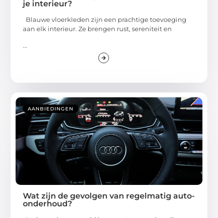
je interieur?
Blauwe vloerkleden zijn een prachtige toevoeging
aan elk interieur. Ze brengen rust, sereniteit en
...
AANBIEDINGEN
Wat zijn de gevolgen van regelmatig auto-
onderhoud?