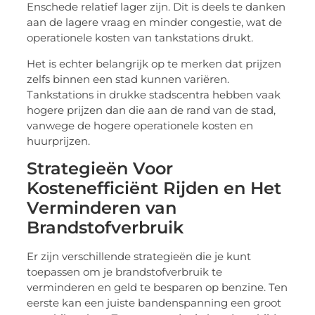
Enschede relatief lager zijn. Dit is deels te danken
aan de lagere vraag en minder congestie, wat de
operationele kosten van tankstations drukt.
Het is echter belangrijk op te merken dat prijzen
zelfs binnen een stad kunnen variëren.
Tankstations in drukke stadscentra hebben vaak
hogere prijzen dan die aan de rand van de stad,
vanwege de hogere operationele kosten en
huurprijzen.
Strategieën Voor
Kostenefficiënt Rijden en Het
Verminderen van
Brandstofverbruik
Er zijn verschillende strategieën die je kunt
toepassen om je brandstofverbruik te
verminderen en geld te besparen op benzine. Ten
eerste kan een juiste bandenspanning een groot