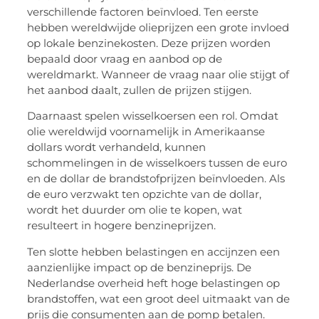
verschillende factoren beïnvloed. Ten eerste
hebben wereldwijde olieprijzen een grote invloed
op lokale benzinekosten. Deze prijzen worden
bepaald door vraag en aanbod op de
wereldmarkt. Wanneer de vraag naar olie stijgt of
het aanbod daalt, zullen de prijzen stijgen.
Daarnaast spelen wisselkoersen een rol. Omdat
olie wereldwijd voornamelijk in Amerikaanse
dollars wordt verhandeld, kunnen
schommelingen in de wisselkoers tussen de euro
en de dollar de brandstofprijzen beïnvloeden. Als
de euro verzwakt ten opzichte van de dollar,
wordt het duurder om olie te kopen, wat
resulteert in hogere benzineprijzen.
Ten slotte hebben belastingen en accijnzen een
aanzienlijke impact op de benzineprijs. De
Nederlandse overheid heft hoge belastingen op
brandstoffen, wat een groot deel uitmaakt van de
prijs die consumenten aan de pomp betalen.