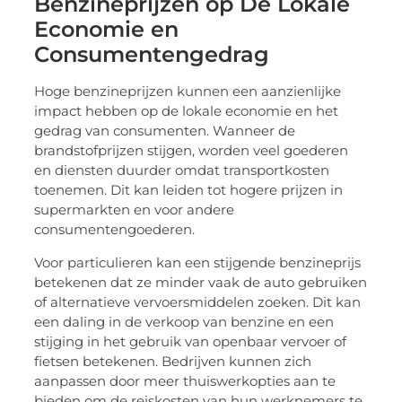
Benzineprijzen op De Lokale
Economie en
Consumentengedrag
Hoge benzineprijzen kunnen een aanzienlijke
impact hebben op de lokale economie en het
gedrag van consumenten. Wanneer de
brandstofprijzen stijgen, worden veel goederen
en diensten duurder omdat transportkosten
toenemen. Dit kan leiden tot hogere prijzen in
supermarkten en voor andere
consumentengoederen.
Voor particulieren kan een stijgende benzineprijs
betekenen dat ze minder vaak de auto gebruiken
of alternatieve vervoersmiddelen zoeken. Dit kan
een daling in de verkoop van benzine en een
stijging in het gebruik van openbaar vervoer of
fietsen betekenen. Bedrijven kunnen zich
aanpassen door meer thuiswerkopties aan te
bieden om de reiskosten van hun werknemers te