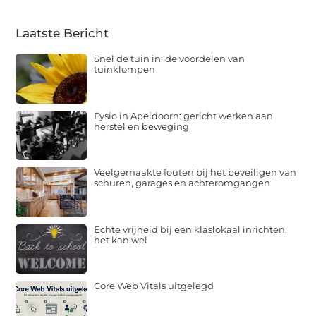
Laatste Bericht
Snel de tuin in: de voordelen van
tuinklompen
Fysio in Apeldoorn: gericht werken aan
herstel en beweging
Veelgemaakte fouten bij het beveiligen van
schuren, garages en achteromgangen
Echte vrijheid bij een klaslokaal inrichten,
het kan wel
Core Web Vitals uitgelegd