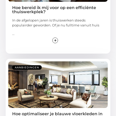
Hoe bereid ik mij voor op een efficiënte
thuiswerkplek?
In de afgelopen jaren is thuiswerken steeds
populairder geworden. Of je nu fulltime vanuit huis
...
AANBIEDINGEN
Hoe optimaliseer je blauwe vloerkleden in