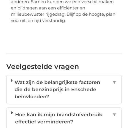
anderen. Samen kunnen we een verschil maken
en bijdragen aan een efficiënter en
milieubewuster rijgedrag. Blijf op de hoogte, plan
vooruit, en rijd verstandig.
Veelgestelde vragen
Wat zijn de belangrijkste factoren
▼
die de benzineprijs in Enschede
beïnvloeden?
Hoe kan ik mijn brandstofverbruik
▼
effectief verminderen?