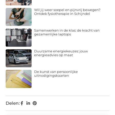
Wil jij weer soepel en pijnvrij bewegen?
Ontdek fysiotherapie in Schijndel
Samenwerken in de klas: de kracht van
gezamenlijke laptops
Duurzame energiekeuzes: jouw
energieadvies op maat
De kunst van persoonlijke
uitnodigingskaarten
Delen: