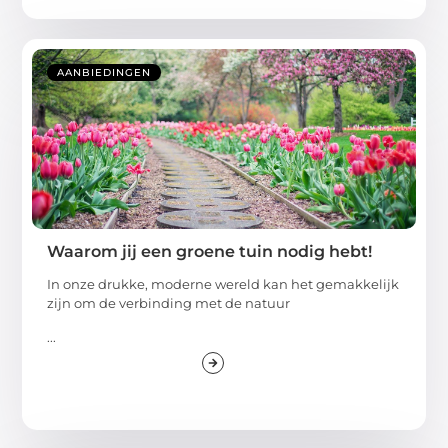
AANBIEDINGEN
Waarom jij een groene tuin nodig hebt!
In onze drukke, moderne wereld kan het gemakkelijk
zijn om de verbinding met de natuur
...