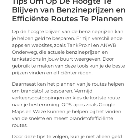
Tips Om Op De Hoogte Te
Blijven van Benzineprijzen en
Efficiënte Routes Te Plannen
Op de hoogte blijven van de benzineprijzen kan
je helpen geld te besparen. Er zijn verschillende
apps en websites, zoals TankPro.nl en ANWB
Onderweg, die actuele benzineprijzen en
tankstations in jouw buurt weergeven. Door
gebruik te maken van deze tools kun je de beste
prijzen vinden en efficiënter rijden.
Daarnaast kan het plannen van je routes helpen
om brandstof te besparen. Vermijd
verkeersopstoppingen en kies de kortste route
naar je bestemming. GPS-apps zoals Google
Maps en Waze kunnen je helpen bij het vinden
van de snelste en meest brandstofefficiënte
routes.
Door deze tips te volgen, kun je niet alleen geld