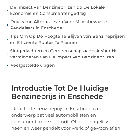
De Impact van Benzineprijzen op De Lokale
Economie en Consumentengedrag
Duurzame Alternatieven Voor Milieubewuste
Pendelaars in Enschede
Tips Om Op De Hoogte Te Blijven van Benzineprijzen
en Efficiënte Routes Te Plannen
Slotgedachten en Gemeenschapsaanpak Voor Het
Verminderen van De Impact van Benzineprijzen
Veelgestelde vragen
Introductie Tot De Huidige
Benzineprijs in Enschede
De actuele benzineprijs in Enschede is een
onderwerp dat veel automobilisten en
consumenten bezighoudt. Of je nu dagelijks
heen en weer pendelt voor werk, of gewoon af en