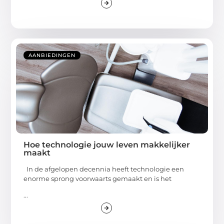
AANBIEDINGEN
Hoe technologie jouw leven makkelijker
maakt
In de afgelopen decennia heeft technologie een
enorme sprong voorwaarts gemaakt en is het
...