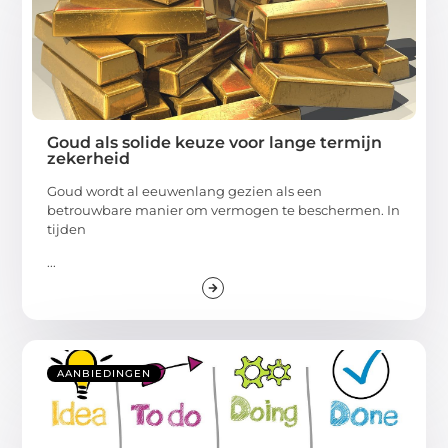
Goud als solide keuze voor lange termijn
zekerheid
Goud wordt al eeuwenlang gezien als een
betrouwbare manier om vermogen te beschermen. In
tijden
...
AANBIEDINGEN