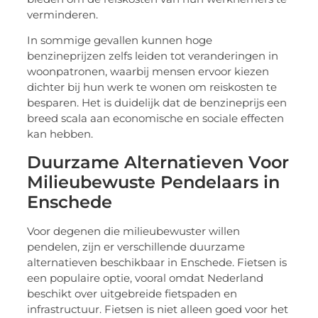
verminderen.
In sommige gevallen kunnen hoge
benzineprijzen zelfs leiden tot veranderingen in
woonpatronen, waarbij mensen ervoor kiezen
dichter bij hun werk te wonen om reiskosten te
besparen. Het is duidelijk dat de benzineprijs een
breed scala aan economische en sociale effecten
kan hebben.
Duurzame Alternatieven Voor
Milieubewuste Pendelaars in
Enschede
Voor degenen die milieubewuster willen
pendelen, zijn er verschillende duurzame
alternatieven beschikbaar in Enschede. Fietsen is
een populaire optie, vooral omdat Nederland
beschikt over uitgebreide fietspaden en
infrastructuur. Fietsen is niet alleen goed voor het