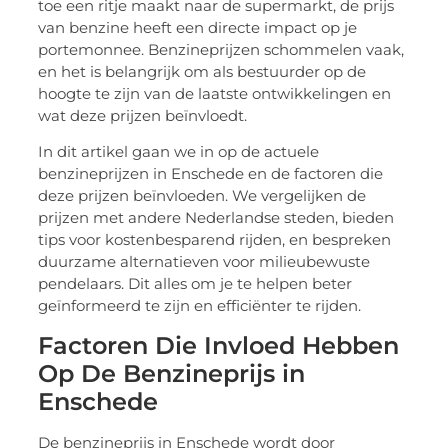
toe een ritje maakt naar de supermarkt, de prijs
van benzine heeft een directe impact op je
portemonnee. Benzineprijzen schommelen vaak,
en het is belangrijk om als bestuurder op de
hoogte te zijn van de laatste ontwikkelingen en
wat deze prijzen beïnvloedt.
In dit artikel gaan we in op de actuele
benzineprijzen in Enschede en de factoren die
deze prijzen beïnvloeden. We vergelijken de
prijzen met andere Nederlandse steden, bieden
tips voor kostenbesparend rijden, en bespreken
duurzame alternatieven voor milieubewuste
pendelaars. Dit alles om je te helpen beter
geïnformeerd te zijn en efficiënter te rijden.
Factoren Die Invloed Hebben
Op De Benzineprijs in
Enschede
De benzineprijs in Enschede wordt door