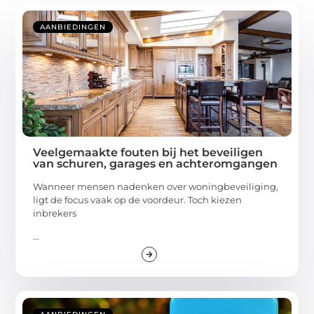
AANBIEDINGEN
Veelgemaakte fouten bij het beveiligen
van schuren, garages en achteromgangen
Wanneer mensen nadenken over woningbeveiliging,
ligt de focus vaak op de voordeur. Toch kiezen
inbrekers
...