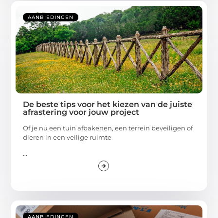
AANBIEDINGEN
De beste tips voor het kiezen van de juiste
afrastering voor jouw project
Of je nu een tuin afbakenen, een terrein beveiligen of
dieren in een veilige ruimte
...
AANBIEDINGEN