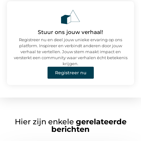
Stuur ons jouw verhaal!
Registreer nu en deel jouw unieke ervaring op ons
platform. Inspireer en verbindt anderen door jouw
verhaal te vertellen. Jouw stem maakt impact en
versterkt een community waar verhalen écht betekenis
krijgen.
Registreer nu
Hier zijn enkele
gerelateerde
berichten