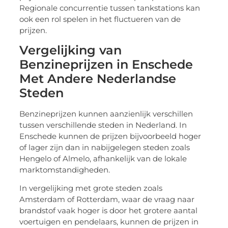
Regionale concurrentie tussen tankstations kan
ook een rol spelen in het fluctueren van de
prijzen.
Vergelijking van
Benzineprijzen in Enschede
Met Andere Nederlandse
Steden
Benzineprijzen kunnen aanzienlijk verschillen
tussen verschillende steden in Nederland. In
Enschede kunnen de prijzen bijvoorbeeld hoger
of lager zijn dan in nabijgelegen steden zoals
Hengelo of Almelo, afhankelijk van de lokale
marktomstandigheden.
In vergelijking met grote steden zoals
Amsterdam of Rotterdam, waar de vraag naar
brandstof vaak hoger is door het grotere aantal
voertuigen en pendelaars, kunnen de prijzen in