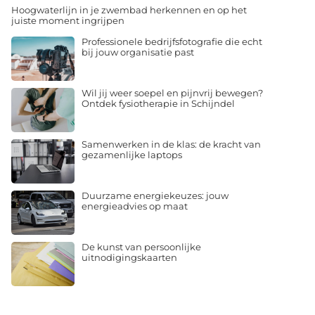
Hoogwaterlijn in je zwembad herkennen en op het
juiste moment ingrijpen
Professionele bedrijfsfotografie die echt
bij jouw organisatie past
Wil jij weer soepel en pijnvrij bewegen?
Ontdek fysiotherapie in Schijndel
Samenwerken in de klas: de kracht van
gezamenlijke laptops
Duurzame energiekeuzes: jouw
energieadvies op maat
De kunst van persoonlijke
uitnodigingskaarten