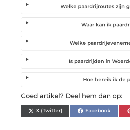
Welke paardrijroutes zijn 
Waar kan ik paardr
Welke paardrijeveneme
Is paardrijden in Woerd
Hoe bereik ik de p
Goed artikel? Deel hem dan op:
X (Twitter)
Facebook