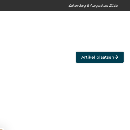
Zaterdag 8 Augustus 2026
Artikel plaatsen