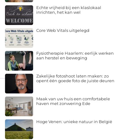
Echte vrijheid bij een klaslokaal
inrichten, het kan wel
Core Web Vitals uitgelegd
Fysiotherapie Haarlem: eerlijk werken
aan herstel en beweging
Zakelijke fotoshoot laten maken: zo
opent één goede foto de juiste deuren
Maak van uw huis een comfortabele
haven met zonwering Ede
Hoge Venen: unieke natuur in België