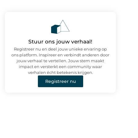
Stuur ons jouw verhaal!
Registreer nu en deel jouw unieke ervaring op
ons platform. Inspireer en verbindt anderen door
jouw verhaal te vertellen. Jouw stem maakt
impact en versterkt een community waar
verhalen écht betekenis krijgen.
Registreer nu