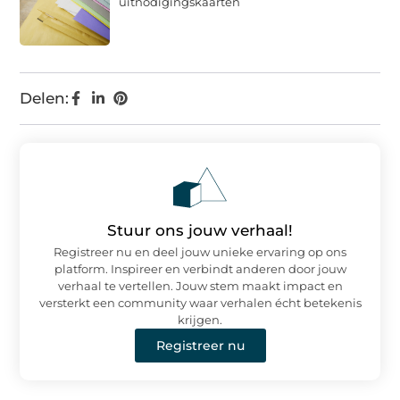
uitnodigingskaarten
Delen:
Stuur ons jouw verhaal!
Registreer nu en deel jouw unieke ervaring op ons
platform. Inspireer en verbindt anderen door jouw
verhaal te vertellen. Jouw stem maakt impact en
versterkt een community waar verhalen écht betekenis
krijgen.
Registreer nu