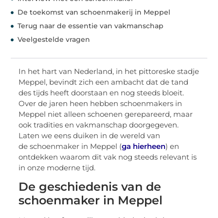
De toekomst van schoenmakerij in Meppel
Terug naar de essentie van vakmanschap
Veelgestelde vragen
In het hart van Nederland, in het pittoreske stadje
Meppel, bevindt zich een ambacht dat de tand
des tijds heeft doorstaan en nog steeds bloeit.
Over de jaren heen hebben schoenmakers in
Meppel niet alleen schoenen gerepareerd, maar
ook tradities en vakmanschap doorgegeven.
Laten we eens duiken in de wereld van
de schoenmaker in Meppel (
ga hierheen
) en
ontdekken waarom dit vak nog steeds relevant is
in onze moderne tijd.
De geschiedenis van de
schoenmaker in Meppel