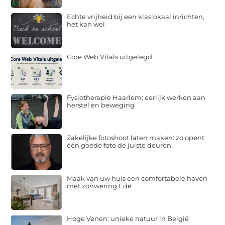
Echte vrijheid bij een klaslokaal inrichten,
het kan wel
Core Web Vitals uitgelegd
Fysiotherapie Haarlem: eerlijk werken aan
herstel en beweging
Zakelijke fotoshoot laten maken: zo opent
één goede foto de juiste deuren
Maak van uw huis een comfortabele haven
met zonwering Ede
Hoge Venen: unieke natuur in België