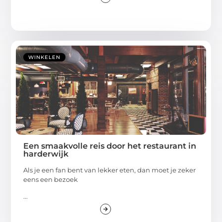
WINKELEN
Een smaakvolle reis door het restaurant in
harderwijk
Als je een fan bent van lekker eten, dan moet je zeker
eens een bezoek
...