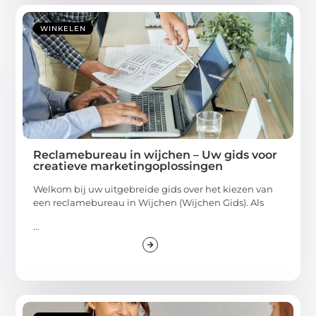
WINKELEN
Reclamebureau in wijchen – Uw gids voor
creatieve marketingoplossingen
Welkom bij uw uitgebreide gids over het kiezen van
een reclamebureau in Wijchen (Wijchen Gids). Als
...