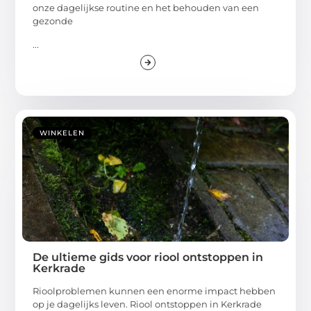
onze dagelijkse routine en het behouden van een
gezonde
...
WINKELEN
De ultieme gids voor riool ontstoppen in
Kerkrade
Rioolproblemen kunnen een enorme impact hebben
op je dagelijks leven. Riool ontstoppen in Kerkrade