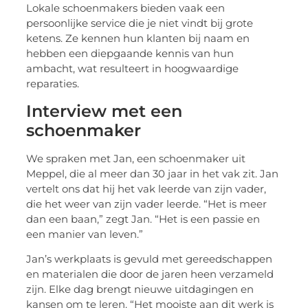
Lokale schoenmakers bieden vaak een
persoonlijke service die je niet vindt bij grote
ketens. Ze kennen hun klanten bij naam en
hebben een diepgaande kennis van hun
ambacht, wat resulteert in hoogwaardige
reparaties.
Interview met een
schoenmaker
We spraken met Jan, een schoenmaker uit
Meppel, die al meer dan 30 jaar in het vak zit. Jan
vertelt ons dat hij het vak leerde van zijn vader,
die het weer van zijn vader leerde. “Het is meer
dan een baan,” zegt Jan. “Het is een passie en
een manier van leven.”
Jan’s werkplaats is gevuld met gereedschappen
en materialen die door de jaren heen verzameld
zijn. Elke dag brengt nieuwe uitdagingen en
kansen om te leren. “Het mooiste aan dit werk is