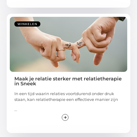
WINKELEN
Maak je relatie sterker met relatietherapie
in Sneek
In een tijd waarin relaties voortdurend onder druk
staan, kan relatietherapie een effectieve manier zijn
...