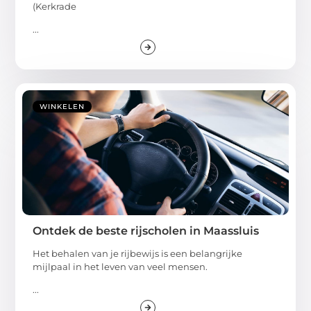
(Kerkrade
...
WINKELEN
Ontdek de beste rijscholen in Maassluis
Het behalen van je rijbewijs is een belangrijke
mijlpaal in het leven van veel mensen.
...