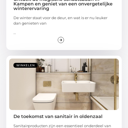
Kampen en geniet van een onvergetelijke
winterervaring
De winter staat voor de deur, en wat is er nu leuker
dan genieten van
...
WINKELEN
De toekomst van sanitair in oldenzaal
Sanitairproducten zijn een essentieel onderdeel van