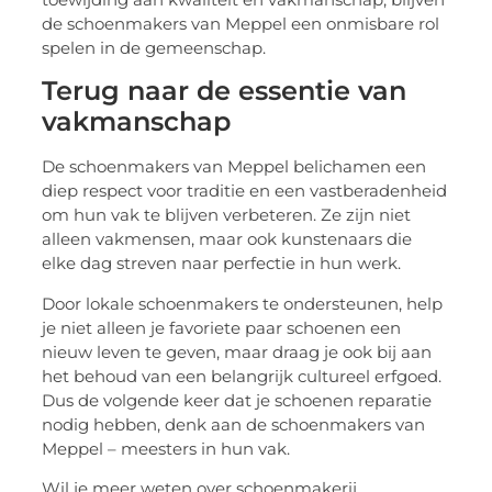
de schoenmakers van Meppel een onmisbare rol
spelen in de gemeenschap.
Terug naar de essentie van
vakmanschap
De schoenmakers van Meppel belichamen een
diep respect voor traditie en een vastberadenheid
om hun vak te blijven verbeteren. Ze zijn niet
alleen vakmensen, maar ook kunstenaars die
elke dag streven naar perfectie in hun werk.
Door lokale schoenmakers te ondersteunen, help
je niet alleen je favoriete paar schoenen een
nieuw leven te geven, maar draag je ook bij aan
het behoud van een belangrijk cultureel erfgoed.
Dus de volgende keer dat je schoenen reparatie
nodig hebben, denk aan de schoenmakers van
Meppel – meesters in hun vak.
Wil je meer weten over schoenmakerij,