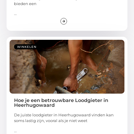
bieden een
...
WINKELEN
Hoe je een betrouwbare Loodgieter in
Heerhugowaard
De juiste loodgieter in Heerhugowaard vinden kan
soms lastig zijn, vooral als je niet weet
...