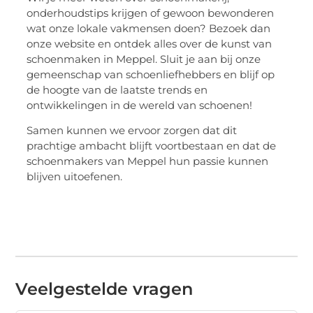
onderhoudstips krijgen of gewoon bewonderen
wat onze lokale vakmensen doen? Bezoek dan
onze website en ontdek alles over de kunst van
schoenmaken in Meppel. Sluit je aan bij onze
gemeenschap van schoenliefhebbers en blijf op
de hoogte van de laatste trends en
ontwikkelingen in de wereld van schoenen!
Samen kunnen we ervoor zorgen dat dit
prachtige ambacht blijft voortbestaan en dat de
schoenmakers van Meppel hun passie kunnen
blijven uitoefenen.
Veelgestelde vragen