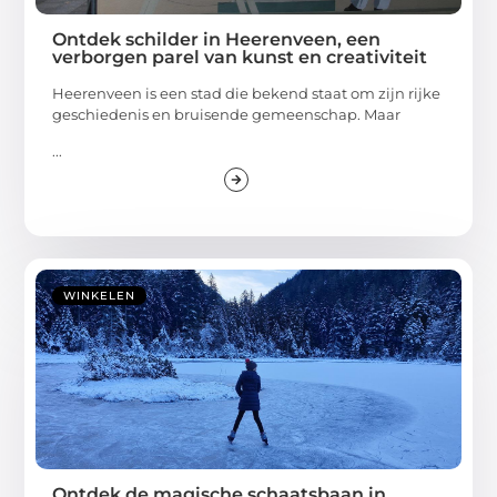
Ontdek schilder in Heerenveen, een
verborgen parel van kunst en creativiteit
Heerenveen is een stad die bekend staat om zijn rijke
geschiedenis en bruisende gemeenschap. Maar
...
WINKELEN
Ontdek de magische schaatsbaan in