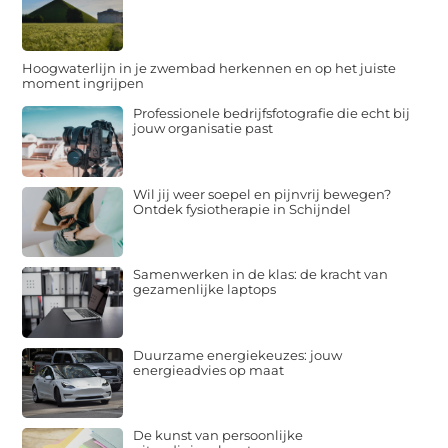
Hoogwaterlijn in je zwembad herkennen en op het juiste
moment ingrijpen
Professionele bedrijfsfotografie die echt bij
jouw organisatie past
Wil jij weer soepel en pijnvrij bewegen?
Ontdek fysiotherapie in Schijndel
Samenwerken in de klas: de kracht van
gezamenlijke laptops
Duurzame energiekeuzes: jouw
energieadvies op maat
De kunst van persoonlijke