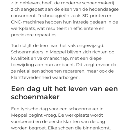
zijn gebleven, heeft de moderne schoenmakerij
zich aangepast aan de eisen van de hedendaagse
consument. Technologieën zoals 3D-printen en
CNC-machines hebben hun intrede gedaan in de
werkplaats, wat resulteert in efficiëntere en
preciezere reparaties.
Toch blijft de kern van het vak ongewijzigd.
Schoenmakers in Meppel blijven zich richten op
kwaliteit en vakmanschap, met een diepe
toewijding aan hun ambacht. Dit zorgt ervoor dat
ze niet alleen schoenen repareren, maar ook de
klanttevredenheid waarborgen.
Een dag uit het leven van een
schoenmaker
Een typische dag voor een schoenmaker in
Meppel begint vroeg. De werkplaats wordt
voorbereid en de eerste klanten van de dag
worden begroet. Elke schoen die binnenkomt,