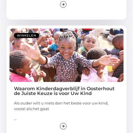
WINKELEN
Waarom Kinderdagverblijf in Oosterhout
de Juiste Keuze is voor Uw Kind
Als ouder wilt u niets dan het beste voor uw kind,
vooral als het gaat
...