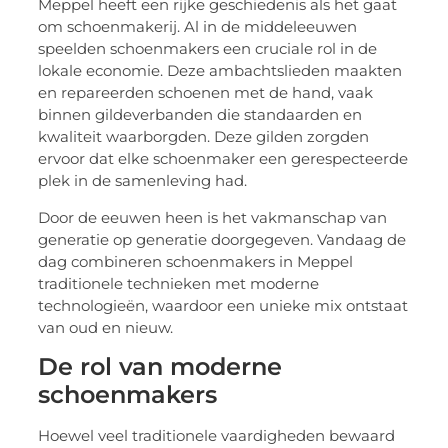
Meppel heeft een rijke geschiedenis als het gaat
om schoenmakerij. Al in de middeleeuwen
speelden schoenmakers een cruciale rol in de
lokale economie. Deze ambachtslieden maakten
en repareerden schoenen met de hand, vaak
binnen gildeverbanden die standaarden en
kwaliteit waarborgden. Deze gilden zorgden
ervoor dat elke schoenmaker een gerespecteerde
plek in de samenleving had.
Door de eeuwen heen is het vakmanschap van
generatie op generatie doorgegeven. Vandaag de
dag combineren schoenmakers in Meppel
traditionele technieken met moderne
technologieën, waardoor een unieke mix ontstaat
van oud en nieuw.
De rol van moderne
schoenmakers
Hoewel veel traditionele vaardigheden bewaard