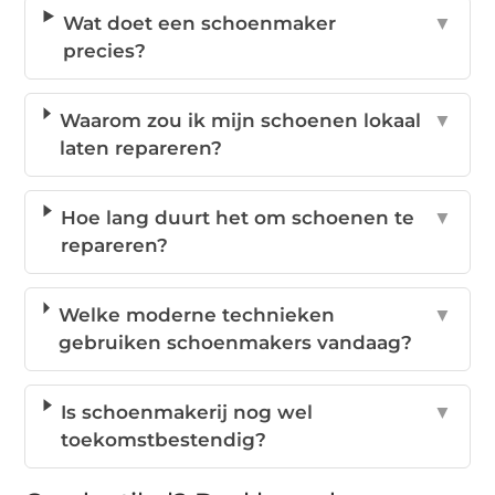
Wat doet een schoenmaker
▼
precies?
Waarom zou ik mijn schoenen lokaal
▼
laten repareren?
Hoe lang duurt het om schoenen te
▼
repareren?
Welke moderne technieken
▼
gebruiken schoenmakers vandaag?
Is schoenmakerij nog wel
▼
toekomstbestendig?