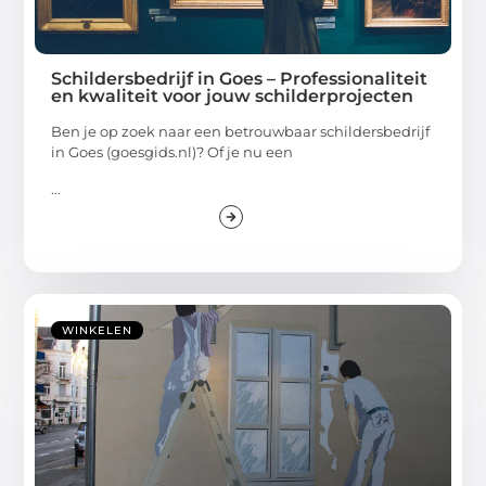
Schildersbedrijf in Goes – Professionaliteit
en kwaliteit voor jouw schilderprojecten
Ben je op zoek naar een betrouwbaar schildersbedrijf
in Goes (goesgids.nl)? Of je nu een
...
WINKELEN