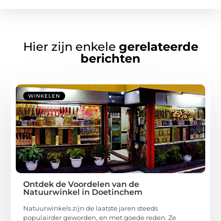
Hier zijn enkele
gerelateerde
berichten
WINKELEN
Ontdek de Voordelen van de
Natuurwinkel in Doetinchem
Natuurwinkels zijn de laatste jaren steeds
populairder geworden, en met goede reden. Ze