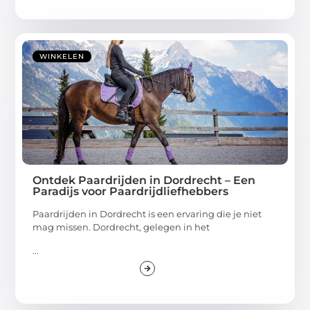
WINKELEN
Ontdek Paardrijden in Dordrecht – Een
Paradijs voor Paardrijdliefhebbers
Paardrijden in Dordrecht is een ervaring die je niet
mag missen. Dordrecht, gelegen in het
...