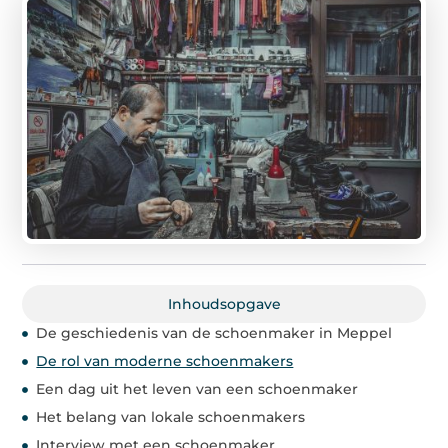
Inhoudsopgave
De geschiedenis van de schoenmaker in Meppel
De rol van moderne schoenmakers
Een dag uit het leven van een schoenmaker
Het belang van lokale schoenmakers
Interview met een schoenmaker