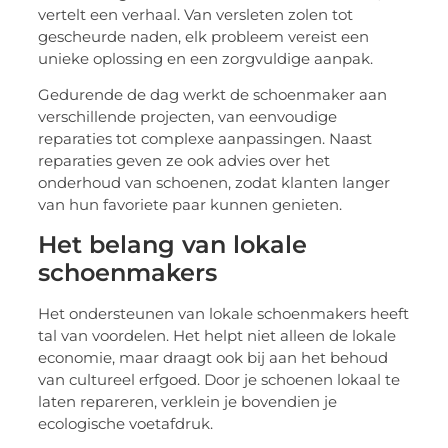
vertelt een verhaal. Van versleten zolen tot
gescheurde naden, elk probleem vereist een
unieke oplossing en een zorgvuldige aanpak.
Gedurende de dag werkt de schoenmaker aan
verschillende projecten, van eenvoudige
reparaties tot complexe aanpassingen. Naast
reparaties geven ze ook advies over het
onderhoud van schoenen, zodat klanten langer
van hun favoriete paar kunnen genieten.
Het belang van lokale
schoenmakers
Het ondersteunen van lokale schoenmakers heeft
tal van voordelen. Het helpt niet alleen de lokale
economie, maar draagt ook bij aan het behoud
van cultureel erfgoed. Door je schoenen lokaal te
laten repareren, verklein je bovendien je
ecologische voetafdruk.