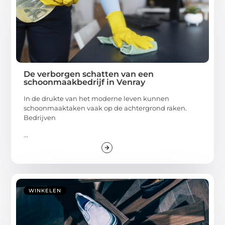
De verborgen schatten van een
schoonmaakbedrijf in Venray
In de drukte van het moderne leven kunnen
schoonmaaktaken vaak op de achtergrond raken.
Bedrijven
...
WINKELEN