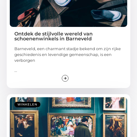
Ontdek de stijlvolle wereld van
schoenenwinkels in Barneveld
Barneveld, een charmant stadje bekend om zijn rijke
geschiedenis en levendige gemeenschap, is een
verborgen
...
WINKELEN