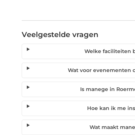
Veelgestelde vragen
Welke faciliteite
Wat voor evenementen o
Is manege in Roerm
Hoe kan ik me ins
Wat maakt mane