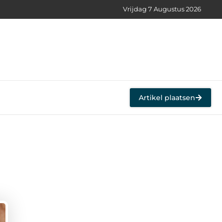
Vrijdag 7 Augustus 2026
Artikel plaatsen