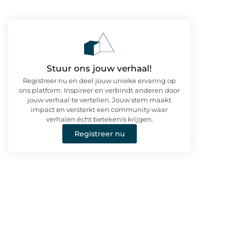
Stuur ons jouw verhaal!
Registreer nu en deel jouw unieke ervaring op
ons platform. Inspireer en verbindt anderen door
jouw verhaal te vertellen. Jouw stem maakt
impact en versterkt een community waar
verhalen écht betekenis krijgen.
Registreer nu