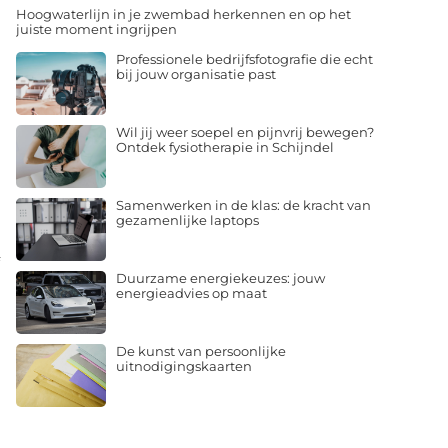
Hoogwaterlijn in je zwembad herkennen en op het
juiste moment ingrijpen
Professionele bedrijfsfotografie die echt
bij jouw organisatie past
Wil jij weer soepel en pijnvrij bewegen?
Ontdek fysiotherapie in Schijndel
Samenwerken in de klas: de kracht van
gezamenlijke laptops
Duurzame energiekeuzes: jouw
energieadvies op maat
De kunst van persoonlijke
uitnodigingskaarten