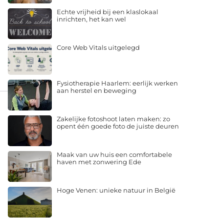
Echte vrijheid bij een klaslokaal
inrichten, het kan wel
Core Web Vitals uitgelegd
Fysiotherapie Haarlem: eerlijk werken
aan herstel en beweging
Zakelijke fotoshoot laten maken: zo
opent één goede foto de juiste deuren
Maak van uw huis een comfortabele
haven met zonwering Ede
Hoge Venen: unieke natuur in België