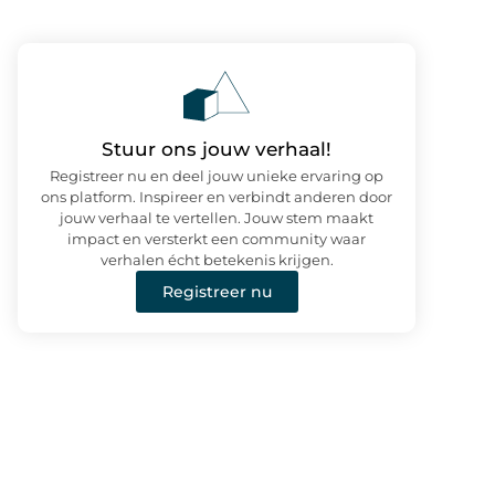
Stuur ons jouw verhaal!
Registreer nu en deel jouw unieke ervaring op
ons platform. Inspireer en verbindt anderen door
jouw verhaal te vertellen. Jouw stem maakt
impact en versterkt een community waar
verhalen écht betekenis krijgen.
Registreer nu