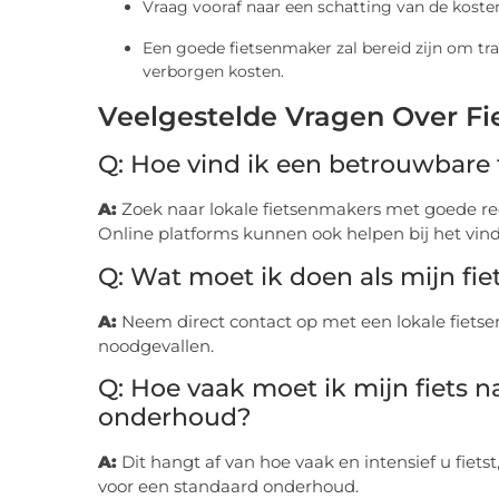
Vraag vooraf naar een schatting van de kosten
Een goede fietsenmaker zal bereid zijn om tra
verborgen kosten.
Veelgestelde Vragen Over F
Q: Hoe vind ik een betrouwbare
A:
Zoek naar lokale fietsenmakers met goede re
Online platforms kunnen ook helpen bij het vin
Q: Wat moet ik doen als mijn fie
A:
Neem direct contact op met een lokale fietse
noodgevallen.
Q: Hoe vaak moet ik mijn fiets 
onderhoud?
A:
Dit hangt af van hoe vaak en intensief u fiets
voor een standaard onderhoud.