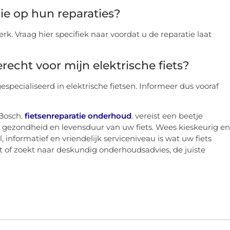
ie op hun reparaties?
k. Vraag hier specifiek naar voordat u de reparatie laat
erecht voor mijn elektrische fiets?
gespecialiseerd in elektrische fietsen. Informeer dus vooraf
Bosch.
fietsenreparatie onderhoud
. vereist een beetje
 gezondheid en levensduur van uw fiets. Wees kieskeurig en
, informatief en vriendelijk serviceniveau is wat uw fiets
ft of zoekt naar deskundig onderhoudsadvies, de juiste