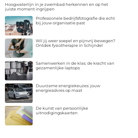
Hoogwaterlijn in je zwembad herkennen en op het
juiste moment ingrijpen
Professionele bedrijfsfotografie die echt
bij jouw organisatie past
Wil jij weer soepel en pijnvrij bewegen?
Ontdek fysiotherapie in Schijndel
Samenwerken in de klas: de kracht van
gezamenlijke laptops
Duurzame energiekeuzes: jouw
energieadvies op maat
De kunst van persoonlijke
uitnodigingskaarten