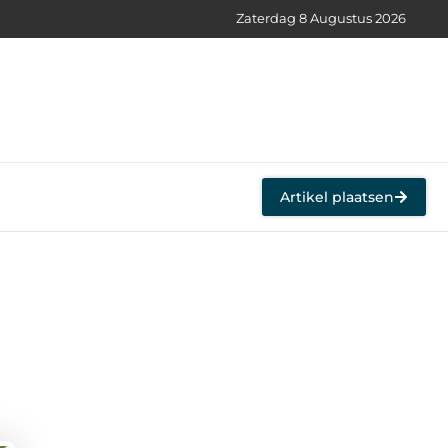
Zaterdag 8 Augustus 2026
Artikel plaatsen