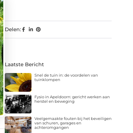
Delen:
Laatste Bericht
Snel de tuin in: de voordelen van
tuinklompen
Fysio in Apeldoorn: gericht werken aan
herstel en beweging
Veelgemaakte fouten bij het beveiligen
van schuren, garages en
achteromgangen