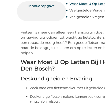
Waar Moet U Op Lett
Inhoudsopgave
Veelgestelde Vragen
Veelgestelde vragen
Fietsen is meer dan alleen een transportmiddel, h
omgeving uitnodigen tot prachtige fietstochten.
een reparatie nodig heeft? Een goede fietsenmak
naar de belangrijkste zaken om op te letten e
helpen.
Waar Moet U Op Letten Bij H
Den Bosch?
Deskundigheid en Ervaring
Zoek naar een fietsenmaker met uitgebreide er
Deskundige fietsenmakers kunnen vaak compl
misschien missen.