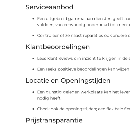
Serviceaanbod
Een uitgebreid gamma aan diensten geeft aan 
voldoen, van eenvoudig onderhoud tot meer c
Controleer of ze naast reparaties ook andere
Klantbeoordelingen
Lees klantreviews om inzicht te krijgen in de
Een reeks positieve beoordelingen kan wijzen
Locatie en Openingstijden
Een gunstig gelegen werkplaats kan het leven 
nodig heeft.
Check ook de openingstijden; een flexibele fi
Prijstransparantie