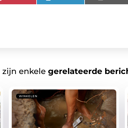
 zijn enkele
gerelateerde beric
WINKELEN