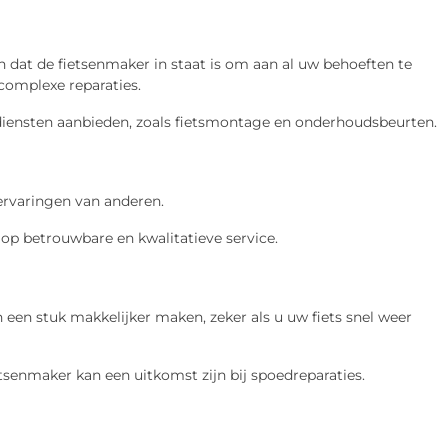
dat de fietsenmaker in staat is om aan al uw behoeften te
omplexe reparaties.
 diensten aanbieden, zoals fietsmontage en onderhoudsbeurten.
 ervaringen van anderen.
 op betrouwbare en kwalitatieve service.
een stuk makkelijker maken, zeker als u uw fiets snel weer
etsenmaker kan een uitkomst zijn bij spoedreparaties.