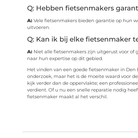
Q: Hebben fietsenmakers garant
A:
Vele fietsenmakers bieden garantie op hun wer
uitvoeren.
Q: Kan ik bij elke fietsenmaker t
A:
Niet alle fietsenmakers zijn uitgerust voor of 
naar hun expertise op dit gebied.
Het vinden van een goede fietsenmaker in Den 
onderzoek, maar het is de moeite waard voor de
kijk verder dan de oppervlakte; een professioneel
verdient. Of u nu een snelle reparatie nodig hee
fietsenmaker maakt al het verschil.