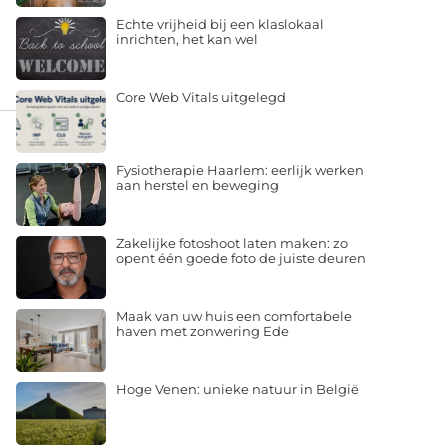
Echte vrijheid bij een klaslokaal
inrichten, het kan wel
Core Web Vitals uitgelegd
Fysiotherapie Haarlem: eerlijk werken
aan herstel en beweging
Zakelijke fotoshoot laten maken: zo
opent één goede foto de juiste deuren
Maak van uw huis een comfortabele
haven met zonwering Ede
Hoge Venen: unieke natuur in België