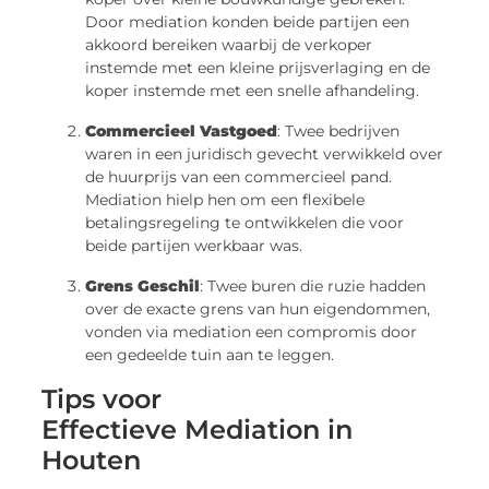
Door mediation konden beide partijen een
akkoord bereiken waarbij de verkoper
instemde met een kleine prijsverlaging en de
koper instemde met een snelle afhandeling.
Commercieel Vastgoed
: Twee bedrijven
waren in een juridisch gevecht verwikkeld over
de huurprijs van een commercieel pand.
Mediation hielp hen om een flexibele
betalingsregeling te ontwikkelen die voor
beide partijen werkbaar was.
Grens Geschil
: Twee buren die ruzie hadden
over de exacte grens van hun eigendommen,
vonden via mediation een compromis door
een gedeelde tuin aan te leggen.
Tips voor
Effectieve Mediation in
Houten