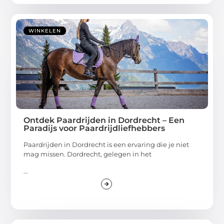
WINKELEN
Ontdek Paardrijden in Dordrecht – Een
Paradijs voor Paardrijdliefhebbers
Paardrijden in Dordrecht is een ervaring die je niet
mag missen. Dordrecht, gelegen in het
...