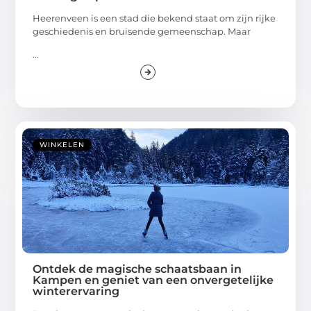
Heerenveen is een stad die bekend staat om zijn rijke
geschiedenis en bruisende gemeenschap. Maar
...
WINKELEN
Ontdek de magische schaatsbaan in
Kampen en geniet van een onvergetelijke
winterervaring