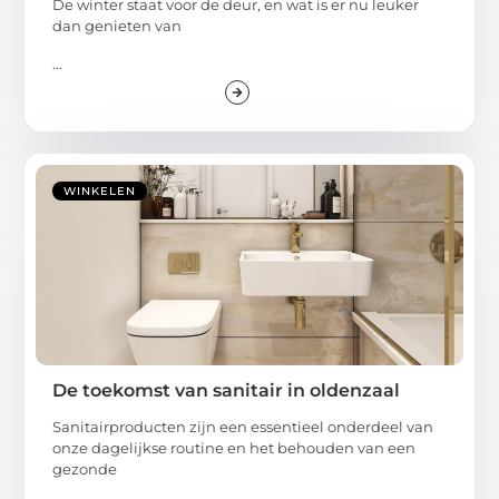
De winter staat voor de deur, en wat is er nu leuker
dan genieten van
...
WINKELEN
De toekomst van sanitair in oldenzaal
Sanitairproducten zijn een essentieel onderdeel van
onze dagelijkse routine en het behouden van een
gezonde