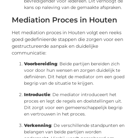
bevredigender voor iedereen. Dit verhoogt de
kans op naleving van de gemaakte afspraken.
Mediation Proces in Houten
Het mediation proces in Houten volgt een reeks
goed gedefinieerde stappen die zorgen voor een
gestructureerde aanpak en duidelijke
communicatie:
Voorbereiding
: Beide partijen bereiden zich
voor door hun wensen en zorgen duidelijk te
definiëren. Dit helpt de mediator om een goed
begrip van de situatie te krijgen.
Introductie
: De mediator introduceert het
proces en legt de regels en doelstellingen uit.
Dit zorgt voor een gemeenschappelijk begrip
en vertrouwen in het proces.
Verkenning
: De verschillende standpunten en
belangen van beide partijen worden