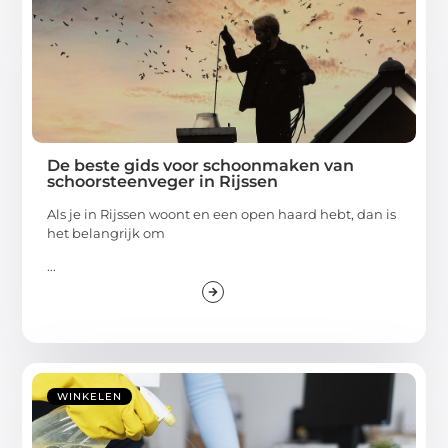
De beste gids voor schoonmaken van
schoorsteenveger in Rijssen
Als je in Rijssen woont en een open haard hebt, dan is
het belangrijk om
...
WINKELEN