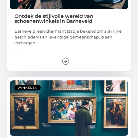
Ontdek de stijlvolle wereld van
schoenenwinkels in Barneveld
Barneveld, een charmant stadje bekend om zijn rijke
geschiedenis en levendige gemeenschap, is een
verborgen
...
WINKELEN