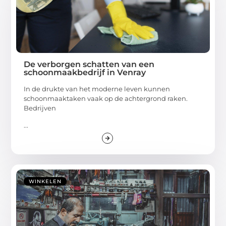
De verborgen schatten van een
schoonmaakbedrijf in Venray
In de drukte van het moderne leven kunnen
schoonmaaktaken vaak op de achtergrond raken.
Bedrijven
...
WINKELEN