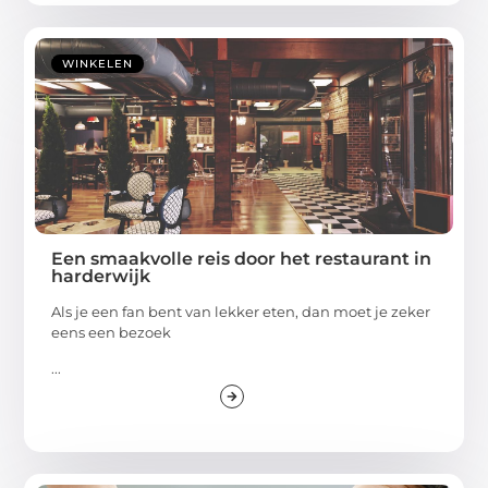
WINKELEN
Een smaakvolle reis door het restaurant in
harderwijk
Als je een fan bent van lekker eten, dan moet je zeker
eens een bezoek
...