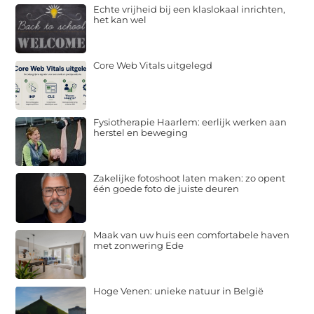
Echte vrijheid bij een klaslokaal inrichten,
het kan wel
Core Web Vitals uitgelegd
Fysiotherapie Haarlem: eerlijk werken aan
herstel en beweging
Zakelijke fotoshoot laten maken: zo opent
één goede foto de juiste deuren
Maak van uw huis een comfortabele haven
met zonwering Ede
Hoge Venen: unieke natuur in België