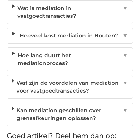
Wat is mediation in
▼
vastgoedtransacties?
Hoeveel kost mediation in Houten?
▼
Hoe lang duurt het
▼
mediationproces?
Wat zijn de voordelen van mediation
▼
voor vastgoedtransacties?
Kan mediation geschillen over
▼
grensafkeuringen oplossen?
Goed artikel? Deel hem dan op: