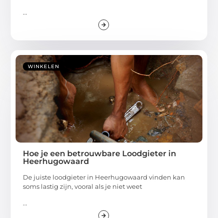
...
WINKELEN
Hoe je een betrouwbare Loodgieter in
Heerhugowaard
De juiste loodgieter in Heerhugowaard vinden kan
soms lastig zijn, vooral als je niet weet
...