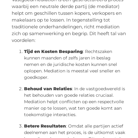
waarbij een neutrale derde partij (de mediator)
helpt om geschillen tussen kopers, verkopers en
makelaars op te lossen. In tegenstelling tot
traditionele onderhandelingen, richt mediation
zich op samenwerking en begrip. Dit heeft tal van
voordelen:
Tijd en Kosten Besparing
: Rechtszaken
kunnen maanden of zelfs jaren in beslag
nemen en de juridische kosten kunnen snel
oplopen. Mediation is meestal veel sneller en
goedkoper.
Behoud van Relaties
: In de vastgoedwereld is
het behouden van goede relaties cruciaal.
Mediation helpt conflicten op een respectvolle
manier op te lossen, wat ten goede komt aan
toekomstige interacties.
Betere Resultaten
: Omdat alle partijen actief
deelnemen aan het proces, is de uitkomst vaak