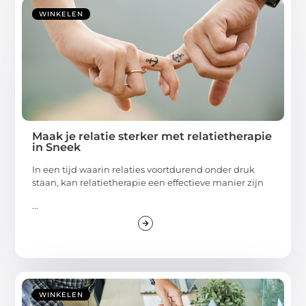
WINKELEN
Maak je relatie sterker met relatietherapie
in Sneek
In een tijd waarin relaties voortdurend onder druk
staan, kan relatietherapie een effectieve manier zijn
...
WINKELEN