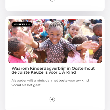
WINKELEN
Waarom Kinderdagverblijf in Oosterhout
de Juiste Keuze is voor Uw Kind
Als ouder wilt u niets dan het beste voor uw kind,
vooral als het gaat
...