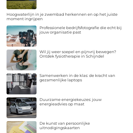
Hoogwaterlijn in je zwembad herkennen en op het juiste
moment ingrijpen
Professionele bedrijfsfotografie die echt bij
jouw organisatie past
Wil jij weer soepel en pijnvrij bewegen?
Ontdek fysiotherapie in Schijndel
Samenwerken in de klas: de kracht van
gezamenlijke laptops
Duurzame energiekeuzes: jouw
energieadvies op maat
De kunst van persoonlijke
uitnodigingskaarten