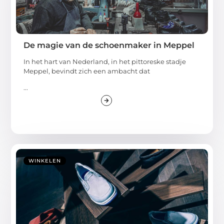
De magie van de schoenmaker in Meppel
In het hart van Nederland, in het pittoreske stadje
Meppel, bevindt zich een ambacht dat
...
WINKELEN