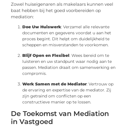
Zowel huiseigenaren als makelaars kunnen veel
baat hebben bij het goed voorbereiden op
mediation:
Doe Uw Huiswerk
: Verzamel alle relevante
documenten en gegevens voordat u aan het
proces begint. Dit helpt om duidelijkheid te
scheppen en misverstanden te voorkomen.
Blijf Open en Flexibel
: Wees bereid om te
luisteren en uw standpunt waar nodig aan te
passen. Mediation draait om samenwerking en
compromis.
Werk Samen met de Mediator
: Vertrouw op
de ervaring en expertise van de mediator. Zij
zijn getraind om conflicten op een
constructieve manier op te lossen.
De Toekomst van Mediation
in Vastgoed