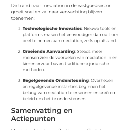
De trend naar mediation in de vastgoedsector
groeit snel en zal naar verwachting blijven
toenemen:
Technologische Innovaties
: Nieuwe tools en
platforms maken het eenvoudiger dan ooit om
deel te nemen aan mediation, zelfs op afstand.
Groeiende Aanvaarding
: Steeds meer
mensen zien de voordelen van mediation in en
kiezen ervoor boven traditionele juridische
methoden.
Regelgevende Ondersteuning
: Overheden
en regelgevende instanties beginnen het
belang van mediation te erkennen en creëren
beleid om het te ondersteunen.
Samenvatting en
Actiepunten