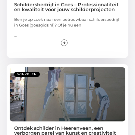
Schildersbedrijf in Goes – Professionaliteit
en kwaliteit voor jouw schilderprojecten
Ben je op zoek naar een betrouwbaar schildersbedrijf
in Goes (goesgids.nl)? Of je nu een
...
WINKELEN
Ontdek schilder in Heerenveen, een
verborgen parel van kunst en creativiteit