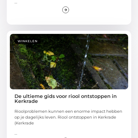
...
WINKELEN
De ultieme gids voor riool ontstoppen in
Kerkrade
Rioolproblemen kunnen een enorme impact hebben
op je dagelijks leven. Riool ontstoppen in Kerkrade
(Kerkrade
...