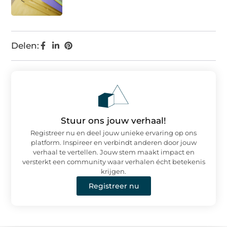
Delen:
Stuur ons jouw verhaal!
Registreer nu en deel jouw unieke ervaring op ons
platform. Inspireer en verbindt anderen door jouw
verhaal te vertellen. Jouw stem maakt impact en
versterkt een community waar verhalen écht betekenis
krijgen.
Registreer nu