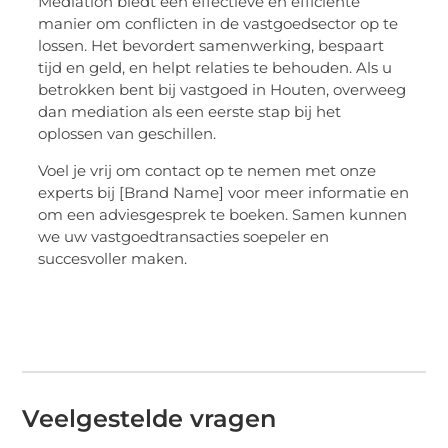
Mediation biedt een effectieve en efficiënte
manier om conflicten in de vastgoedsector op te
lossen. Het bevordert samenwerking, bespaart
tijd en geld, en helpt relaties te behouden. Als u
betrokken bent bij vastgoed in Houten, overweeg
dan mediation als een eerste stap bij het
oplossen van geschillen.
Voel je vrij om contact op te nemen met onze
experts bij [Brand Name] voor meer informatie en
om een adviesgesprek te boeken. Samen kunnen
we uw vastgoedtransacties soepeler en
succesvoller maken.
Veelgestelde vragen