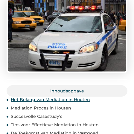
Inhoudsopgave
Het Belang van Mediation in Houten
Mediation Proces in Houten
Succesvolle Casestudy’s
Tips voor Effectieve Mediation in Houten
De Toekomst van Mediation in Vastgoed