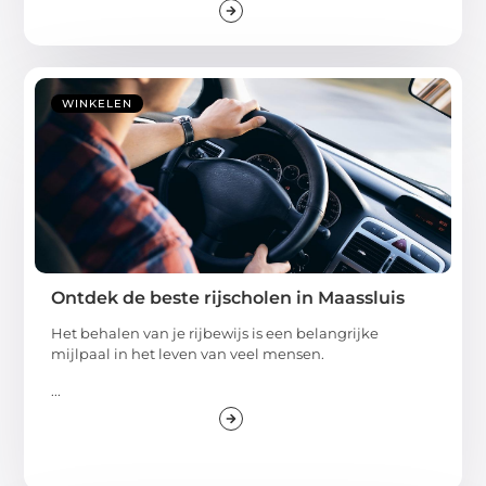
WINKELEN
Ontdek de beste rijscholen in Maassluis
Het behalen van je rijbewijs is een belangrijke
mijlpaal in het leven van veel mensen.
...