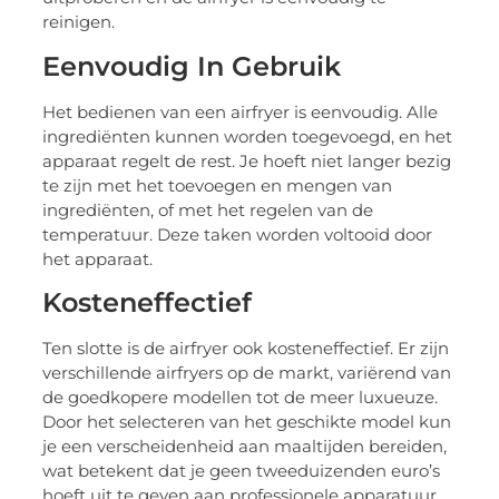
reinigen.
Eenvoudig In Gebruik
Het bedienen van een airfryer is eenvoudig. Alle
ingrediënten kunnen worden toegevoegd, en het
apparaat regelt de rest. Je hoeft niet langer bezig
te zijn met het toevoegen en mengen van
ingrediënten, of met het regelen van de
temperatuur. Deze taken worden voltooid door
het apparaat.
Kosteneffectief
Ten slotte is de airfryer ook kosteneffectief. Er zijn
verschillende airfryers op de markt, variërend van
de goedkopere modellen tot de meer luxueuze.
Door het selecteren van het geschikte model kun
je een verscheidenheid aan maaltijden bereiden,
wat betekent dat je geen tweeduizenden euro’s
hoeft uit te geven aan professionele apparatuur.