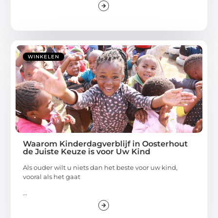
WINKELEN
Waarom Kinderdagverblijf in Oosterhout
de Juiste Keuze is voor Uw Kind
Als ouder wilt u niets dan het beste voor uw kind,
vooral als het gaat
...