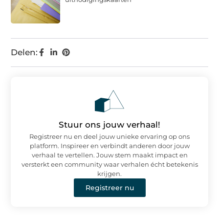
Delen:
Stuur ons jouw verhaal!
Registreer nu en deel jouw unieke ervaring op ons
platform. Inspireer en verbindt anderen door jouw
verhaal te vertellen. Jouw stem maakt impact en
versterkt een community waar verhalen écht betekenis
krijgen.
Registreer nu