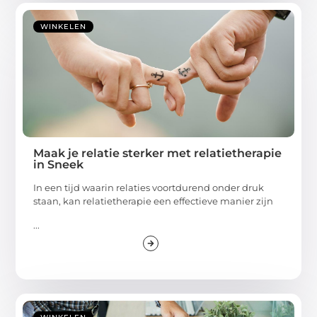
WINKELEN
Maak je relatie sterker met relatietherapie
in Sneek
In een tijd waarin relaties voortdurend onder druk
staan, kan relatietherapie een effectieve manier zijn
...