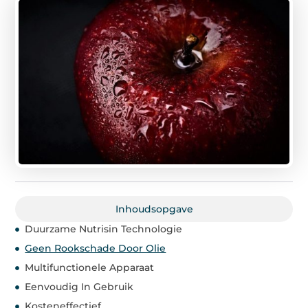
Inhoudsopgave
Duurzame Nutrisin Technologie
Geen Rookschade Door Olie
Multifunctionele Apparaat
Eenvoudig In Gebruik
Kosteneffectief