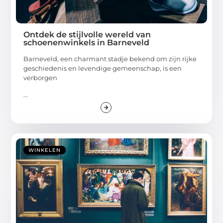
Ontdek de stijlvolle wereld van
schoenenwinkels in Barneveld
Barneveld, een charmant stadje bekend om zijn rijke
geschiedenis en levendige gemeenschap, is een
verborgen
...
WINKELEN