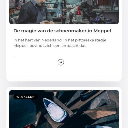
De magie van de schoenmaker in Meppel
In het hart van Nederland, in het pittoreske stadje
Meppel, bevindt zich een ambacht dat
...
WINKELEN