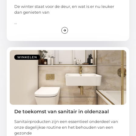
De winter staat voor de deur, en wat is er nu leuker
dan genieten van
...
WINKELEN
De toekomst van sanitair in oldenzaal
Sanitairproducten zijn een essentieel onderdeel van
onze dagelijkse routine en het behouden van een
gezonde