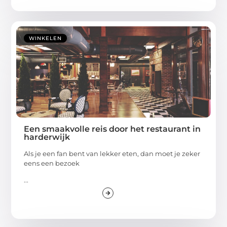
WINKELEN
Een smaakvolle reis door het restaurant in
harderwijk
Als je een fan bent van lekker eten, dan moet je zeker
eens een bezoek
...