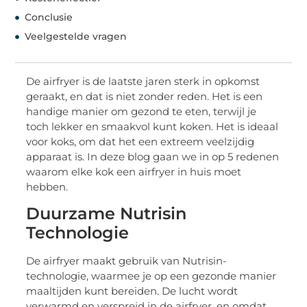
Conclusie
Veelgestelde vragen
De airfryer is de laatste jaren sterk in opkomst
geraakt, en dat is niet zonder reden. Het is een
handige manier om gezond te eten, terwijl je
toch lekker en smaakvol kunt koken. Het is ideaal
voor koks, om dat het een extreem veelzijdig
apparaat is. In deze blog gaan we in op 5 redenen
waarom elke kok een airfryer in huis moet
hebben.
Duurzame Nutrisin
Technologie
De airfryer maakt gebruik van Nutrisin-
technologie, waarmee je op een gezonde manier
maaltijden kunt bereiden. De lucht wordt
verwarmd en verspreid in de airfryer, en omdat