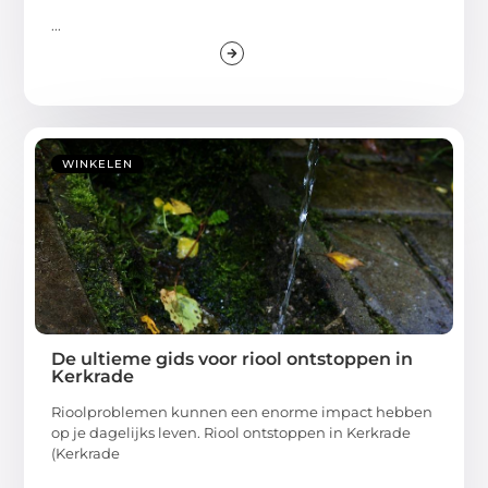
...
WINKELEN
De ultieme gids voor riool ontstoppen in
Kerkrade
Rioolproblemen kunnen een enorme impact hebben
op je dagelijks leven. Riool ontstoppen in Kerkrade
(Kerkrade