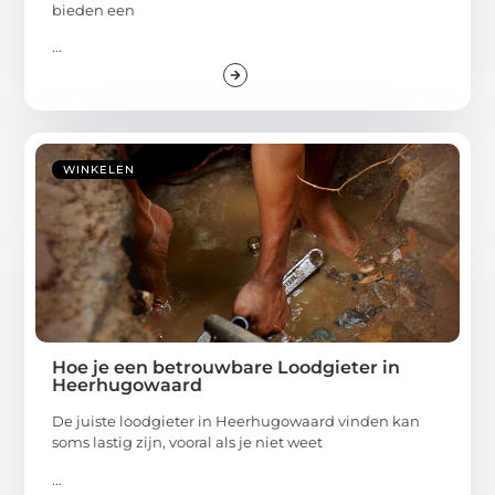
bieden een
...
WINKELEN
Hoe je een betrouwbare Loodgieter in
Heerhugowaard
De juiste loodgieter in Heerhugowaard vinden kan
soms lastig zijn, vooral als je niet weet
...