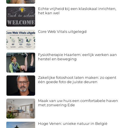
Echte vrijheid bij een klaslokaal inrichten,
het kan wel
Core Web Vitals uitgelegd
Fysiotherapie Haarlem: eerlijk werken aan
herstel en beweging
Zakelijke fotoshoot laten maken: zo opent
één goede foto de juiste deuren
Maak van uw huis een comfortabele haven
met zonwering Ede
Hoge Venen: unieke natuur in België