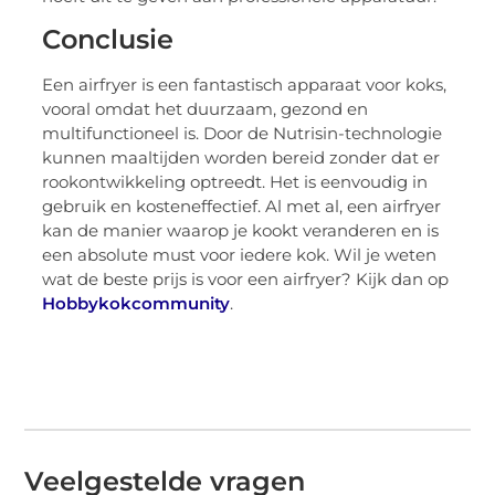
Conclusie
Een airfryer is een fantastisch apparaat voor koks,
vooral omdat het duurzaam, gezond en
multifunctioneel is. Door de Nutrisin-technologie
kunnen maaltijden worden bereid zonder dat er
rookontwikkeling optreedt. Het is eenvoudig in
gebruik en kosteneffectief. Al met al, een airfryer
kan de manier waarop je kookt veranderen en is
een absolute must voor iedere kok. Wil je weten
wat de beste prijs is voor een airfryer? Kijk dan op
Hobbykokcommunity
.
Veelgestelde vragen