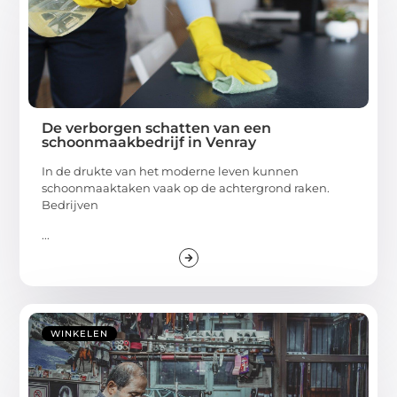
De verborgen schatten van een
schoonmaakbedrijf in Venray
In de drukte van het moderne leven kunnen
schoonmaaktaken vaak op de achtergrond raken.
Bedrijven
...
WINKELEN