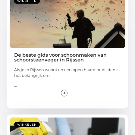
WINKELEN
De beste gids voor schoonmaken van
schoorsteenveger in Rijssen
Als je in Rijssen woont en een open haard hebt, dan is
het belangrijk om
...
WINKELEN