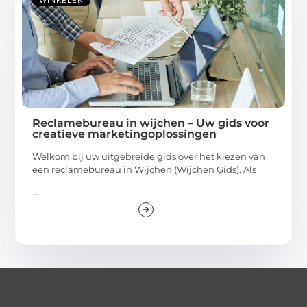
WINKELEN
Reclamebureau in wijchen – Uw gids voor
creatieve marketingoplossingen
Welkom bij uw uitgebreide gids over het kiezen van
een reclamebureau in Wijchen (Wijchen Gids). Als
...