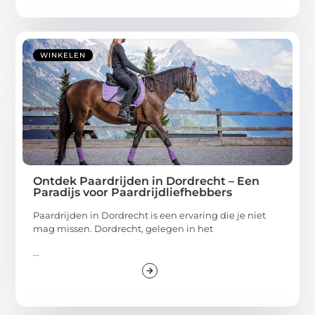
WINKELEN
Ontdek Paardrijden in Dordrecht – Een
Paradijs voor Paardrijdliefhebbers
Paardrijden in Dordrecht is een ervaring die je niet
mag missen. Dordrecht, gelegen in het
...