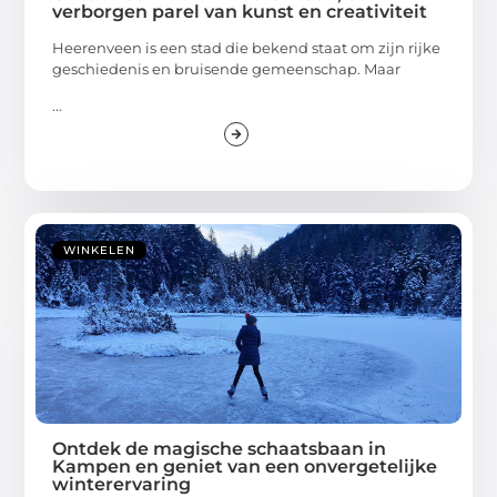
verborgen parel van kunst en creativiteit
Heerenveen is een stad die bekend staat om zijn rijke
geschiedenis en bruisende gemeenschap. Maar
...
WINKELEN
Ontdek de magische schaatsbaan in
Kampen en geniet van een onvergetelijke
winterervaring