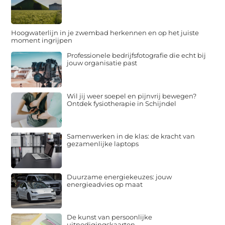
Hoogwaterlijn in je zwembad herkennen en op het juiste
moment ingrijpen
Professionele bedrijfsfotografie die echt bij
jouw organisatie past
Wil jij weer soepel en pijnvrij bewegen?
Ontdek fysiotherapie in Schijndel
Samenwerken in de klas: de kracht van
gezamenlijke laptops
Duurzame energiekeuzes: jouw
energieadvies op maat
De kunst van persoonlijke
uitnodigingskaarten