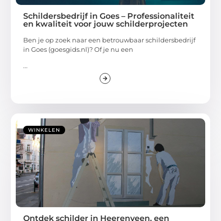
Schildersbedrijf in Goes – Professionaliteit
en kwaliteit voor jouw schilderprojecten
Ben je op zoek naar een betrouwbaar schildersbedrijf
in Goes (goesgids.nl)? Of je nu een
...
WINKELEN
Ontdek schilder in Heerenveen, een