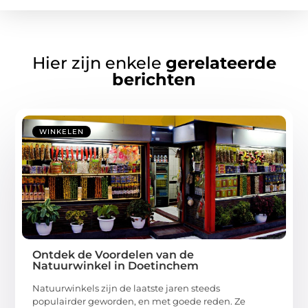
Hier zijn enkele
gerelateerde
berichten
WINKELEN
Ontdek de Voordelen van de
Natuurwinkel in Doetinchem
Natuurwinkels zijn de laatste jaren steeds
populairder geworden, en met goede reden. Ze