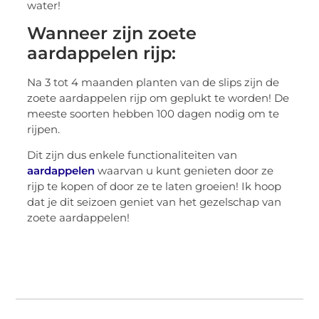
water!
Wanneer zijn zoete
aardappelen rijp:
Na 3 tot 4 maanden planten van de slips zijn de
zoete aardappelen rijp om geplukt te worden! De
meeste soorten hebben 100 dagen nodig om te
rijpen.
Dit zijn dus enkele functionaliteiten van
aardappelen
waarvan u kunt genieten door ze
rijp te kopen of door ze te laten groeien! Ik hoop
dat je dit seizoen geniet van het gezelschap van
zoete aardappelen!