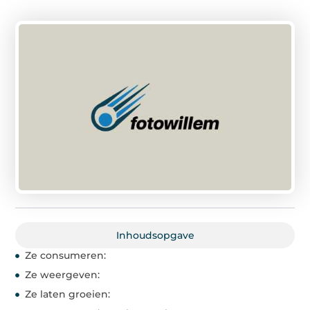
Inhoudsopgave
Ze consumeren:
Ze weergeven:
Ze laten groeien: