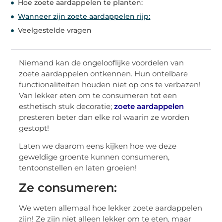
Hoe zoete aardappelen te planten:
Wanneer zijn zoete aardappelen rijp:
Veelgestelde vragen
Niemand kan de ongelooflijke voordelen van
zoete aardappelen ontkennen. Hun ontelbare
functionaliteiten houden niet op ons te verbazen!
Van lekker eten om te consumeren tot een
esthetisch stuk decoratie;
zoete aardappelen
presteren beter dan elke rol waarin ze worden
gestopt!
Laten we daarom eens kijken hoe we deze
geweldige groente kunnen consumeren,
tentoonstellen en laten groeien!
Ze consumeren:
We weten allemaal hoe lekker zoete aardappelen
zijn! Ze zijn niet alleen lekker om te eten, maar