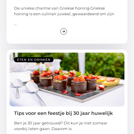
De unieke charme van Griekse honing Griekse
honing is een culinair juweel, gewaardeerd om zijn
...
ETEN EN DRINKEN
Tips voor een feestje bij 30 jaar huwelijk
Ben je 30 jaar getrouwd? Dit kun je niet zomaar
voorbij laten gaan. Daarom is