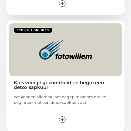
ETEN EN DRINKEN
Kies voor je gezondheid en begin een
detox sapkuur
We kennen allemaal het begrip maar om nou te
beginnen met een detox sapkuur, dat
...