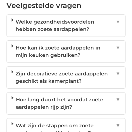
Veelgestelde vragen
Welke gezondheidsvoordelen
▼
hebben zoete aardappelen?
Hoe kan ik zoete aardappelen in
▼
mijn keuken gebruiken?
Zijn decoratieve zoete aardappelen
▼
geschikt als kamerplant?
Hoe lang duurt het voordat zoete
▼
aardappelen rijp zijn?
Wat zijn de stappen om zoete
▼