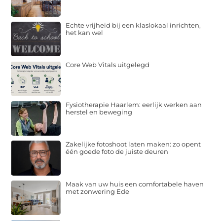
Echte vrijheid bij een klaslokaal inrichten,
het kan wel
Core Web Vitals uitgelegd
Fysiotherapie Haarlem: eerlijk werken aan
herstel en beweging
Zakelijke fotoshoot laten maken: zo opent
één goede foto de juiste deuren
Maak van uw huis een comfortabele haven
met zonwering Ede