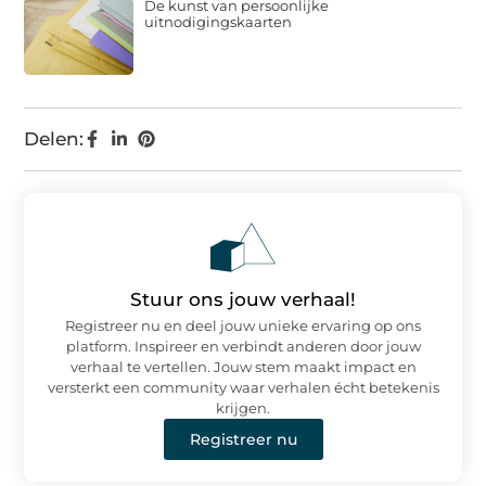
De kunst van persoonlijke
uitnodigingskaarten
Delen:
Stuur ons jouw verhaal!
Registreer nu en deel jouw unieke ervaring op ons
platform. Inspireer en verbindt anderen door jouw
verhaal te vertellen. Jouw stem maakt impact en
versterkt een community waar verhalen écht betekenis
krijgen.
Registreer nu