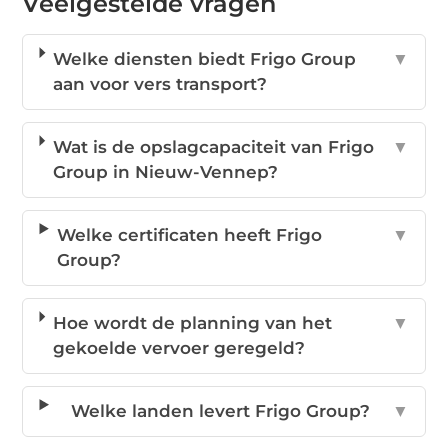
Veelgestelde vragen
Welke diensten biedt Frigo Group
▼
aan voor vers transport?
Wat is de opslagcapaciteit van Frigo
▼
Group in Nieuw-Vennep?
Welke certificaten heeft Frigo
▼
Group?
Hoe wordt de planning van het
▼
gekoelde vervoer geregeld?
Welke landen levert Frigo Group?
▼