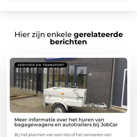
Hier zijn enkele
gerelateerde
berichten
VERVOER EN TRANSPORT
Meer informatie over het huren van
bagagewagens en autotrailers bij JobCar
Bij het plannen van een reis of het vervoeren van