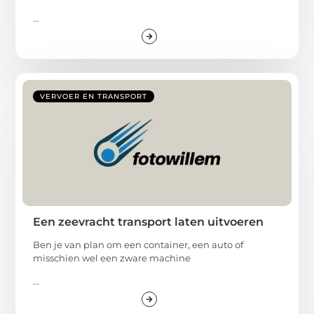
...
VERVOER EN TRANSPORT
Een zeevracht transport laten uitvoeren
Ben je van plan om een container, een auto of
misschien wel een zware machine
...