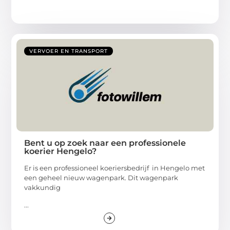
VERVOER EN TRANSPORT
Bent u op zoek naar een professionele
koerier Hengelo?
Er is een professioneel koeriersbedrijf in Hengelo met
een geheel nieuw wagenpark. Dit wagenpark
vakkundig
...