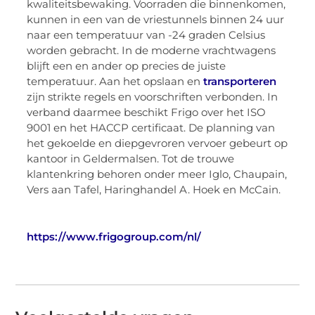
kwaliteitsbewaking. Voorraden die binnenkomen,
kunnen in een van de vriestunnels binnen 24 uur
naar een temperatuur van -24 graden Celsius
worden gebracht. In de moderne vrachtwagens
blijft een en ander op precies de juiste
temperatuur. Aan het opslaan en
transporteren
zijn strikte regels en voorschriften verbonden. In
verband daarmee beschikt Frigo over het ISO
9001 en het HACCP certificaat. De planning van
het gekoelde en diepgevroren vervoer gebeurt op
kantoor in Geldermalsen. Tot de trouwe
klantenkring behoren onder meer Iglo, Chaupain,
Vers aan Tafel, Haringhandel A. Hoek en McCain.
https://www.frigogroup.com/nl/