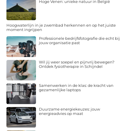
Hoge Venen: unieke natuur in België
Hoogwaterlijn in je zwembad herkennen en op het juiste
moment ingrijpen
Professionele bedrijfsfotografie die echt bij
jouw organisatie past
Wil jij weer soepel en pijnvrij bewegen?
Ontdek fysiotherapie in Schijndel
Samenwerken in de klas: de kracht van
gezamenlijke laptops
Duurzame energiekeuzes: jouw
energieadvies op maat