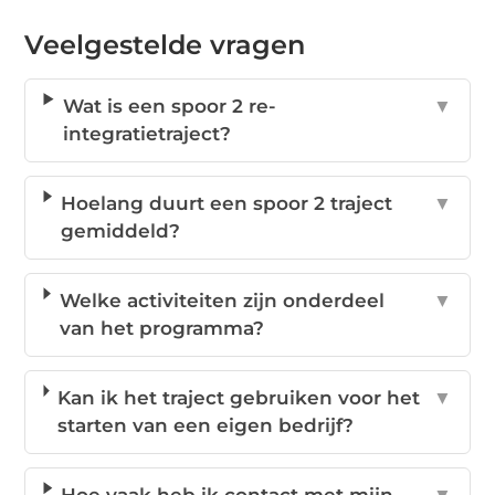
Veelgestelde vragen
Wat is een spoor 2 re-
▼
integratietraject?
Hoelang duurt een spoor 2 traject
▼
gemiddeld?
Welke activiteiten zijn onderdeel
▼
van het programma?
Kan ik het traject gebruiken voor het
▼
starten van een eigen bedrijf?