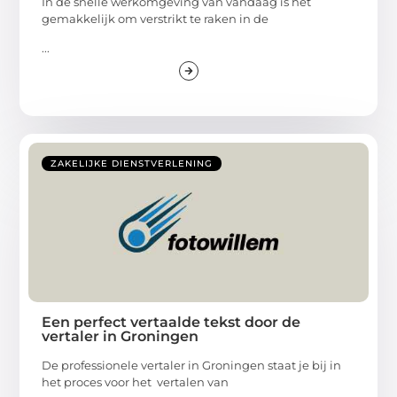
In de snelle werkomgeving van vandaag is het
gemakkelijk om verstrikt te raken in de
...
ZAKELIJKE DIENSTVERLENING
Een perfect vertaalde tekst door de
vertaler in Groningen
De professionele vertaler in Groningen staat je bij in
het proces voor het vertalen van