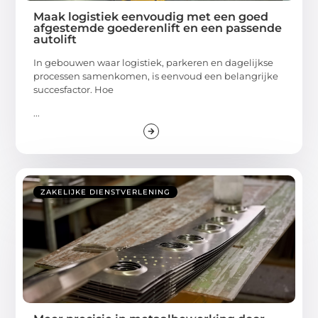
Maak logistiek eenvoudig met een goed
afgestemde goederenlift en een passende
autolift
In gebouwen waar logistiek, parkeren en dagelijkse
processen samenkomen, is eenvoud een belangrijke
succesfactor. Hoe
...
ZAKELIJKE DIENSTVERLENING