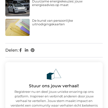
Duurzame energiekeuzes: jouw
energieadvies op maat
De kunst van persoonlijke
uitnodigingskaarten
Delen:
Stuur ons jouw verhaal!
Registreer nu en deel jouw unieke ervaring op ons
platform. Inspireer en verbindt anderen door jouw
verhaal te vertellen. Jouw stem maakt impact en
versterkt een community waar verhalen écht betekenis