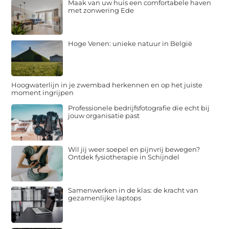
Maak van uw huis een comfortabele haven
met zonwering Ede
Hoge Venen: unieke natuur in België
Hoogwaterlijn in je zwembad herkennen en op het juiste
moment ingrijpen
Professionele bedrijfsfotografie die echt bij
jouw organisatie past
Wil jij weer soepel en pijnvrij bewegen?
Ontdek fysiotherapie in Schijndel
Samenwerken in de klas: de kracht van
gezamenlijke laptops