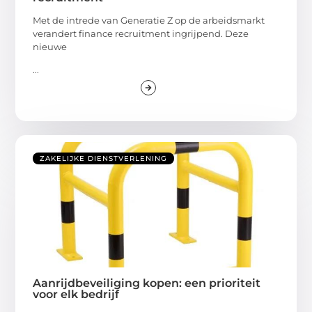
Met de intrede van Generatie Z op de arbeidsmarkt
verandert finance recruitment ingrijpend. Deze
nieuwe
...
ZAKELIJKE DIENSTVERLENING
Aanrijdbeveiliging kopen: een prioriteit
voor elk bedrijf