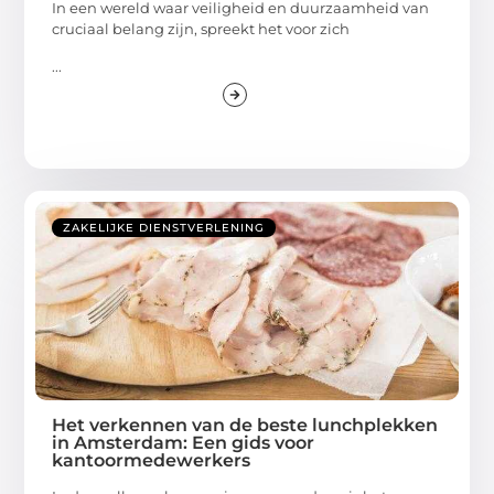
In een wereld waar veiligheid en duurzaamheid van
cruciaal belang zijn, spreekt het voor zich
...
ZAKELIJKE DIENSTVERLENING
Het verkennen van de beste lunchplekken
in Amsterdam: Een gids voor
kantoormedewerkers