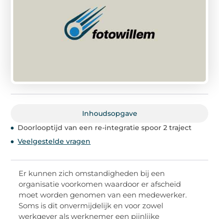
Inhoudsopgave
Doorlooptijd van een re-integratie spoor 2 traject
Veelgestelde vragen
Er kunnen zich omstandigheden bij een
organisatie voorkomen waardoor er afscheid
moet worden genomen van een medewerker.
Soms is dit onvermijdelijk en voor zowel
werkgever als werknemer een pijnlijke