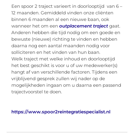
Een spoor 2 traject varieert in doorlooptijd van 6 –
12 maanden. Gemiddeld vinden onze cliënten
binnen 6 maanden al een nieuwe baan, ook
wanneer het om een
outplacement traject
gaat.
Anderen hebben die tijd nodig om een goede en
bewuste (nieuwe) richting te vinden en hebben
daarna nog een aantal maanden nodig voor
solliciteren en het vinden van hun baan.
Welk traject met welke inhoud en doorlooptijd
het best geschikt is voor u of uw medewerker(s)
hangt af van verschillende factoren. Tijdens een
vrijblijvend gesprek zullen wij nader op de
mogelijkheden ingaan om u daarna een passend
trajectvoorstel te doen.
https://www.spoor2reintegratiespecialist.nl