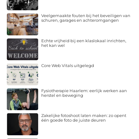
Veelgemaakte fouten bij het beveiligen van
schuren, garages en achteromgangen
Echte vrijheid bij een klaslokaal inrichten,
het kan wel
Core Web Vitals uitgelegd
Fysiotherapie Haarlem: eerlijk werken aan
herstel en beweging
Zakelijke fotoshoot laten maken: zo opent
één goede foto de juiste deuren