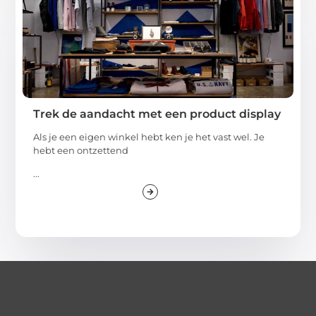
Trek de aandacht met een product display
Als je een eigen winkel hebt ken je het vast wel. Je
hebt een ontzettend
...