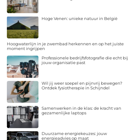
Hoge Venen: unieke natuur in België
Hoogwaterlijn in je zwembad herkennen en op het juiste
moment ingrijpen
Professionele bedrijfsfotografie die echt bij
jouw organisatie past
Wil jij weer soepel en pijnvrij bewegen?
Ontdek fysiotherapie in Schijndel
Samenwerken in de klas: de kracht van
gezamenlijke laptops
Duurzame energiekeuzes: jouw
energieadvies op maat