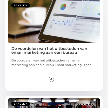
ZAKELIJK
De voordelen van het uitbesteden van
email marketing aan een bureau
De voordelen van het uitbesteden van email
marketing aan een bureau Email marketing is een
...
ZAKELIJK