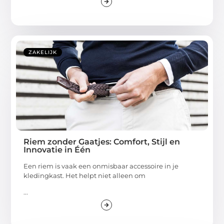
ZAKELIJK
Riem zonder Gaatjes: Comfort, Stijl en
Innovatie in Één
Een riem is vaak een onmisbaar accessoire in je
kledingkast. Het helpt niet alleen om
...