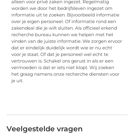
alleen voor privé zaken ingezet. Regelmatig
worden we door het bedrijfsleven ingezet om
informatie uit te zoeken. Bijvoorbeeld informatie
over je eigen personeel. Of informatie rond een
zakendeal die je wilt sluiten. Als officieel erkend
recherche bureau kunnen we helpen met het
vinden van de juiste informatie. We zorgen ervoor
dat er eindelijk duidelijk wordt wie er nu echt
voor je staat. Of dat je personeel wel echt te
vertrouwen is. Schakel ons gerust in als er een
vermoeden is dat er iets niet klopt. Wij zoeken
het graag namens onze recherche diensten voor
je uit.
Veelgestelde vragen