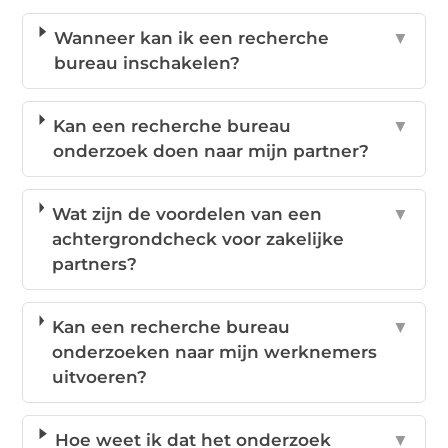
Wanneer kan ik een recherche
▼
bureau inschakelen?
Kan een recherche bureau
▼
onderzoek doen naar mijn partner?
Wat zijn de voordelen van een
▼
achtergrondcheck voor zakelijke
partners?
Kan een recherche bureau
▼
onderzoeken naar mijn werknemers
uitvoeren?
Hoe weet ik dat het onderzoek
▼