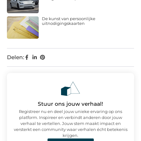
De kunst van persoonlijke
uitnodigingskaarten
Delen:
Stuur ons jouw verhaal!
Registreer nu en deel jouw unieke ervaring op ons
platform. Inspireer en verbindt anderen door jouw
verhaal te vertellen. Jouw stem maakt impact en
versterkt een community waar verhalen écht betekenis
krijgen.