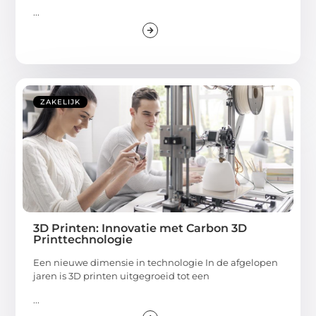
...
ZAKELIJK
3D Printen: Innovatie met Carbon 3D
Printtechnologie
Een nieuwe dimensie in technologie In de afgelopen
jaren is 3D printen uitgegroeid tot een
...