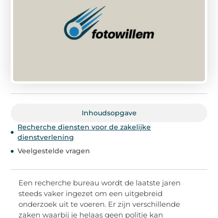
Inhoudsopgave
Recherche diensten voor de zakelijke
dienstverlening
Veelgestelde vragen
Een recherche bureau wordt de laatste jaren
steeds vaker ingezet om een uitgebreid
onderzoek uit te voeren. Er zijn verschillende
zaken waarbij je helaas geen politie kan