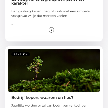
karakter
Een geslaagd event begint vaak met één simpele
vraag: wat wil je dat mensen voelen
...
ZAKELIJK
Bedrijf kopen: waarom en hoe?
Jaarlijks worden er tal van bedrijven verkocht en