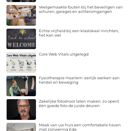
Veelgemaakte fouten bij het beveiligen van
schuren, garages en achteromgangen
Echte vrijheid bij een klaslokaal inrichten,
het kan wel
Core Web Vitals uitgelegd
Fysiotherapie Haarlem: eerlijk werken aan
herstel en beweging
Zakelijke fotoshoot laten maken: zo opent
één goede foto de juiste deuren
Maak van uw huis een comfortabele haven
met zonwering Ede