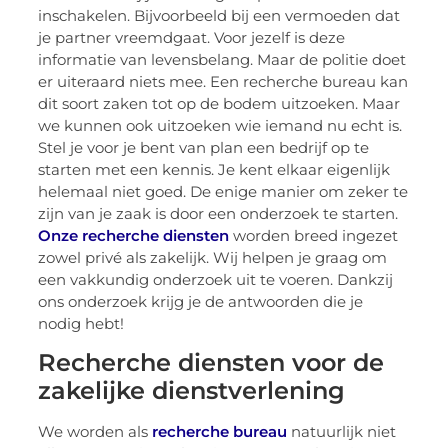
inschakelen. Bijvoorbeeld bij een vermoeden dat
je partner vreemdgaat. Voor jezelf is deze
informatie van levensbelang. Maar de politie doet
er uiteraard niets mee. Een recherche bureau kan
dit soort zaken tot op de bodem uitzoeken. Maar
we kunnen ook uitzoeken wie iemand nu echt is.
Stel je voor je bent van plan een bedrijf op te
starten met een kennis. Je kent elkaar eigenlijk
helemaal niet goed. De enige manier om zeker te
zijn van je zaak is door een onderzoek te starten.
Onze recherche diensten
worden breed ingezet
zowel privé als zakelijk. Wij helpen je graag om
een vakkundig onderzoek uit te voeren. Dankzij
ons onderzoek krijg je de antwoorden die je
nodig hebt!
Recherche diensten voor de
zakelijke dienstverlening
We worden als
recherche bureau
natuurlijk niet